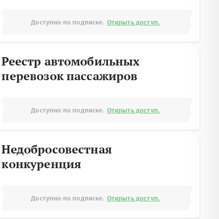
Доступно по подписке.
Открыть доступ.
Реестр автомобильных
перевозок пассажиров
Доступно по подписке.
Открыть доступ.
Недобросовестная
конкуренция
Доступно по подписке.
Открыть доступ.