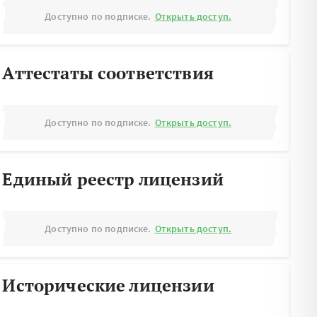
Доступно по подписке.
Открыть доступ.
Аттестаты соответствия
Доступно по подписке.
Открыть доступ.
Единый реестр лицензий
Доступно по подписке.
Открыть доступ.
Исторические лицензии