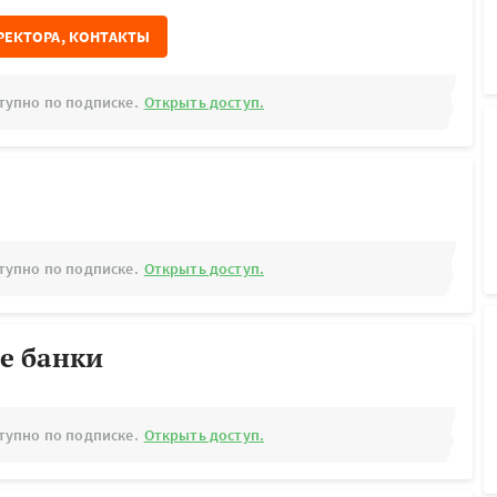
РЕКТОРА, КОНТАКТЫ
тупно по подписке.
Открыть доступ.
тупно по подписке.
Открыть доступ.
е банки
тупно по подписке.
Открыть доступ.