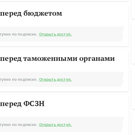
 перед бюджетом
тупно по подписке.
Открыть доступ.
 перед таможенными органами
тупно по подписке.
Открыть доступ.
 перед ФСЗН
тупно по подписке.
Открыть доступ.