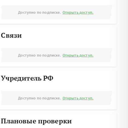
Доступно по подписке.
Открыть доступ.
Связи
Доступно по подписке.
Открыть доступ.
Учредитель РФ
Доступно по подписке.
Открыть доступ.
Плановые проверки