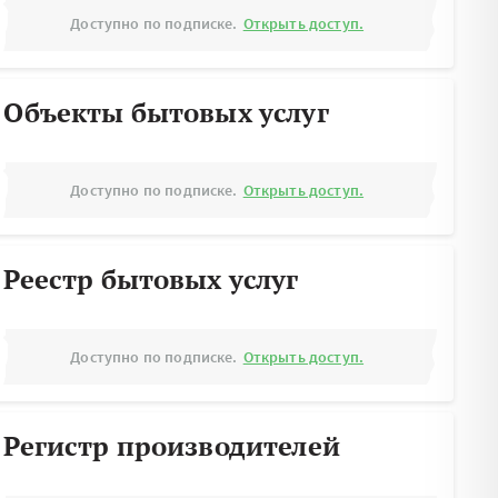
Доступно по подписке.
Открыть доступ.
Объекты бытовых услуг
Доступно по подписке.
Открыть доступ.
Реестр бытовых услуг
Доступно по подписке.
Открыть доступ.
Регистр производителей