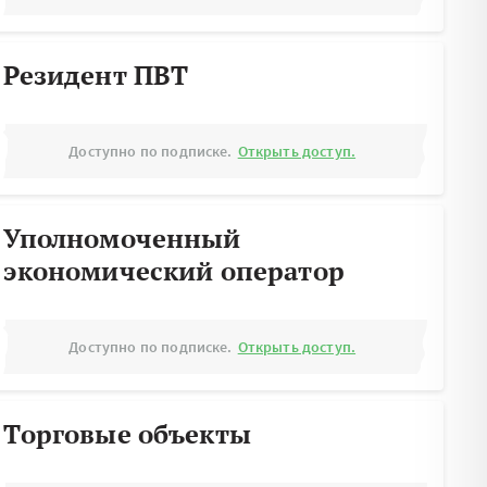
Резидент ПВТ
Доступно по подписке.
Открыть доступ.
Уполномоченный
экономический оператор
Доступно по подписке.
Открыть доступ.
Торговые объекты