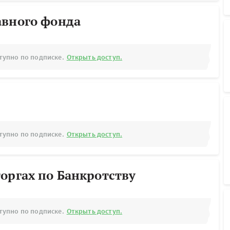
авного фонда
тупно по подписке.
Открыть доступ.
тупно по подписке.
Открыть доступ.
оргах по Банкротству
тупно по подписке.
Открыть доступ.