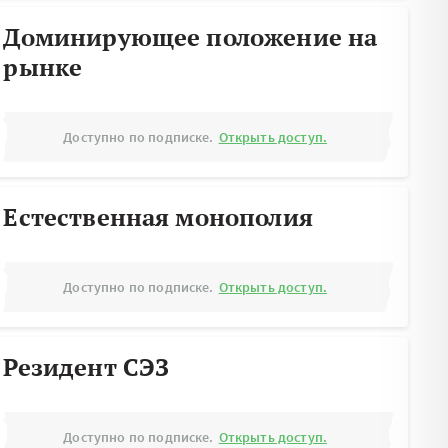
Доминирующее положение на
рынке
Доступно по подписке.
Открыть доступ.
Естественная монополия
Доступно по подписке.
Открыть доступ.
Резидент СЭЗ
Доступно по подписке.
Открыть доступ.