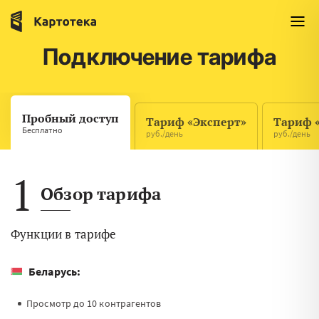
Подключение тарифа
Пробный доступ
Тариф «Эксперт»
Тариф 
Бесплатно
руб./день
руб./день
1
Обзор тарифа
Функции в тарифе
Беларусь:
Просмотр до 10 контрагентов