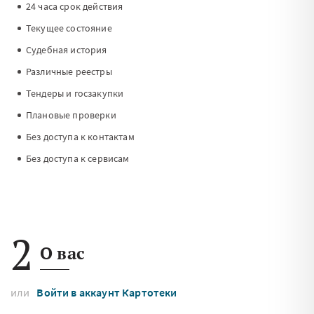
24 часа cрок действия
Текущее состояние
Судебная история
Различные реестры
Тендеры и госзакупки
Плановые проверки
Без доступа к контактам
Без доступа к сервисам
2
О вас
или
Войти в аккаунт Картотеки