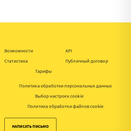
Возможности
API
Статистика
Публичный договор
Тарифы
Политика обработки персональных данных
Выбор настроек cookie
Политика обработки файлов cookie
НАПИСАТЬ ПИСЬМО