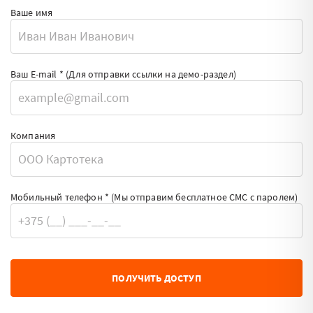
Ваше имя
Ваш E-mail *
(Для отправки ссылки на демо-раздел)
Компания
Мобильный телефон *
(Мы отправим бесплатное СМС с паролем)
ПОЛУЧИТЬ ДОСТУП