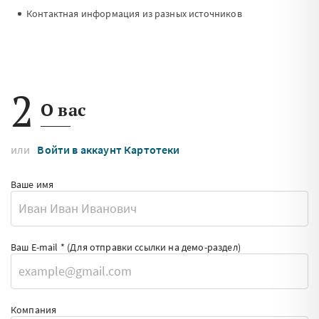
Контактная информация из разных источников
2
О вас
или
Войти в аккаунт Картотеки
Ваше имя
Ваш E-mail *
(Для отправки ссылки на демо-раздел)
Компания