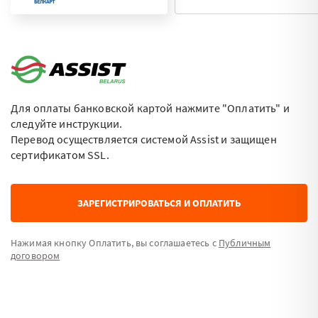
Для оплаты банковской картой нажмите "Оплатить" и
следуйте инструкции.
Перевод осуществляется системой Assist и защищен
сертификатом SSL.
ЗАРЕГИСТРИРОВАТЬСЯ И ОПЛАТИТЬ
Нажимая кнопку Оплатить, вы соглашаетесь с
Публичным
договором