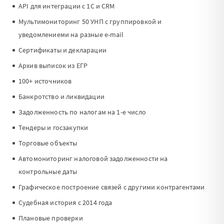
API для интеграции с 1С и CRM
Мультимониторинг 50 УНП с группировкой и
уведомлениеми на разные e-mail
Сертификаты и декларации
Архив выписок из ЕГР
100+ источников
Банкротство и ликвидации
Задолженность по налогам на 1-е число
Тендеры и госзакупки
Торговые объекты
Автомониторинг налоговой задолженности на
контрольные даты
Графическое построение связей с другими контрагентами
Судебная история с 2014 года
Плановые проверки