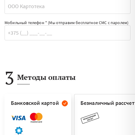
Мобильный телефон *
(Мы отправим бесплатное СМС с паролем)
3
Методы оплаты
Банковской картой
Безналичный рассчет