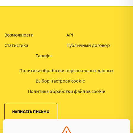
Возможности
API
Статистика
Публичный договор
Тарифы
Политика обработки персональных данных
Выбор настроек cookie
Политика обработки файлов cookie
НАПИСАТЬ ПИСЬМО