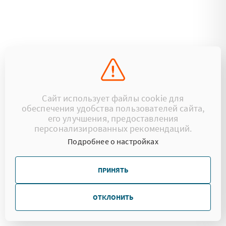
Сайт использует файлы cookie для
обеспечения удобства пользователей сайта,
его улучшения, предоставления
персонализированных рекомендаций.
Подробнее о настройках
ПРИНЯТЬ
ОТКЛОНИТЬ