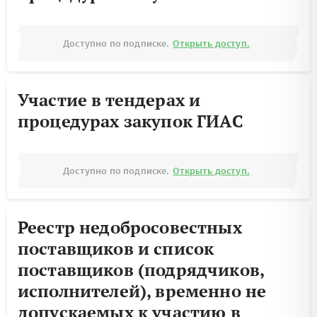
Доступно по подписке.
Открыть доступ.
Участие в тендерах и
процедурах закупок ГИАС
Доступно по подписке.
Открыть доступ.
Реестр недобросовестных
поставщиков и список
поставщиков (подрядчиков,
исполнителей), временно не
допускаемых к участию в