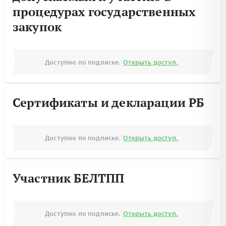
процедурах государственных
закупок
Доступно по подписке.
Открыть доступ.
Сертификаты и декларации РБ
Доступно по подписке.
Открыть доступ.
Участник БЕЛТПП
Доступно по подписке.
Открыть доступ.