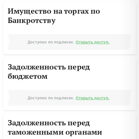
Имущество на торгах по
Банкротству
Доступно по подписке.
Открыть доступ.
Задолженность перед
бюджетом
Доступно по подписке.
Открыть доступ.
Задолженность перед
таможенными органами