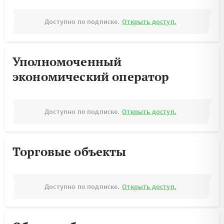
Доступно по подписке.
Открыть доступ.
Уполномоченный
экономический оператор
Доступно по подписке.
Открыть доступ.
Торговые объекты
Доступно по подписке.
Открыть доступ.