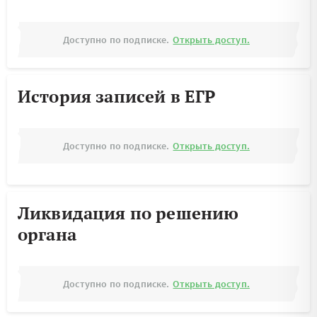
Доступно по подписке.
Открыть доступ.
История записей в ЕГР
Доступно по подписке.
Открыть доступ.
Ликвидация по решению
органа
Доступно по подписке.
Открыть доступ.