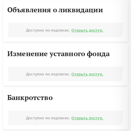
Объявления о ликвидации
Доступно по подписке.
Открыть доступ.
Изменение уставного фонда
Доступно по подписке.
Открыть доступ.
Банкротство
Доступно по подписке.
Открыть доступ.