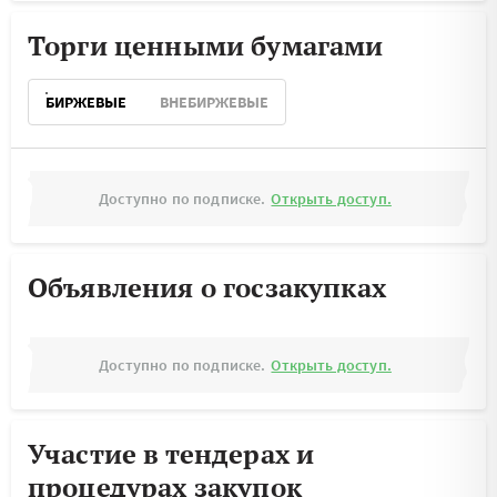
Торги ценными бумагами
БИРЖЕВЫЕ
ВНЕБИРЖЕВЫЕ
Доступно по подписке.
Открыть доступ.
Объявления о госзакупках
Доступно по подписке.
Открыть доступ.
Участие в тендерах и
процедурах закупок