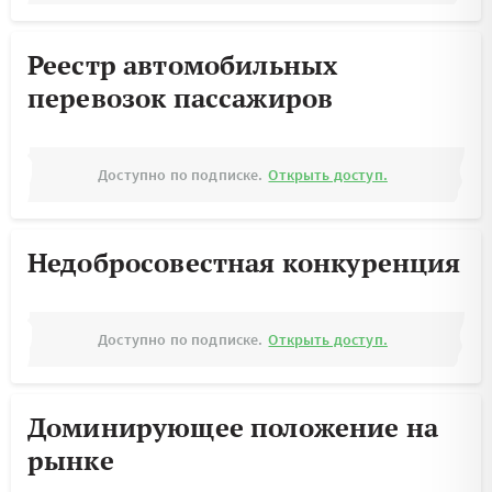
Реестр автомобильных
перевозок пассажиров
Доступно по подписке.
Открыть доступ.
Недобросовестная конкуренция
Доступно по подписке.
Открыть доступ.
Доминирующее положение на
рынке