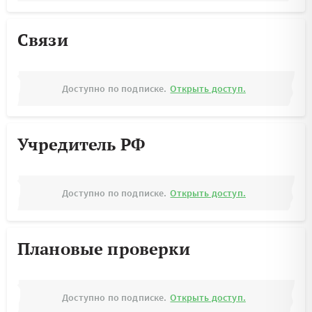
Связи
Доступно по подписке.
Открыть доступ.
Учредитель РФ
Доступно по подписке.
Открыть доступ.
Плановые проверки
Доступно по подписке.
Открыть доступ.