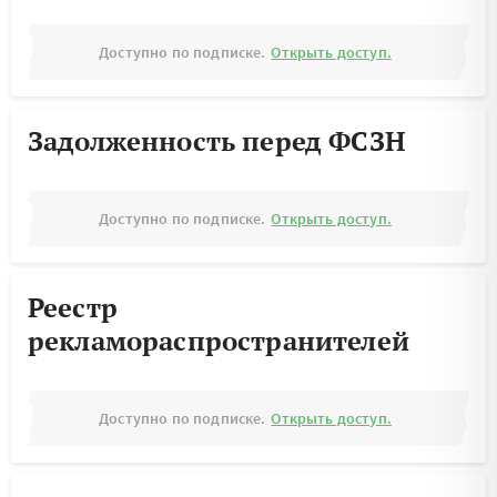
Доступно по подписке.
Открыть доступ.
Задолженность перед ФСЗН
Доступно по подписке.
Открыть доступ.
Реестр
рекламораспространителей
Доступно по подписке.
Открыть доступ.