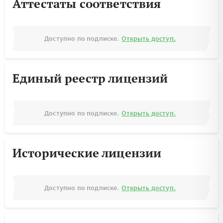
Аттестаты соответствия
Доступно по подписке.
Открыть доступ.
Единый реестр лицензий
Доступно по подписке.
Открыть доступ.
Исторические лицензии
Доступно по подписке.
Открыть доступ.