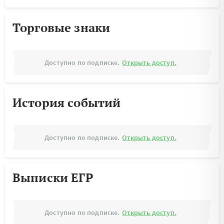
Торговые знаки
Доступно по подписке.
Открыть доступ.
История событий
Доступно по подписке.
Открыть доступ.
Выписки ЕГР
Доступно по подписке.
Открыть доступ.