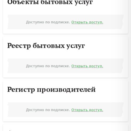
Объекты бытовых услуг
Доступно по подписке.
Открыть доступ.
Реестр бытовых услуг
Доступно по подписке.
Открыть доступ.
Регистр производителей
Доступно по подписке.
Открыть доступ.