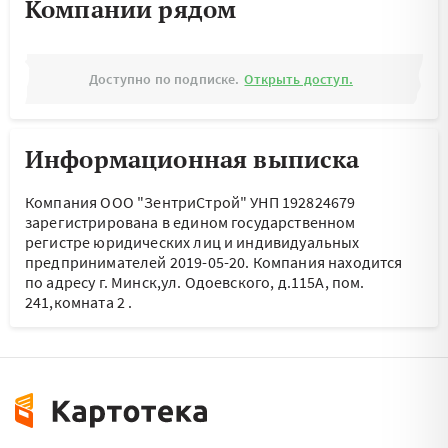
Компании рядом
Доступно по подписке.
Открыть доступ.
Информационная выписка
Компания ООО "ЗентриСтрой" УНП 192824679
зарегистрирована в едином государственном
регистре юридических лиц и индивидуальных
предпринимателей 2019-05-20.
Компания находится
по адресу
г. Минск,ул. Одоевского, д.115А, пом.
241,комната 2
.