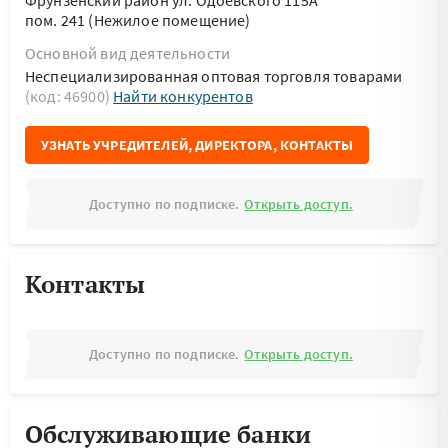
Фрунзенский район ул. Одоевского 115А
пом. 241 (Нежилое помещение)
Основной вид деятельности
Неспециализированная оптовая торговля товарами
(код: 46900)
Найти конкурентов
УЗНАТЬ УЧРЕДИТЕЛЕЙ, ДИРЕКТОРА, КОНТАКТЫ
Доступно по подписке.
Открыть доступ.
Контакты
Доступно по подписке.
Открыть доступ.
Обслуживающие банки