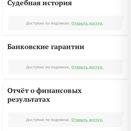
Судебная история
Доступно по подписке.
Открыть доступ.
Банковские гарантии
Доступно по подписке.
Открыть доступ.
Отчёт о финансовых
результатах
Доступно по подписке.
Открыть доступ.