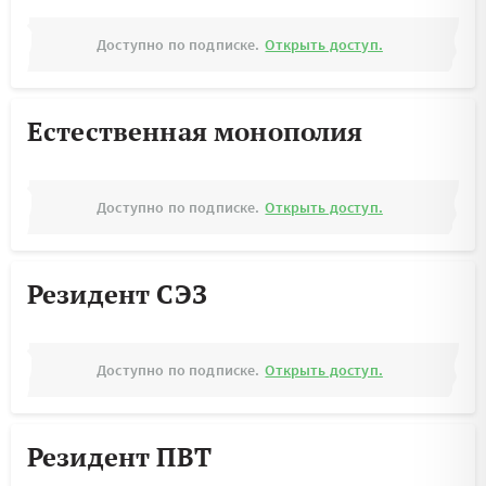
Доступно по подписке.
Открыть доступ.
Естественная монополия
Доступно по подписке.
Открыть доступ.
Резидент СЭЗ
Доступно по подписке.
Открыть доступ.
Резидент ПВТ