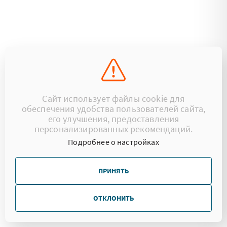
Сайт использует файлы cookie для
обеспечения удобства пользователей сайта,
его улучшения, предоставления
персонализированных рекомендаций.
Подробнее о настройках
ПРИНЯТЬ
ОТКЛОНИТЬ