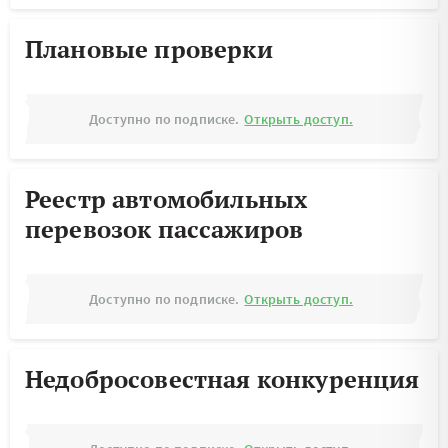
Плановые проверки
Доступно по подписке.
Открыть доступ.
Реестр автомобильных
перевозок пассажиров
Доступно по подписке.
Открыть доступ.
Недобросовестная конкуренция