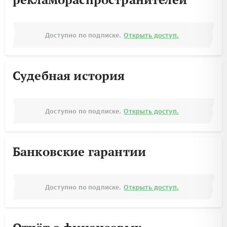
Доступно по подписке.
Открыть доступ.
Судебная история
Доступно по подписке.
Открыть доступ.
Банковские гарантии
Доступно по подписке.
Открыть доступ.