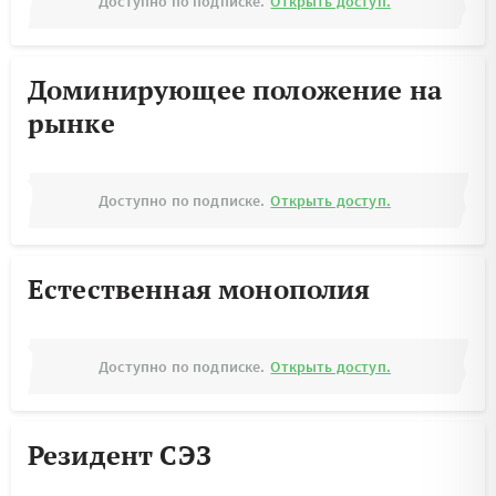
Доступно по подписке.
Открыть доступ.
Доминирующее положение на
рынке
Доступно по подписке.
Открыть доступ.
Естественная монополия
Доступно по подписке.
Открыть доступ.
Резидент СЭЗ