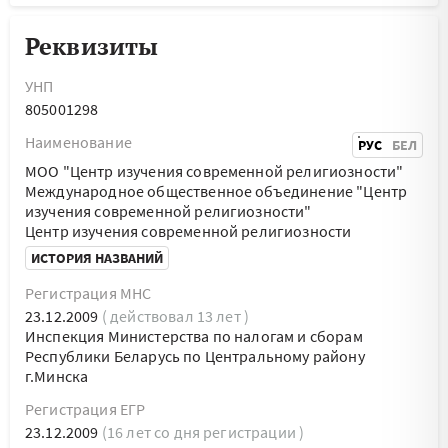
Реквизиты
УНП
805001298
Наименование
РУС
БЕЛ
МОО "Центр изучения современной религиозности"
Международное общественное объединение "Центр
изучения современной религиозности"
Центр изучения современной религиозности
ИСТОРИЯ НАЗВАНИЙ
Регистрация МНС
23.12.2009
( действовал 13 лет )
Инспекция Министерства по налогам и сборам
Республики Беларусь по Центральному району
г.Минска
Регистрация ЕГР
23.12.2009
(16 лет со дня регистрации )