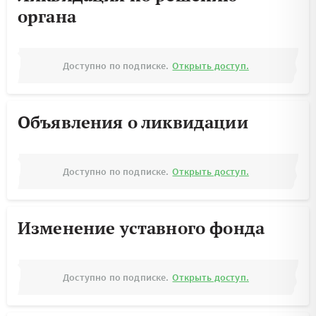
органа
Доступно по подписке.
Открыть доступ.
Объявления о ликвидации
Доступно по подписке.
Открыть доступ.
Изменение уставного фонда
Доступно по подписке.
Открыть доступ.