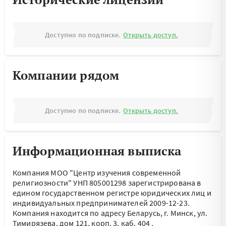
Доступно по подписке.
Открыть доступ.
Компании рядом
Доступно по подписке.
Открыть доступ.
Информационная выписка
Компания МОО "Центр изучения современной
религиозности" УНП 805001298 зарегистрирована в
едином государственном регистре юридических лиц и
индивидуальных предпринимателей 2009-12-23.
Компания находится по адресу
Беларусь, г. Минск, ул.
Тимирязева, дом 121, корп. 3, каб. 404
.