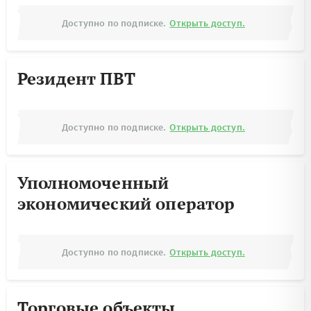
Доступно по подписке.
Открыть доступ.
Резидент ПВТ
Доступно по подписке.
Открыть доступ.
Уполномоченный
экономический оператор
Доступно по подписке.
Открыть доступ.
Торговые объекты