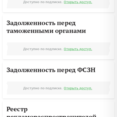
Доступно по подписке.
Открыть доступ.
Задолженность перед
таможенными органами
Доступно по подписке.
Открыть доступ.
Задолженность перед ФСЗН
Доступно по подписке.
Открыть доступ.
Реестр
рекламораспространителей