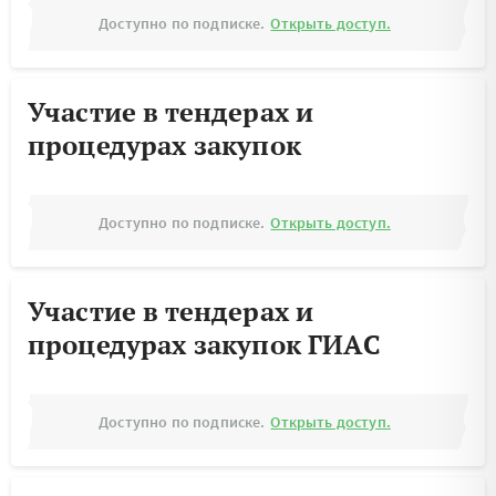
Доступно по подписке.
Открыть доступ.
Участие в тендерах и
процедурах закупок
Доступно по подписке.
Открыть доступ.
Участие в тендерах и
процедурах закупок ГИАС
Доступно по подписке.
Открыть доступ.