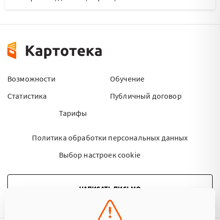
Возможности
Обучение
Статистика
Публичный договор
Тарифы
Политика обработки персональных данных
Выбор настроек cookie
НАПИСАТЬ ПИСЬМО