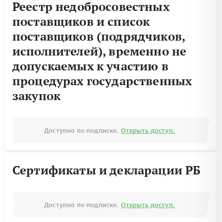
Реестр недобросовестных
поставщиков и список
поставщиков (подрядчиков,
исполнителей), временно не
допускаемых к участию в
процедурах государственных
закупок
Доступно по подписке.
Открыть доступ.
Сертификаты и декларации РБ
Доступно по подписке.
Открыть доступ.