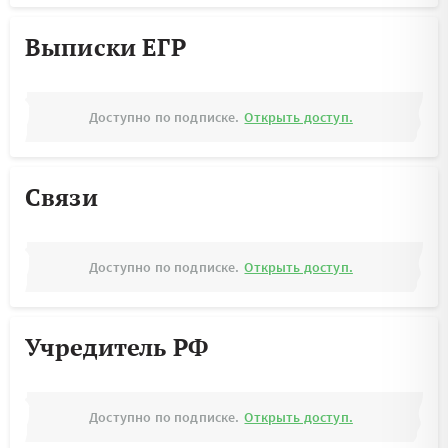
Выписки ЕГР
Доступно по подписке.
Открыть доступ.
Связи
Доступно по подписке.
Открыть доступ.
Учредитель РФ
Доступно по подписке.
Открыть доступ.