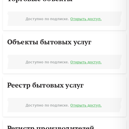
Доступно по подписке.
Открыть доступ.
Объекты бытовых услуг
Доступно по подписке.
Открыть доступ.
Реестр бытовых услуг
Доступно по подписке.
Открыть доступ.
Регистр производителей