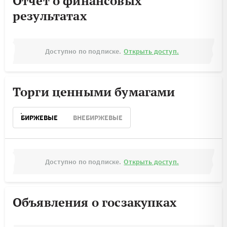
Отчёт о финансовых
результатах
Доступно по подписке.
Открыть доступ.
Торги ценными бумагами
БИРЖЕВЫЕ
ВНЕБИРЖЕВЫЕ
Доступно по подписке.
Открыть доступ.
Объявления о госзакупках