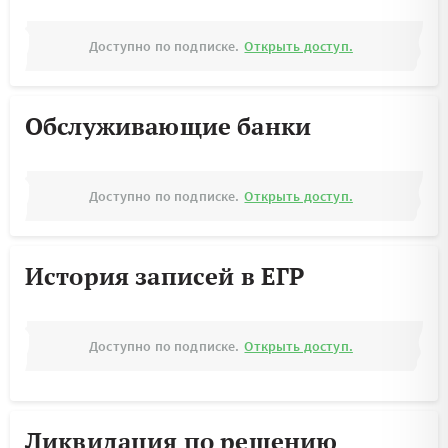
Доступно по подписке.
Открыть доступ.
Обслуживающие банки
Доступно по подписке.
Открыть доступ.
История записей в ЕГР
Доступно по подписке.
Открыть доступ.
Ликвидация по решению