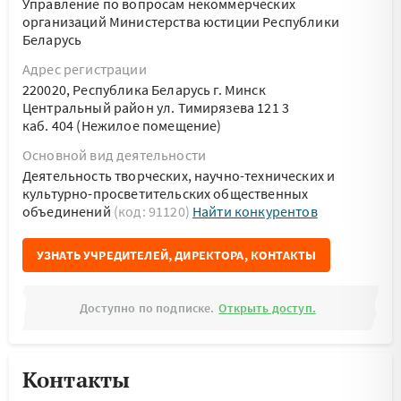
Управление по вопросам некоммерческих
организаций Министерства юстиции Республики
Беларусь
Адрес регистрации
220020, Республика Беларусь г. Минск
Центральный район ул. Тимирязева 121 3
каб. 404 (Нежилое помещение)
Основной вид деятельности
Деятельность творческих, научно-технических и
культурно-просветительских общественных
объединений
(код: 91120)
Найти конкурентов
УЗНАТЬ УЧРЕДИТЕЛЕЙ, ДИРЕКТОРА, КОНТАКТЫ
Доступно по подписке.
Открыть доступ.
Контакты