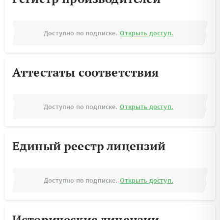
Доступно по подписке.
Открыть доступ.
Аттестаты соответствия
Доступно по подписке.
Открыть доступ.
Единый реестр лицензий
Доступно по подписке.
Открыть доступ.
Исторические лицензии