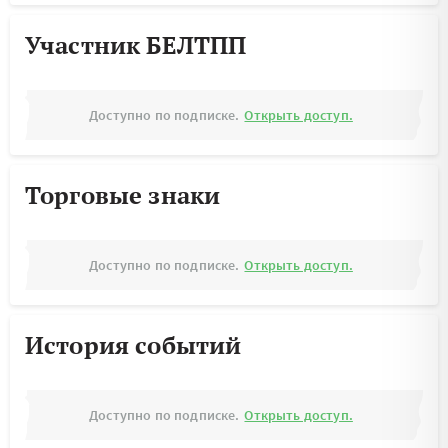
Участник БЕЛТПП
Доступно по подписке.
Открыть доступ.
Торговые знаки
Доступно по подписке.
Открыть доступ.
История событий
Доступно по подписке.
Открыть доступ.