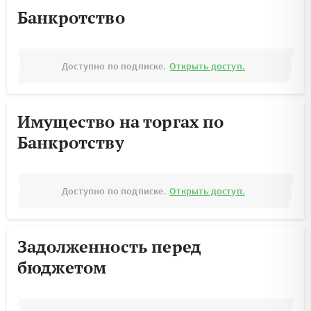
Банкротство
Доступно по подписке.
Открыть доступ.
Имущество на торгах по
Банкротству
Доступно по подписке.
Открыть доступ.
Задолженность перед
бюджетом