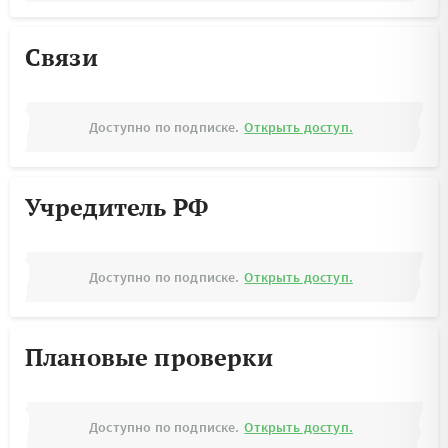
Связи
Доступно по подписке.
Открыть доступ.
Учредитель РФ
Доступно по подписке.
Открыть доступ.
Плановые проверки
Доступно по подписке.
Открыть доступ.