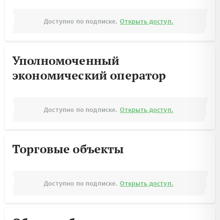
Доступно по подписке.
Открыть доступ.
Уполномоченный
экономический оператор
Доступно по подписке.
Открыть доступ.
Торговые объекты
Доступно по подписке.
Открыть доступ.