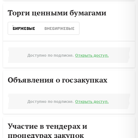
Торги ценными бумагами
БИРЖЕВЫЕ
ВНЕБИРЖЕВЫЕ
Доступно по подписке.
Открыть доступ.
Объявления о госзакупках
Доступно по подписке.
Открыть доступ.
Участие в тендерах и
процедурах закупок