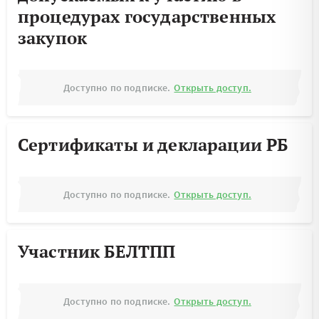
процедурах государственных
закупок
Доступно по подписке.
Открыть доступ.
Сертификаты и декларации РБ
Доступно по подписке.
Открыть доступ.
Участник БЕЛТПП
Доступно по подписке.
Открыть доступ.