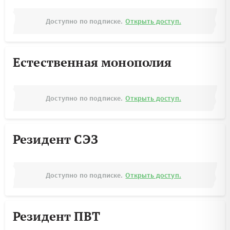
Доступно по подписке.
Открыть доступ.
Естественная монополия
Доступно по подписке.
Открыть доступ.
Резидент СЭЗ
Доступно по подписке.
Открыть доступ.
Резидент ПВТ