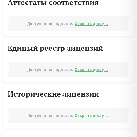
Аттестаты соответствия
Доступно по подписке.
Открыть доступ.
Единый реестр лицензий
Доступно по подписке.
Открыть доступ.
Исторические лицензии
Доступно по подписке.
Открыть доступ.