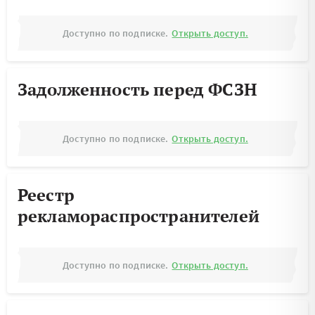
Доступно по подписке.
Открыть доступ.
Задолженность перед ФСЗН
Доступно по подписке.
Открыть доступ.
Реестр
рекламораспространителей
Доступно по подписке.
Открыть доступ.