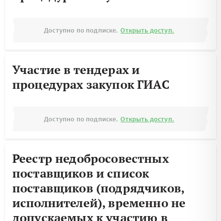
Доступно по подписке.
Открыть доступ.
Участие в тендерах и
процедурах закупок ГИАС
Доступно по подписке.
Открыть доступ.
Реестр недобросовестных
поставщиков и список
поставщиков (подрядчиков,
исполнителей), временно не
допускаемых к участию в