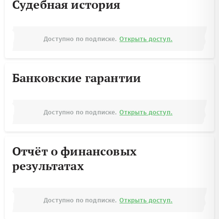
Судебная история
Доступно по подписке.
Открыть доступ.
Банковские гарантии
Доступно по подписке.
Открыть доступ.
Отчёт о финансовых
результатах
Доступно по подписке.
Открыть доступ.