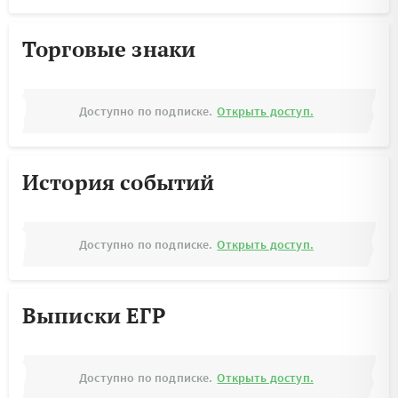
Торговые знаки
Доступно по подписке.
Открыть доступ.
История событий
Доступно по подписке.
Открыть доступ.
Выписки ЕГР
Доступно по подписке.
Открыть доступ.