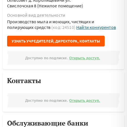
сельсовет д. Королищевичи ул.
Свислочская 8 (Нежилое помещение)
Основной вид деятельности
Производство мыла и моющих, чистящих и
полирующих средств
(код: 24510)
Найти конкурентов
УЗНАТЬ УЧРЕДИТЕЛЕЙ, ДИРЕКТОРА, КОНТАКТЫ
Доступно по подписке.
Открыть доступ.
Контакты
Доступно по подписке.
Открыть доступ.
Обслуживающие банки