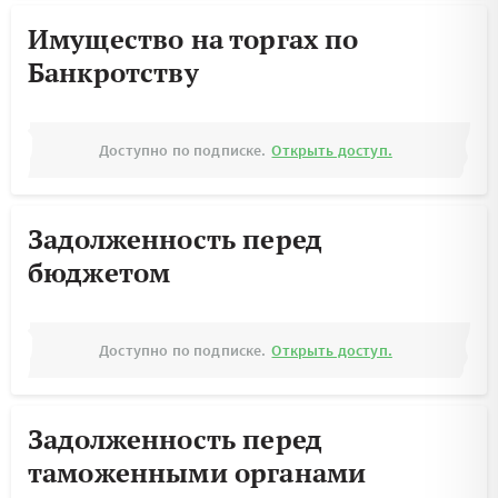
Имущество на торгах по
Банкротству
Доступно по подписке.
Открыть доступ.
Задолженность перед
бюджетом
Доступно по подписке.
Открыть доступ.
Задолженность перед
таможенными органами