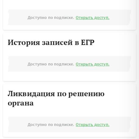
Доступно по подписке.
Открыть доступ.
История записей в ЕГР
Доступно по подписке.
Открыть доступ.
Ликвидация по решению
органа
Доступно по подписке.
Открыть доступ.