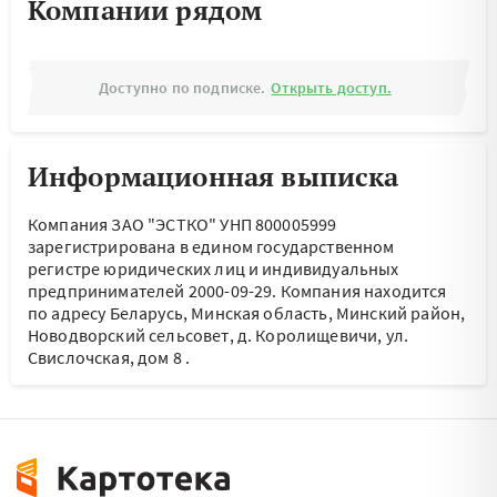
Компании рядом
Доступно по подписке.
Открыть доступ.
Информационная выписка
Компания ЗАО "ЭСТКО" УНП 800005999
зарегистрирована в едином государственном
регистре юридических лиц и индивидуальных
предпринимателей 2000-09-29.
Компания находится
по адресу
Беларусь, Минская область, Минский район,
Новодворский сельсовет, д. Королищевичи, ул.
Свислочская, дом 8
.