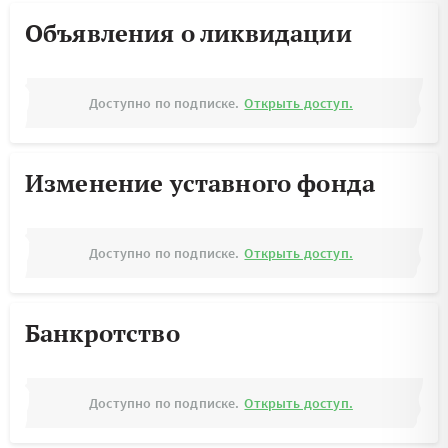
Объявления о ликвидации
Доступно по подписке.
Открыть доступ.
Изменение уставного фонда
Доступно по подписке.
Открыть доступ.
Банкротство
Доступно по подписке.
Открыть доступ.