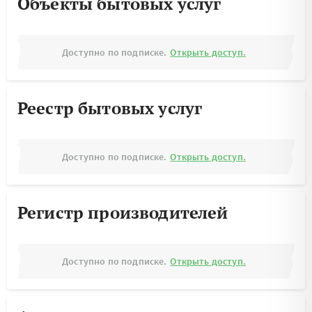
Объекты бытовых услуг
Доступно по подписке.
Открыть доступ.
Реестр бытовых услуг
Доступно по подписке.
Открыть доступ.
Регистр производителей
Доступно по подписке.
Открыть доступ.