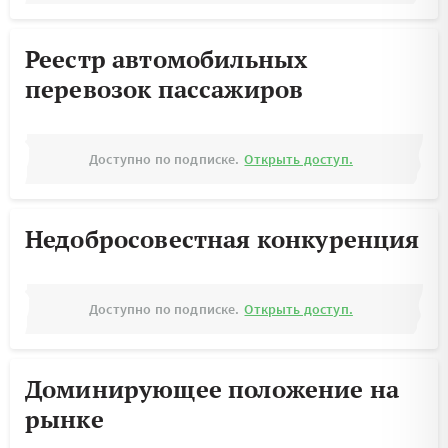
Реестр автомобильных
перевозок пассажиров
Доступно по подписке.
Открыть доступ.
Недобросовестная конкуренция
Доступно по подписке.
Открыть доступ.
Доминирующее положение на
рынке