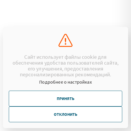
Сайт использует файлы cookie для
обеспечения удобства пользователей сайта,
его улучшения, предоставления
персонализированных рекомендаций.
Подробнее о настройках
ПРИНЯТЬ
ОТКЛОНИТЬ