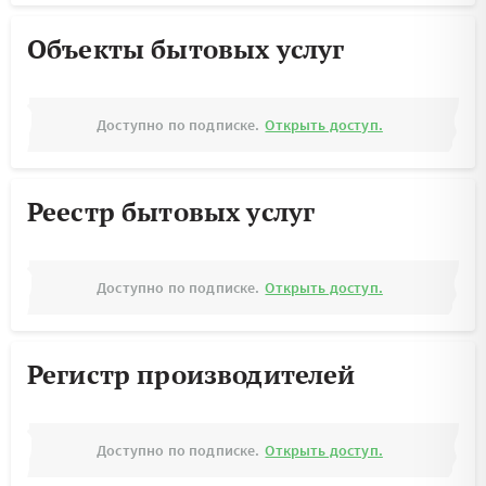
Объекты бытовых услуг
Доступно по подписке.
Открыть доступ.
Реестр бытовых услуг
Доступно по подписке.
Открыть доступ.
Регистр производителей
Доступно по подписке.
Открыть доступ.