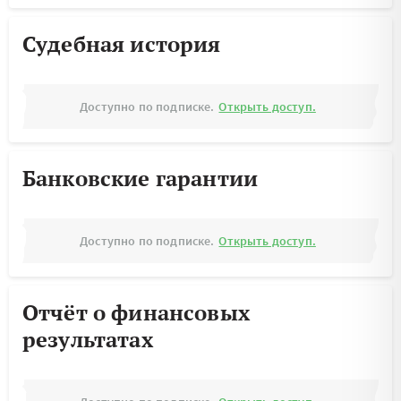
Судебная история
Доступно по подписке.
Открыть доступ.
Банковские гарантии
Доступно по подписке.
Открыть доступ.
Отчёт о финансовых
результатах