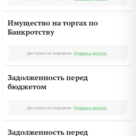
Имущество на торгах по
Банкротству
Доступно по подписке.
Открыть доступ.
Задолженность перед
бюджетом
Доступно по подписке.
Открыть доступ.
Задолженность перед