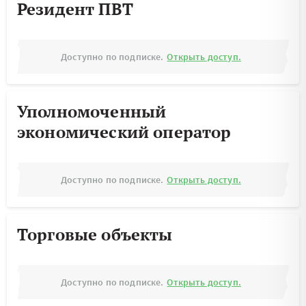
Резидент ПВТ
Доступно по подписке.
Открыть доступ.
Уполномоченный
экономический оператор
Доступно по подписке.
Открыть доступ.
Торговые объекты
Доступно по подписке.
Открыть доступ.