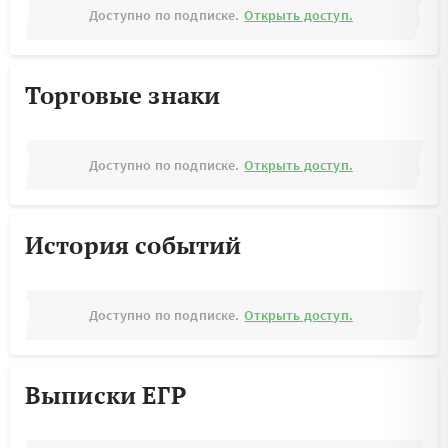
Доступно по подписке.
Открыть доступ.
Торговые знаки
Доступно по подписке.
Открыть доступ.
История событий
Доступно по подписке.
Открыть доступ.
Выписки ЕГР