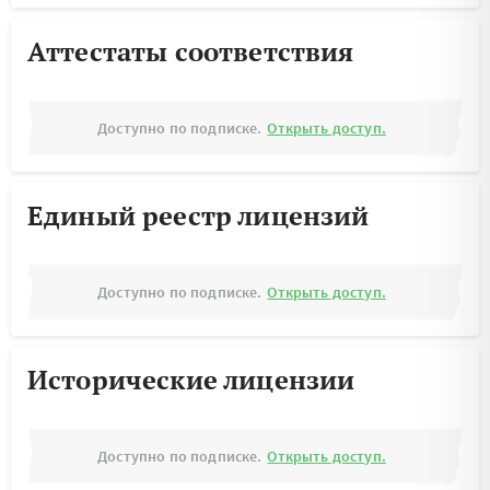
Аттестаты соответствия
Доступно по подписке.
Открыть доступ.
Единый реестр лицензий
Доступно по подписке.
Открыть доступ.
Исторические лицензии
Доступно по подписке.
Открыть доступ.