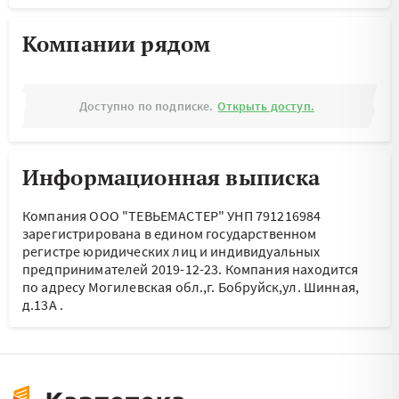
Компании рядом
Доступно по подписке.
Открыть доступ.
Информационная выписка
Компания ООО "ТЕВЬЕМАСТЕР" УНП 791216984
зарегистрирована в едином государственном
регистре юридических лиц и индивидуальных
предпринимателей 2019-12-23.
Компания находится
по адресу
Могилевская обл.,г. Бобруйск,ул. Шинная,
д.13А
.