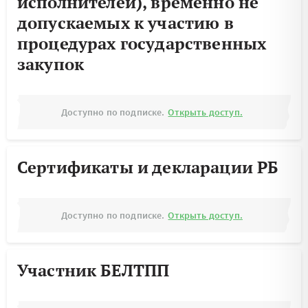
исполнителей), временно не
допускаемых к участию в
процедурах государственных
закупок
Доступно по подписке.
Открыть доступ.
Сертификаты и декларации РБ
Доступно по подписке.
Открыть доступ.
Участник БЕЛТПП