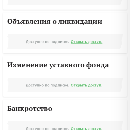
Объявления о ликвидации
Доступно по подписке.
Открыть доступ.
Изменение уставного фонда
Доступно по подписке.
Открыть доступ.
Банкротство
Доступно по подписке.
Открыть доступ.