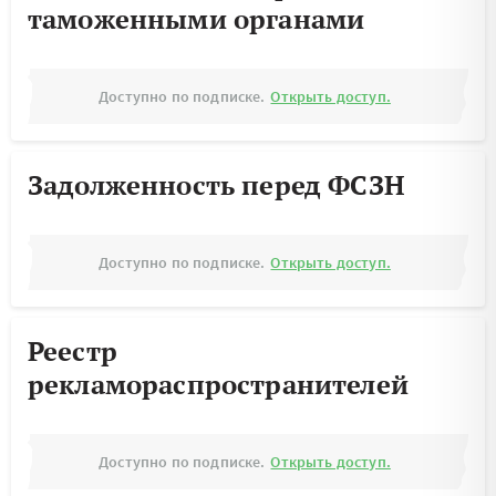
таможенными органами
Доступно по подписке.
Открыть доступ.
Задолженность перед ФСЗН
Доступно по подписке.
Открыть доступ.
Реестр
рекламораспространителей
Доступно по подписке.
Открыть доступ.