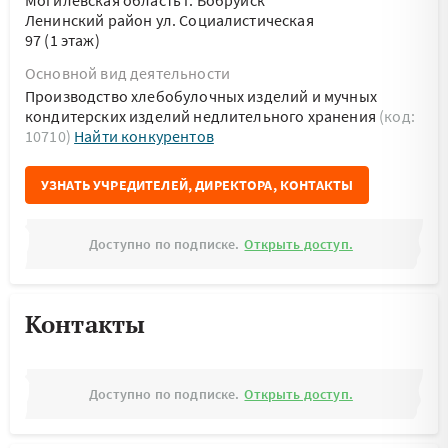
Могилевская область г. Бобруйск
Ленинский район ул. Социалистическая
97 (1 этаж)
Основной вид деятельности
Производство хлебобулочных изделий и мучных
кондитерских изделий недлительного хранения
(код:
10710)
Найти конкурентов
УЗНАТЬ УЧРЕДИТЕЛЕЙ, ДИРЕКТОРА, КОНТАКТЫ
Доступно по подписке.
Открыть доступ.
Контакты
Доступно по подписке.
Открыть доступ.