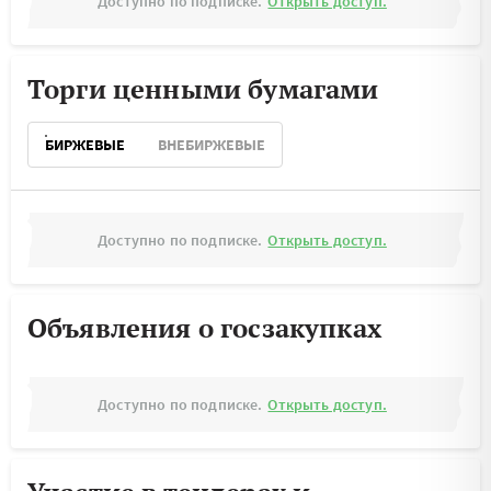
Доступно по подписке.
Открыть доступ.
Торги ценными бумагами
БИРЖЕВЫЕ
ВНЕБИРЖЕВЫЕ
Доступно по подписке.
Открыть доступ.
Объявления о госзакупках
Доступно по подписке.
Открыть доступ.