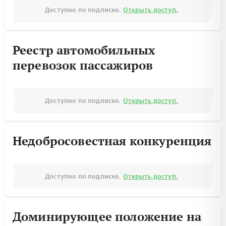
Доступно по подписке.
Открыть доступ.
Реестр автомобильных
перевозок пассажиров
Доступно по подписке.
Открыть доступ.
Недобросовестная конкуренция
Доступно по подписке.
Открыть доступ.
Доминирующее положение на