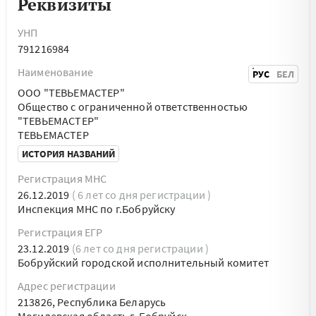
Реквизиты
УНП
791216984
Наименование
РУС
БЕЛ
ООО "ТЕВЬЕМАСТЕР"
Общество с ограниченной ответственностью
"ТЕВЬЕМАСТЕР"
ТЕВЬЕМАСТЕР
ИСТОРИЯ НАЗВАНИЙ
Регистрация МНС
26.12.2019
( 6 лет со дня регистрации )
Инспекция МНС по г.Бобруйску
Регистрация ЕГР
23.12.2019
(6 лет со дня регистрации )
Бобруйский городской исполнительный комитет
Адрес регистрации
213826, Республика Беларусь