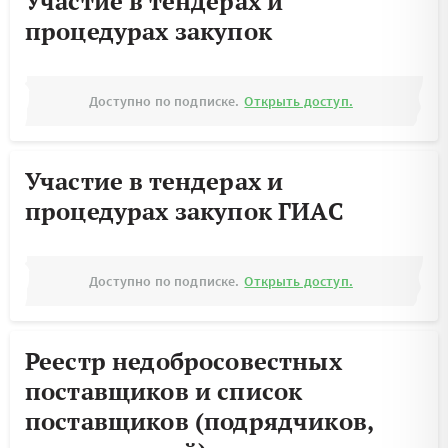
Участие в тендерах и
процедурах закупок
Доступно по подписке.
Открыть доступ.
Участие в тендерах и
процедурах закупок ГИАС
Доступно по подписке.
Открыть доступ.
Реестр недобросовестных
поставщиков и список
поставщиков (подрядчиков,