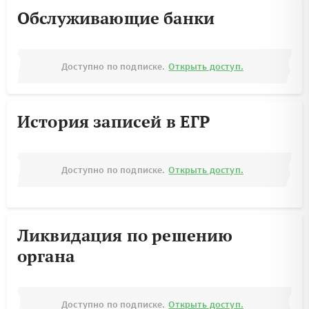
Обслуживающие банки
Доступно по подписке.
Открыть доступ.
История записей в ЕГР
Доступно по подписке.
Открыть доступ.
Ликвидация по решению
органа
Доступно по подписке.
Открыть доступ.