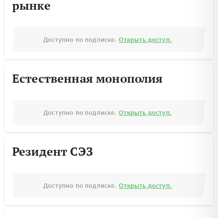
рынке
Доступно по подписке.
Открыть доступ.
Естественная монополия
Доступно по подписке.
Открыть доступ.
Резидент СЭЗ
Доступно по подписке.
Открыть доступ.