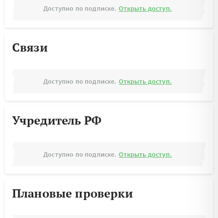
Доступно по подписке.
Открыть доступ.
Связи
Доступно по подписке.
Открыть доступ.
Учредитель РФ
Доступно по подписке.
Открыть доступ.
Плановые проверки