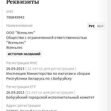
Реквизиты
УНП
790849943
Наименование
РУС
БЕЛ
ООО "Ясеньлес"
Общество с ограниченной ответственностью
"Ясеньлес"
Ясеньлес
ИСТОРИЯ НАЗВАНИЙ
Регистрация МНС
26.09.2013
( 12 лет со дня регистрации )
Инспекция Министерства по налогам и сборам
Республики Беларусь по г.Бобруйску
Регистрация ЕГР
26.09.2013
(12 лет со дня регистрации )
Бобруйский городской исполнительный комитет
Адрес регистрации