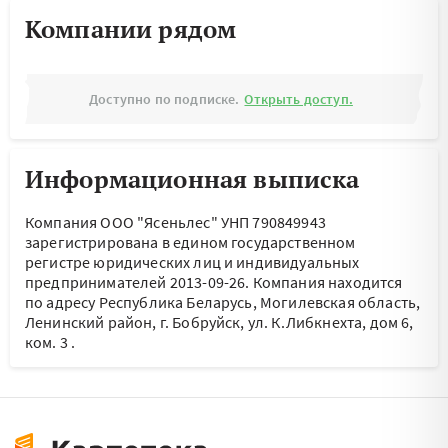
Компании рядом
Доступно по подписке.
Открыть доступ.
Информационная выписка
Компания ООО "Ясеньлес" УНП 790849943
зарегистрирована в едином государственном
регистре юридических лиц и индивидуальных
предпринимателей 2013-09-26.
Компания находится
по адресу
Республика Беларусь, Могилевская область,
Ленинский район, г. Бобруйск, ул. К.Либкнехта, дом 6,
ком. 3
.