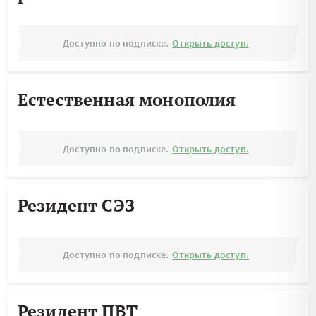
Доступно по подписке.
Открыть доступ.
Естественная монополия
Доступно по подписке.
Открыть доступ.
Резидент СЭЗ
Доступно по подписке.
Открыть доступ.
Резидент ПВТ