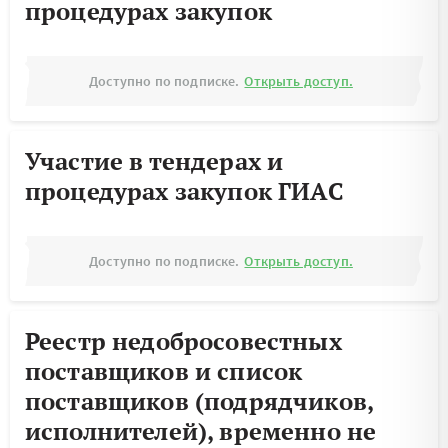
процедурах закупок
Доступно по подписке.
Открыть доступ.
Участие в тендерах и
процедурах закупок ГИАС
Доступно по подписке.
Открыть доступ.
Реестр недобросовестных
поставщиков и список
поставщиков (подрядчиков,
исполнителей), временно не