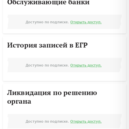
Обслуживающие банки
Доступно по подписке.
Открыть доступ.
История записей в ЕГР
Доступно по подписке.
Открыть доступ.
Ликвидация по решению
органа
Доступно по подписке.
Открыть доступ.