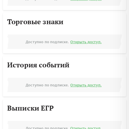
Торговые знаки
Доступно по подписке.
Открыть доступ.
История событий
Доступно по подписке.
Открыть доступ.
Выписки ЕГР
Доступно по подписке.
Открыть доступ.