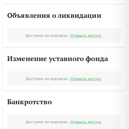
Объявления о ликвидации
Доступно по подписке.
Открыть доступ.
Изменение уставного фонда
Доступно по подписке.
Открыть доступ.
Банкротство
Доступно по подписке.
Открыть доступ.