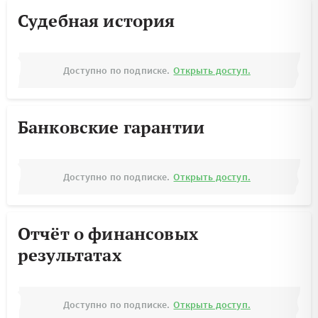
Судебная история
Доступно по подписке.
Открыть доступ.
Банковские гарантии
Доступно по подписке.
Открыть доступ.
Отчёт о финансовых
результатах
Доступно по подписке.
Открыть доступ.