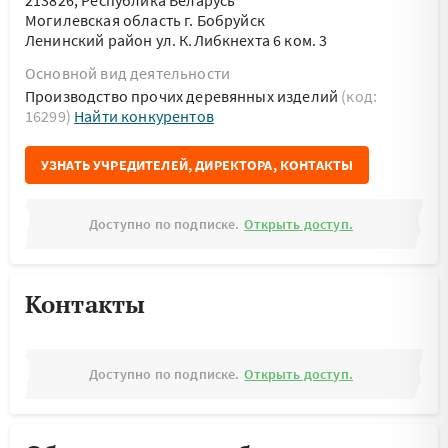
213826, Республика Беларусь
Могилевская область г. Бобруйск
Ленинский район ул. К.Либкнехта 6 ком. 3
Основной вид деятельности
Производство прочих деревянных изделий
(код:
16299)
Найти конкурентов
УЗНАТЬ УЧРЕДИТЕЛЕЙ, ДИРЕКТОРА, КОНТАКТЫ
Доступно по подписке.
Открыть доступ.
Контакты
Доступно по подписке.
Открыть доступ.