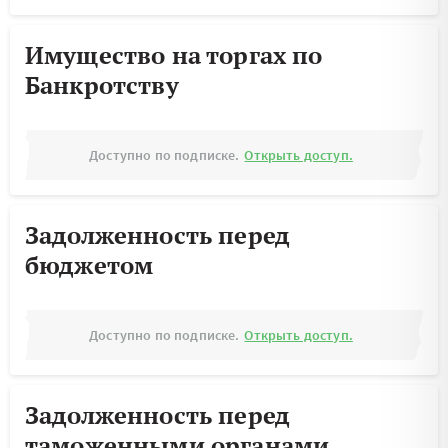
Имущество на торгах по
Банкротству
Доступно по подписке.
Открыть доступ.
Задолженность перед
бюджетом
Доступно по подписке.
Открыть доступ.
Задолженность перед
таможенными органами