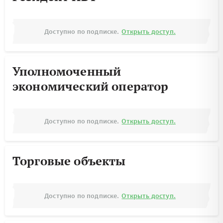
Доступно по подписке.
Открыть доступ.
Уполномоченный
экономический оператор
Доступно по подписке.
Открыть доступ.
Торговые объекты
Доступно по подписке.
Открыть доступ.