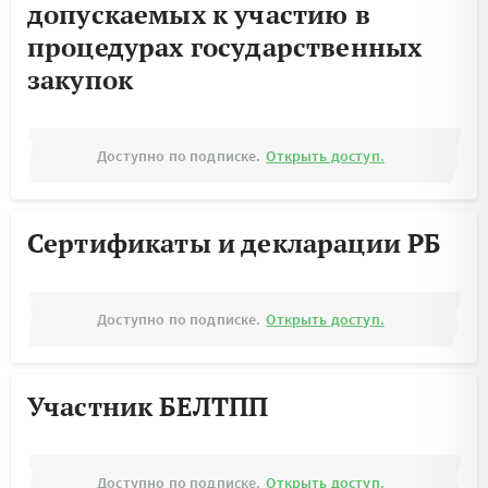
допускаемых к участию в
процедурах государственных
закупок
Доступно по подписке.
Открыть доступ.
Сертификаты и декларации РБ
Доступно по подписке.
Открыть доступ.
Участник БЕЛТПП
Доступно по подписке.
Открыть доступ.