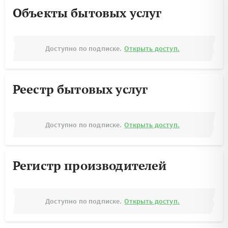
Объекты бытовых услуг
Доступно по подписке.
Открыть доступ.
Реестр бытовых услуг
Доступно по подписке.
Открыть доступ.
Регистр производителей
Доступно по подписке.
Открыть доступ.