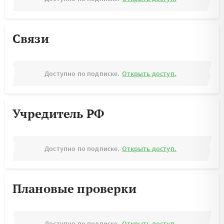
Связи
Доступно по подписке.
Открыть доступ.
Учредитель РФ
Доступно по подписке.
Открыть доступ.
Плановые проверки
Доступно по подписке.
Открыть доступ.