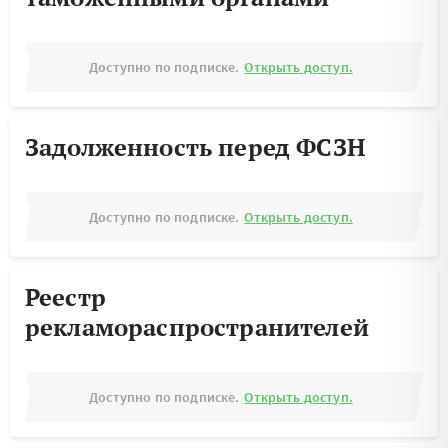
Доступно по подписке.
Открыть доступ.
Задолженность перед ФСЗН
Доступно по подписке.
Открыть доступ.
Реестр
рекламораспространителей
Доступно по подписке.
Открыть доступ.