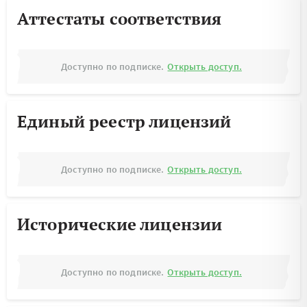
Аттестаты соответствия
Доступно по подписке.
Открыть доступ.
Единый реестр лицензий
Доступно по подписке.
Открыть доступ.
Исторические лицензии
Доступно по подписке.
Открыть доступ.