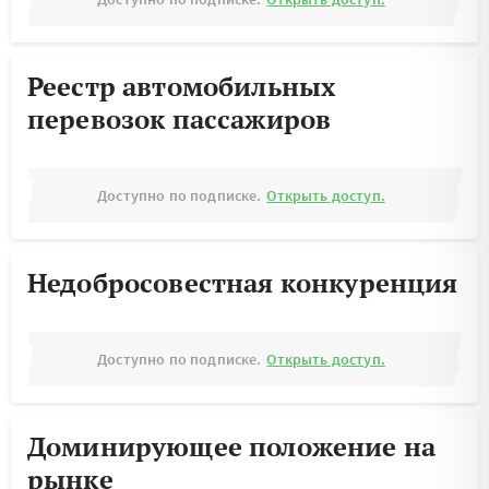
Реестр автомобильных
перевозок пассажиров
Доступно по подписке.
Открыть доступ.
Недобросовестная конкуренция
Доступно по подписке.
Открыть доступ.
Доминирующее положение на
рынке