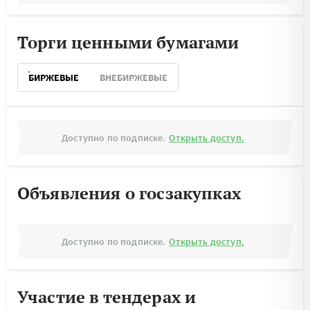
Торги ценными бумагами
БИРЖЕВЫЕ
ВНЕБИРЖЕВЫЕ
Доступно по подписке.
Открыть доступ.
Объявления о госзакупках
Доступно по подписке.
Открыть доступ.
Участие в тендерах и