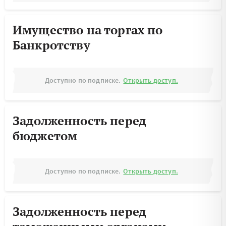
Имущество на торгах по
Банкротству
Доступно по подписке.
Открыть доступ.
Задолженность перед
бюджетом
Доступно по подписке.
Открыть доступ.
Задолженность перед