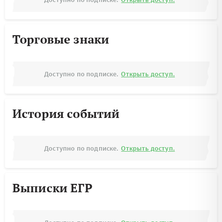
Торговые знаки
Доступно по подписке.
Открыть доступ.
История событий
Доступно по подписке.
Открыть доступ.
Выписки ЕГР