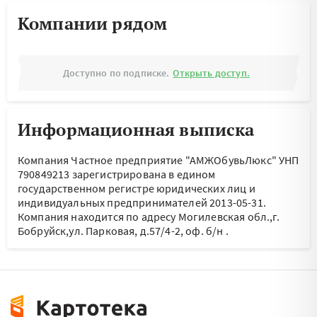
Компании рядом
Доступно по подписке.
Открыть доступ.
Информационная выписка
Компания Частное предприятие "АМЖОбувьЛюкс" УНП
790849213 зарегистрирована в едином
государственном регистре юридических лиц и
индивидуальных предпринимателей 2013-05-31.
Компания находится по адресу
Могилевская обл.,г.
Бобруйск,ул. Парковая, д.57/4-2, оф. б/н
.