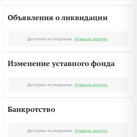
Объявления о ликвидации
Доступно по подписке.
Открыть доступ.
Изменение уставного фонда
Доступно по подписке.
Открыть доступ.
Банкротство
Доступно по подписке.
Открыть доступ.