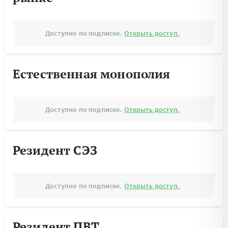
Доступно по подписке.
Открыть доступ.
Естественная монополия
Доступно по подписке.
Открыть доступ.
Резидент СЭЗ
Доступно по подписке.
Открыть доступ.
Резидент ПВТ