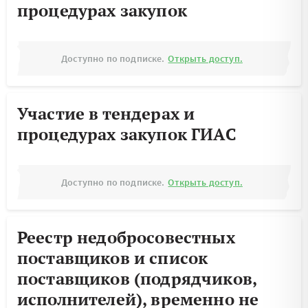
процедурах закупок
Доступно по подписке.
Открыть доступ.
Участие в тендерах и
процедурах закупок ГИАС
Доступно по подписке.
Открыть доступ.
Реестр недобросовестных
поставщиков и список
поставщиков (подрядчиков,
исполнителей), временно не