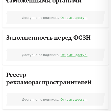
таможенными органами
Доступно по подписке.
Открыть доступ.
Задолженность перед ФСЗН
Доступно по подписке.
Открыть доступ.
Реестр
рекламораспространителей
Доступно по подписке.
Открыть доступ.