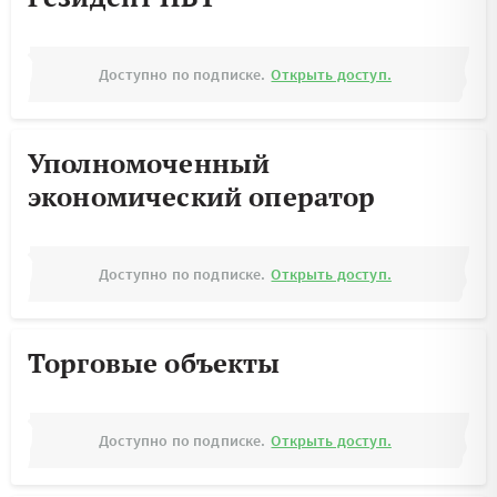
Доступно по подписке.
Открыть доступ.
Уполномоченный
экономический оператор
Доступно по подписке.
Открыть доступ.
Торговые объекты
Доступно по подписке.
Открыть доступ.