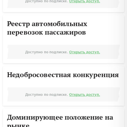
Доступно по подписке.
Открыть доступ.
Реестр автомобильных
перевозок пассажиров
Доступно по подписке.
Открыть доступ.
Недобросовестная конкуренция
Доступно по подписке.
Открыть доступ.
Доминирующее положение на
рынке