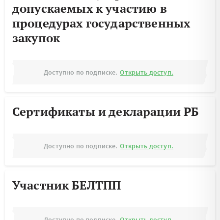
допускаемых к участию в
процедурах государственных
закупок
Доступно по подписке.
Открыть доступ.
Сертификаты и декларации РБ
Доступно по подписке.
Открыть доступ.
Участник БЕЛТПП
Доступно по подписке.
Открыть доступ.