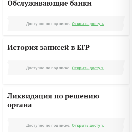
Обслуживающие банки
Доступно по подписке.
Открыть доступ.
История записей в ЕГР
Доступно по подписке.
Открыть доступ.
Ликвидация по решению
органа
Доступно по подписке.
Открыть доступ.