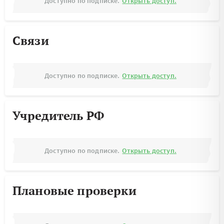
Доступно по подписке.
Открыть доступ.
Связи
Доступно по подписке.
Открыть доступ.
Учредитель РФ
Доступно по подписке.
Открыть доступ.
Плановые проверки