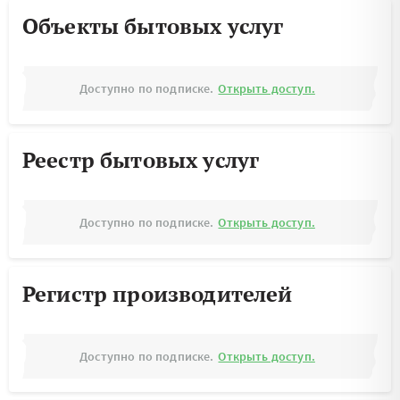
Объекты бытовых услуг
Доступно по подписке.
Открыть доступ.
Реестр бытовых услуг
Доступно по подписке.
Открыть доступ.
Регистр производителей
Доступно по подписке.
Открыть доступ.