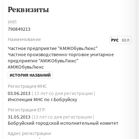
Реквизиты
УНП
790849213
Наименование
РУС
БЕЛ
Частное предприятие "АМЖОбувьЛюкс"
Частное производственно-торговое унитарное
предприятие "АМЖОбувьЛюкс"
АМЖОбувьЛюкс
ИСТОРИЯ НАЗВАНИЙ
Регистрация МНС
03.06.2013
( 13 лет со дня регистрации )
Инспекция МНС по г.Бобруйску
Регистрация ЕГР
31.05.2013
(13 лет со дня регистрации )
Бобруйский городской исполнительный комитет
Адрес регистрации