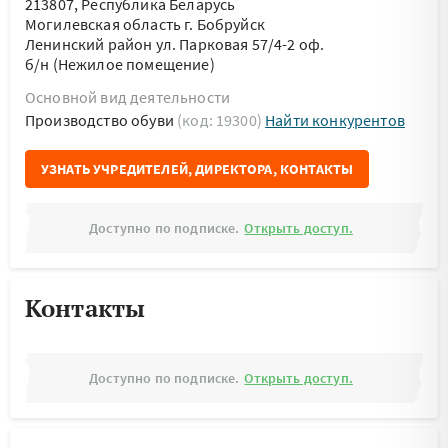
213807, Республика Беларусь
Могилевская область г. Бобруйск
Ленинский район ул. Парковая 57/4-2 оф.
б/н (Нежилое помещение)
Основной вид деятельности
Производство обуви
(код: 19300)
Найти конкурентов
УЗНАТЬ УЧРЕДИТЕЛЕЙ, ДИРЕКТОРА, КОНТАКТЫ
Доступно по подписке.
Открыть доступ.
Контакты
Доступно по подписке.
Открыть доступ.