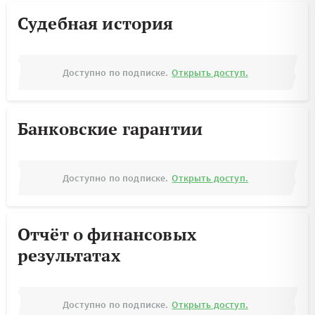
Судебная история
Доступно по подписке.
Открыть доступ.
Банковские гарантии
Доступно по подписке.
Открыть доступ.
Отчёт о финансовых
результатах
Доступно по подписке.
Открыть доступ.