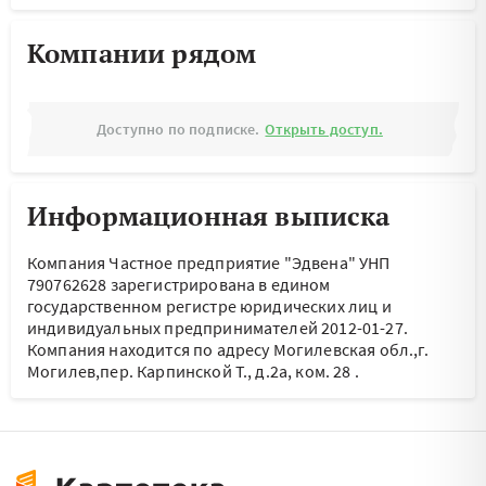
Компании рядом
Доступно по подписке.
Открыть доступ.
Информационная выписка
Компания Частное предприятие "Эдвена" УНП
790762628 зарегистрирована в едином
государственном регистре юридических лиц и
индивидуальных предпринимателей 2012-01-27.
Компания находится по адресу
Могилевская обл.,г.
Могилев,пер. Карпинской Т., д.2а, ком. 28
.