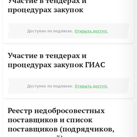
Участие в тендерах и
процедурах закупок
Доступно по подписке.
Открыть доступ.
Участие в тендерах и
процедурах закупок ГИАС
Доступно по подписке.
Открыть доступ.
Реестр недобросовестных
поставщиков и список
поставщиков (подрядчиков,