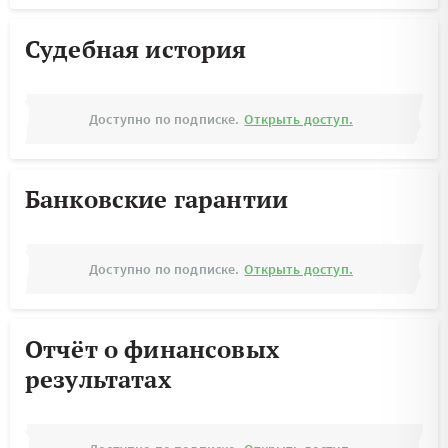
Судебная история
Доступно по подписке.
Открыть доступ.
Банковские гарантии
Доступно по подписке.
Открыть доступ.
Отчёт о финансовых
результатах