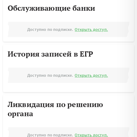
Обслуживающие банки
Доступно по подписке.
Открыть доступ.
История записей в ЕГР
Доступно по подписке.
Открыть доступ.
Ликвидация по решению
органа
Доступно по подписке.
Открыть доступ.