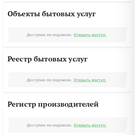
Объекты бытовых услуг
Доступно по подписке.
Открыть доступ.
Реестр бытовых услуг
Доступно по подписке.
Открыть доступ.
Регистр производителей
Доступно по подписке.
Открыть доступ.