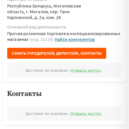
Республика Беларусь, Могилевская
область, г. Могилев, пер. Тани
Карпинской, д. 2а, ком. 28
Основной вид деятельности
Прочая розничная торговля в неспециализированных
магазинах
(код: 52120)
Найти конкурентов
УЗНАТЬ УЧРЕДИТЕЛЕЙ, ДИРЕКТОРА, КОНТАКТЫ
Доступно по подписке.
Открыть доступ.
Контакты
Доступно по подписке.
Открыть доступ.