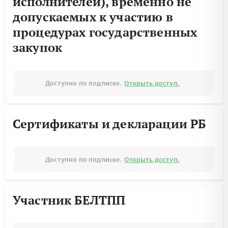
исполнителей), временно не
допускаемых к участию в
процедурах государственных
закупок
Доступно по подписке.
Открыть доступ.
Сертификаты и декларации РБ
Доступно по подписке.
Открыть доступ.
Участник БЕЛТПП