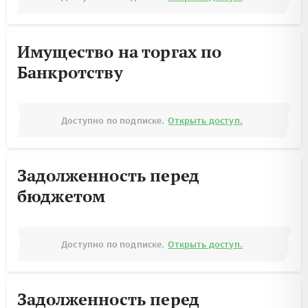
Имущество на торгах по
Банкротству
Доступно по подписке.
Открыть доступ.
Задолженность перед
бюджетом
Доступно по подписке.
Открыть доступ.
Задолженность перед