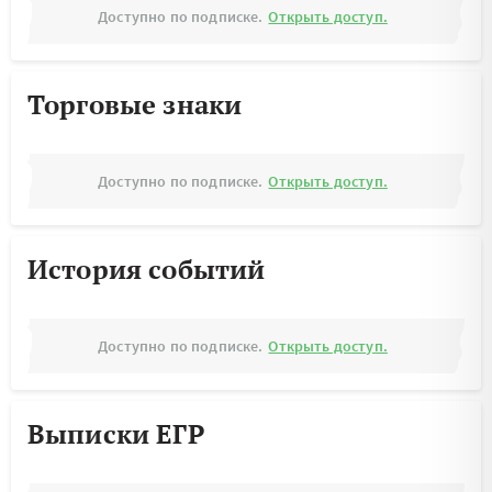
Доступно по подписке.
Открыть доступ.
Торговые знаки
Доступно по подписке.
Открыть доступ.
История событий
Доступно по подписке.
Открыть доступ.
Выписки ЕГР