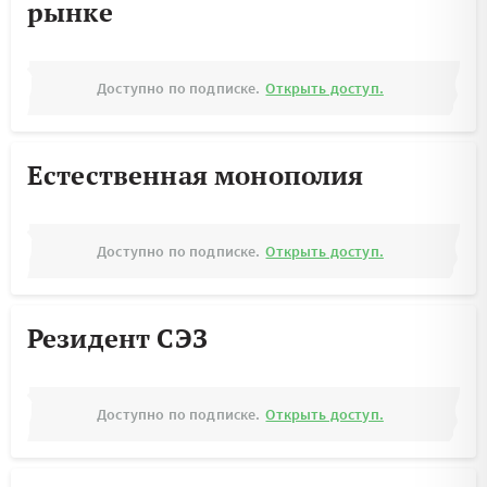
рынке
Доступно по подписке.
Открыть доступ.
Естественная монополия
Доступно по подписке.
Открыть доступ.
Резидент СЭЗ
Доступно по подписке.
Открыть доступ.