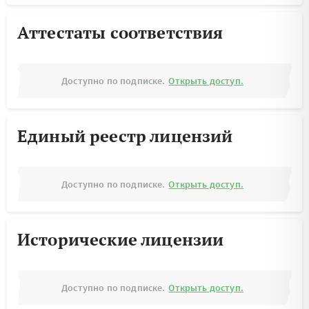
Аттестаты соответствия
Доступно по подписке.
Открыть доступ.
Единый реестр лицензий
Доступно по подписке.
Открыть доступ.
Исторические лицензии
Доступно по подписке.
Открыть доступ.