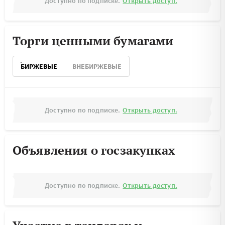
Доступно по подписке.
Открыть доступ.
Торги ценными бумагами
БИРЖЕВЫЕ
ВНЕБИРЖЕВЫЕ
Доступно по подписке.
Открыть доступ.
Объявления о госзакупках
Доступно по подписке.
Открыть доступ.