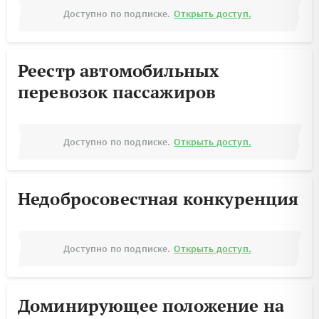
Доступно по подписке.
Открыть доступ.
Реестр автомобильных
перевозок пассажиров
Доступно по подписке.
Открыть доступ.
Недобросовестная конкуренция
Доступно по подписке.
Открыть доступ.
Доминирующее положение на