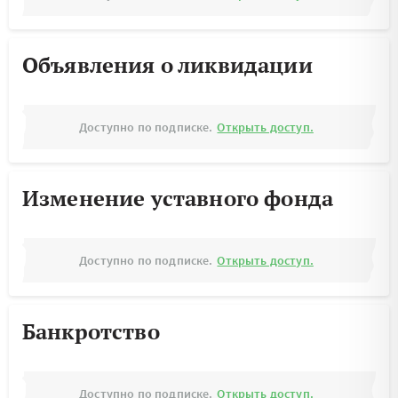
Объявления о ликвидации
Доступно по подписке.
Открыть доступ.
Изменение уставного фонда
Доступно по подписке.
Открыть доступ.
Банкротство
Доступно по подписке.
Открыть доступ.