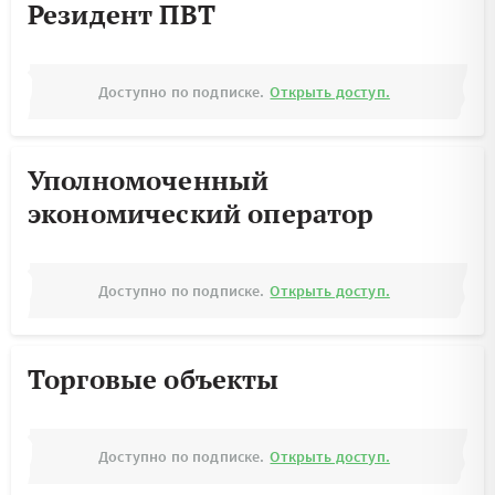
Резидент ПВТ
Доступно по подписке.
Открыть доступ.
Уполномоченный
экономический оператор
Доступно по подписке.
Открыть доступ.
Торговые объекты
Доступно по подписке.
Открыть доступ.