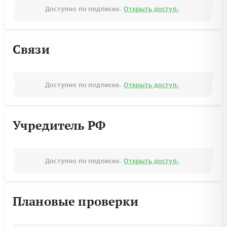
Доступно по подписке.
Открыть доступ.
Связи
Доступно по подписке.
Открыть доступ.
Учредитель РФ
Доступно по подписке.
Открыть доступ.
Плановые проверки