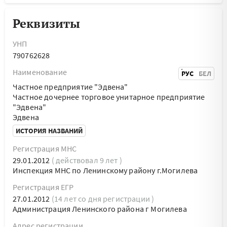
Реквизиты
УНП
790762628
Наименование
РУС
БЕЛ
Частное предприятие "Эдвена"
Частное дочернее торговое унитарное предприятие
"Эдвена"
Эдвена
ИСТОРИЯ НАЗВАНИЙ
Регистрация МНС
29.01.2012
( действовал 9 лет )
Инспекция МНС по Ленинскому району г.Могилева
Регистрация ЕГР
27.01.2012
(14 лет со дня регистрации )
Администрация Ленинского района г Могилева
Адрес регистрации