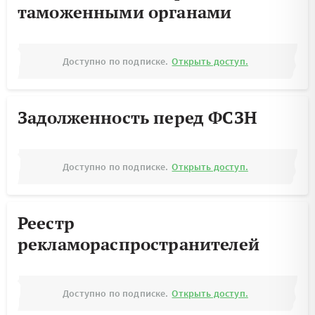
таможенными органами
Доступно по подписке.
Открыть доступ.
Задолженность перед ФСЗН
Доступно по подписке.
Открыть доступ.
Реестр
рекламораспространителей
Доступно по подписке.
Открыть доступ.