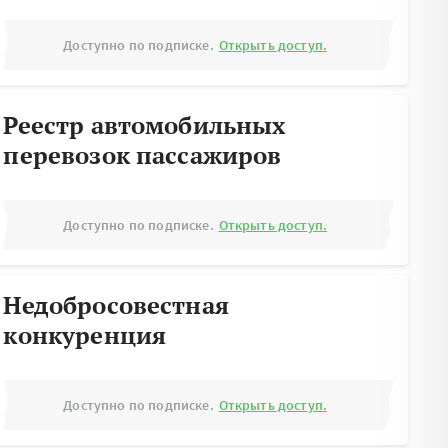
Доступно по подписке.
Открыть доступ.
Реестр автомобильных
перевозок пассажиров
Доступно по подписке.
Открыть доступ.
Недобросовестная
конкуренция
Доступно по подписке.
Открыть доступ.