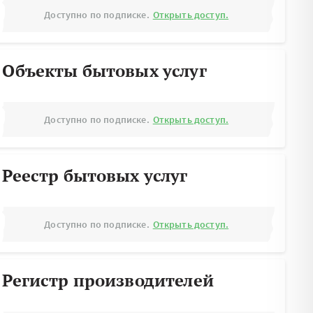
Доступно по подписке.
Открыть доступ.
Объекты бытовых услуг
Доступно по подписке.
Открыть доступ.
Реестр бытовых услуг
Доступно по подписке.
Открыть доступ.
Регистр производителей