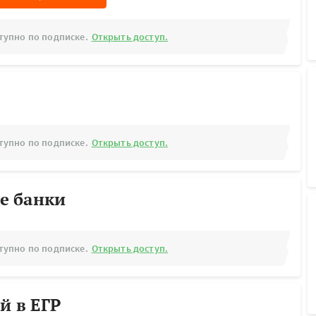
тупно по подписке.
Открыть доступ.
тупно по подписке.
Открыть доступ.
е банки
тупно по подписке.
Открыть доступ.
й в ЕГР