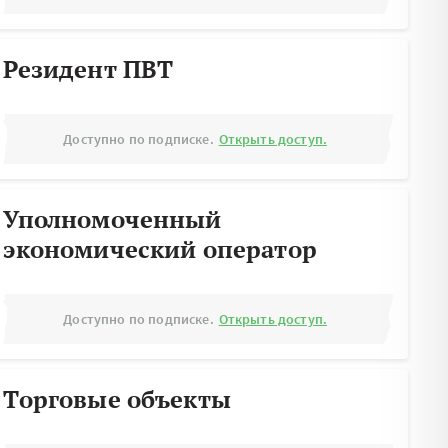
Резидент ПВТ
Доступно по подписке.
Открыть доступ.
Уполномоченный
экономический оператор
Доступно по подписке.
Открыть доступ.
Торговые объекты