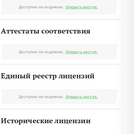
Доступно по подписке.
Открыть доступ.
Аттестаты соответствия
Доступно по подписке.
Открыть доступ.
Единый реестр лицензий
Доступно по подписке.
Открыть доступ.
Исторические лицензии