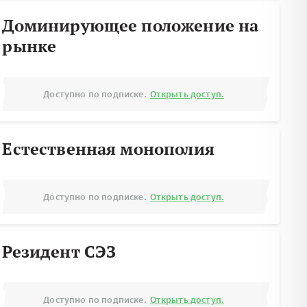
Доминирующее положение на
рынке
Доступно по подписке.
Открыть доступ.
Естественная монополия
Доступно по подписке.
Открыть доступ.
Резидент СЭЗ
Доступно по подписке.
Открыть доступ.