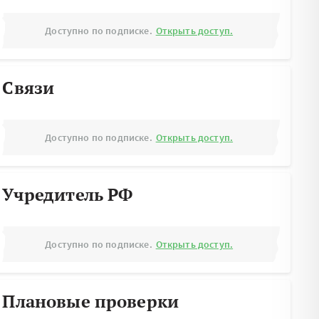
Доступно по подписке.
Открыть доступ.
Связи
Доступно по подписке.
Открыть доступ.
Учредитель РФ
Доступно по подписке.
Открыть доступ.
Плановые проверки