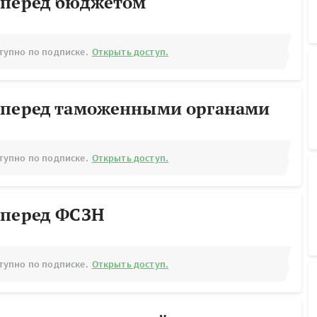
 перед бюджетом
тупно по подписке.
Открыть доступ.
 перед таможенными органами
тупно по подписке.
Открыть доступ.
 перед ФСЗН
тупно по подписке.
Открыть доступ.