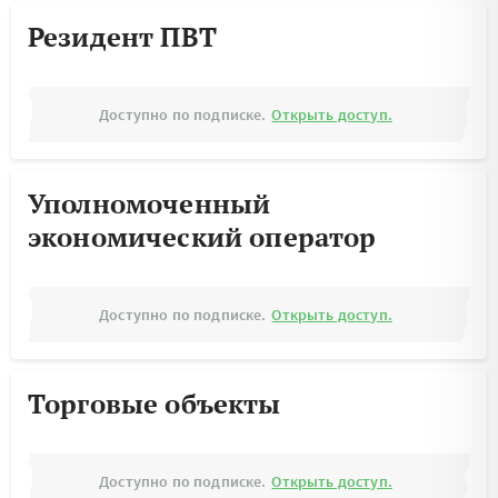
Резидент ПВТ
Доступно по подписке.
Открыть доступ.
Уполномоченный
экономический оператор
Доступно по подписке.
Открыть доступ.
Торговые объекты
Доступно по подписке.
Открыть доступ.