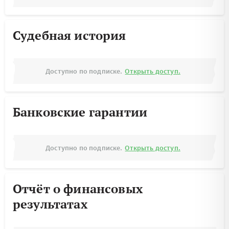
Судебная история
Доступно по подписке.
Открыть доступ.
Банковские гарантии
Доступно по подписке.
Открыть доступ.
Отчёт о финансовых
результатах