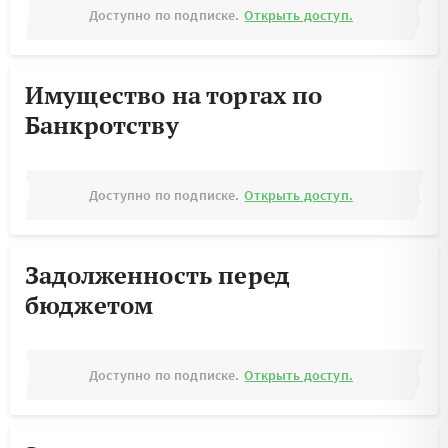
Доступно по подписке.
Открыть доступ.
Имущество на торгах по
Банкротству
Доступно по подписке.
Открыть доступ.
Задолженность перед
бюджетом
Доступно по подписке.
Открыть доступ.