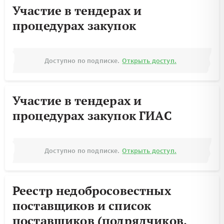
Участие в тендерах и
процедурах закупок
Доступно по подписке.
Открыть доступ.
Участие в тендерах и
процедурах закупок ГИАС
Доступно по подписке.
Открыть доступ.
Реестр недобросовестных
поставщиков и список
поставщиков (подрядчиков,