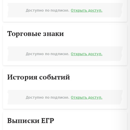
Доступно по подписке.
Открыть доступ.
Торговые знаки
Доступно по подписке.
Открыть доступ.
История событий
Доступно по подписке.
Открыть доступ.
Выписки ЕГР