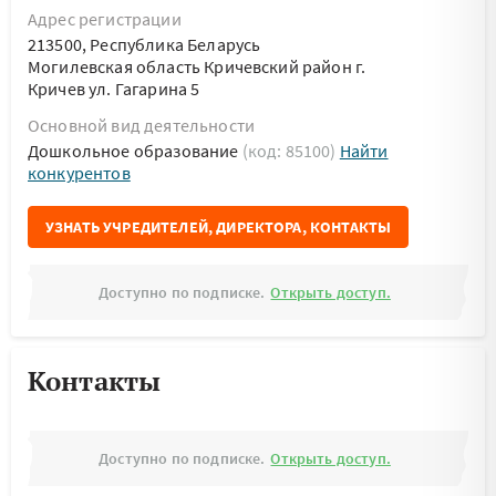
Адрес регистрации
213500, Республика Беларусь
Могилевская область Кричевский район г.
Кричев ул. Гагарина 5
Основной вид деятельности
Дошкольное образование
(код: 85100)
Найти
конкурентов
УЗНАТЬ УЧРЕДИТЕЛЕЙ, ДИРЕКТОРА, КОНТАКТЫ
Доступно по подписке.
Открыть доступ.
Контакты
Доступно по подписке.
Открыть доступ.