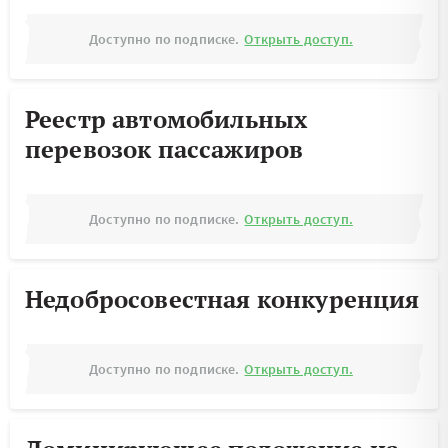
Доступно по подписке.
Открыть доступ.
Реестр автомобильных
перевозок пассажиров
Доступно по подписке.
Открыть доступ.
Недобросовестная конкуренция
Доступно по подписке.
Открыть доступ.