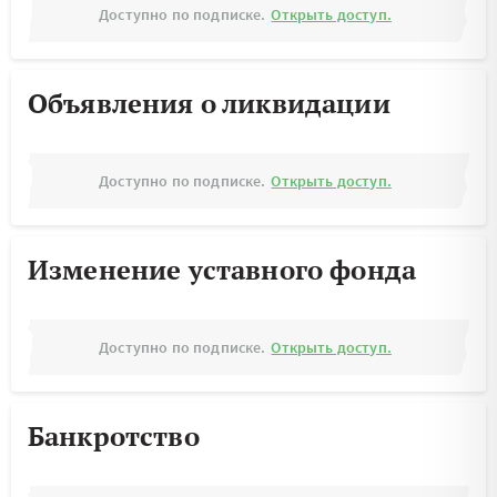
Доступно по подписке.
Открыть доступ.
Объявления о ликвидации
Доступно по подписке.
Открыть доступ.
Изменение уставного фонда
Доступно по подписке.
Открыть доступ.
Банкротство