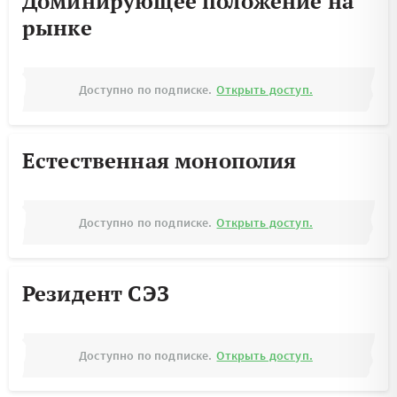
Доминирующее положение на
рынке
Доступно по подписке.
Открыть доступ.
Естественная монополия
Доступно по подписке.
Открыть доступ.
Резидент СЭЗ
Доступно по подписке.
Открыть доступ.