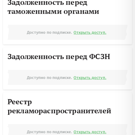
Задолженность перед
таможенными органами
Доступно по подписке.
Открыть доступ.
Задолженность перед ФСЗН
Доступно по подписке.
Открыть доступ.
Реестр
рекламораспространителей
Доступно по подписке.
Открыть доступ.