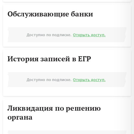
Обслуживающие банки
Доступно по подписке.
Открыть доступ.
История записей в ЕГР
Доступно по подписке.
Открыть доступ.
Ликвидация по решению
органа