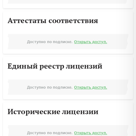
Аттестаты соответствия
Доступно по подписке.
Открыть доступ.
Единый реестр лицензий
Доступно по подписке.
Открыть доступ.
Исторические лицензии
Доступно по подписке.
Открыть доступ.