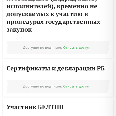
исполнителей), временно не
допускаемых к участию в
процедурах государственных
закупок
Доступно по подписке.
Открыть доступ.
Сертификаты и декларации РБ
Доступно по подписке.
Открыть доступ.
Участник БЕЛТПП