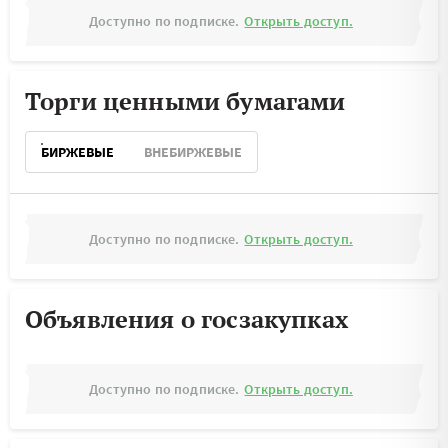
Доступно по подписке.
Открыть доступ.
Торги ценными бумагами
БИРЖЕВЫЕ
ВНЕБИРЖЕВЫЕ
Доступно по подписке.
Открыть доступ.
Объявления о госзакупках
Доступно по подписке.
Открыть доступ.