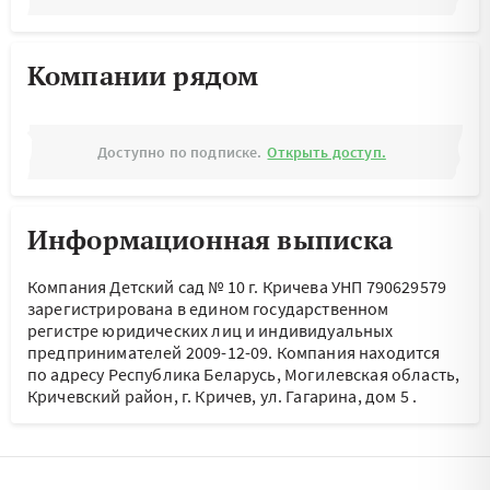
Компании рядом
Доступно по подписке.
Открыть доступ.
Информационная выписка
Компания Детский сад № 10 г. Кричева УНП 790629579
зарегистрирована в едином государственном
регистре юридических лиц и индивидуальных
предпринимателей 2009-12-09.
Компания находится
по адресу
Республика Беларусь, Могилевская область,
Кричевский район, г. Кричев, ул. Гагарина, дом 5
.