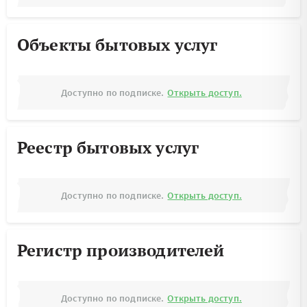
Объекты бытовых услуг
Доступно по подписке.
Открыть доступ.
Реестр бытовых услуг
Доступно по подписке.
Открыть доступ.
Регистр производителей
Доступно по подписке.
Открыть доступ.