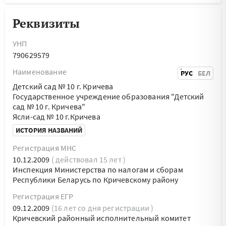
Реквизиты
УНП
790629579
Наименование
РУС
БЕЛ
Детский сад № 10 г. Кричева
Государственное учреждение образования "Детский
сад № 10 г. Кричева"
Ясли-сад № 10 г.Кричева
ИСТОРИЯ НАЗВАНИЙ
Регистрация МНС
10.12.2009
( действовал 15 лет )
Инспекция Министерства по налогам и сборам
Республики Беларусь по Кричевскому району
Регистрация ЕГР
09.12.2009
(16 лет со дня регистрации )
Кричевский районный исполнительный комитет