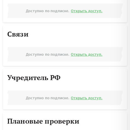
Доступно по подписке.
Открыть доступ.
Связи
Доступно по подписке.
Открыть доступ.
Учредитель РФ
Доступно по подписке.
Открыть доступ.
Плановые проверки