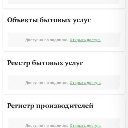
Объекты бытовых услуг
Доступно по подписке.
Открыть доступ.
Реестр бытовых услуг
Доступно по подписке.
Открыть доступ.
Регистр производителей
Доступно по подписке.
Открыть доступ.