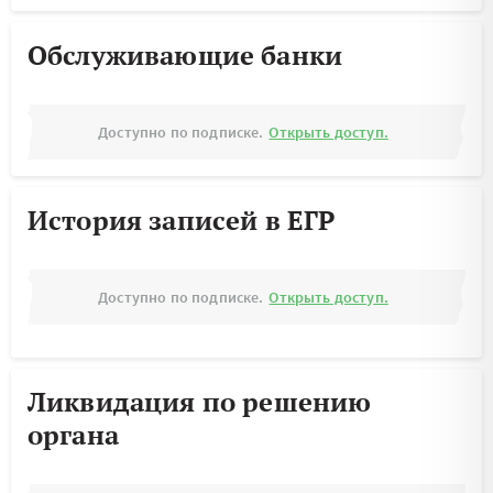
Обслуживающие банки
Доступно по подписке.
Открыть доступ.
История записей в ЕГР
Доступно по подписке.
Открыть доступ.
Ликвидация по решению
органа