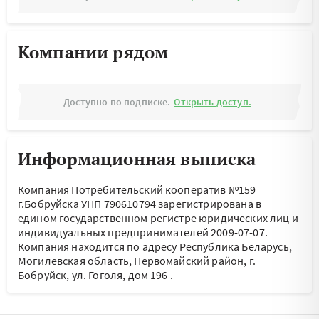
Компании рядом
Доступно по подписке.
Открыть доступ.
Информационная выписка
Компания Потребительский кооператив №159
г.Бобруйска УНП 790610794 зарегистрирована в
едином государственном регистре юридических лиц и
индивидуальных предпринимателей 2009-07-07.
Компания находится по адресу
Республика Беларусь,
Могилевская область, Первомайский район, г.
Бобруйск, ул. Гоголя, дом 196
.