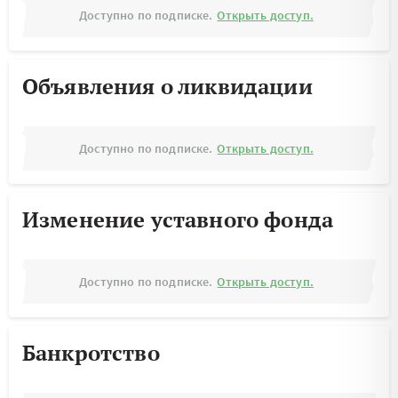
Доступно по подписке.
Открыть доступ.
Объявления о ликвидации
Доступно по подписке.
Открыть доступ.
Изменение уставного фонда
Доступно по подписке.
Открыть доступ.
Банкротство