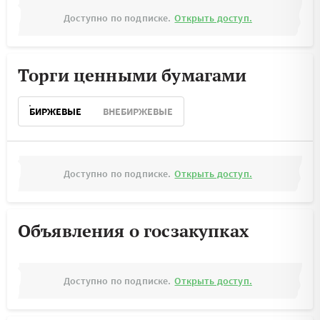
Доступно по подписке.
Открыть доступ.
Торги ценными бумагами
БИРЖЕВЫЕ
ВНЕБИРЖЕВЫЕ
Доступно по подписке.
Открыть доступ.
Объявления о госзакупках
Доступно по подписке.
Открыть доступ.