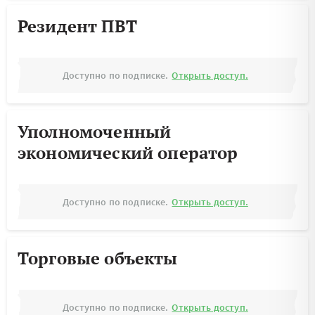
Резидент ПВТ
Доступно по подписке.
Открыть доступ.
Уполномоченный
экономический оператор
Доступно по подписке.
Открыть доступ.
Торговые объекты
Доступно по подписке.
Открыть доступ.