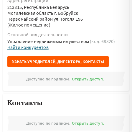
Адрес регистрации
213815, Республика Беларусь
Могилевская область г. Бобруйск
Первомайский район ул. Гоголя 196
(Жилое помещение)
Основной вид деятельности
Управление недвижимым имуществом
(код: 68320)
Найти конкурентов
УЗНАТЬ УЧРЕДИТЕЛЕЙ, ДИРЕКТОРА, КОНТАКТЫ
Доступно по подписке.
Открыть доступ.
Контакты
Доступно по подписке.
Открыть доступ.