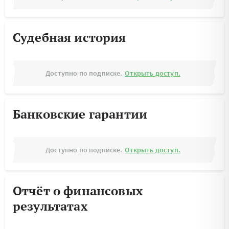
Судебная история
Доступно по подписке.
Открыть доступ.
Банковские гарантии
Доступно по подписке.
Открыть доступ.
Отчёт о финансовых
результатах