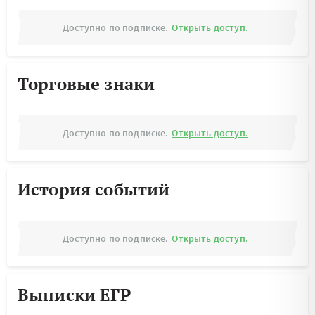
Доступно по подписке.
Открыть доступ.
Торговые знаки
Доступно по подписке.
Открыть доступ.
История событий
Доступно по подписке.
Открыть доступ.
Выписки ЕГР