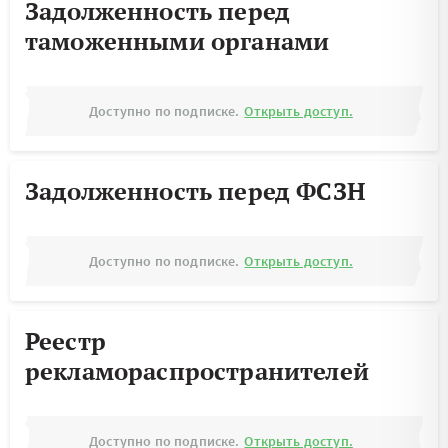
Задолженность перед
таможенными органами
Доступно по подписке.
Открыть доступ.
Задолженность перед ФСЗН
Доступно по подписке.
Открыть доступ.
Реестр
рекламораспространителей
Доступно по подписке.
Открыть доступ.