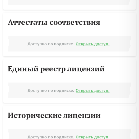
Аттестаты соответствия
Доступно по подписке.
Открыть доступ.
Единый реестр лицензий
Доступно по подписке.
Открыть доступ.
Исторические лицензии
Доступно по подписке.
Открыть доступ.