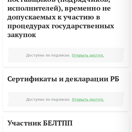
исполнителей), временно не
допускаемых к участию в
процедурах государственных
закупок
Доступно по подписке.
Открыть доступ.
Сертификаты и декларации РБ
Доступно по подписке.
Открыть доступ.
Участник БЕЛТПП