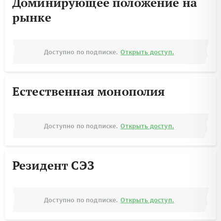
Доминирующее положение на
рынке
Доступно по подписке.
Открыть доступ.
Естественная монополия
Доступно по подписке.
Открыть доступ.
Резидент СЭЗ
Доступно по подписке.
Открыть доступ.