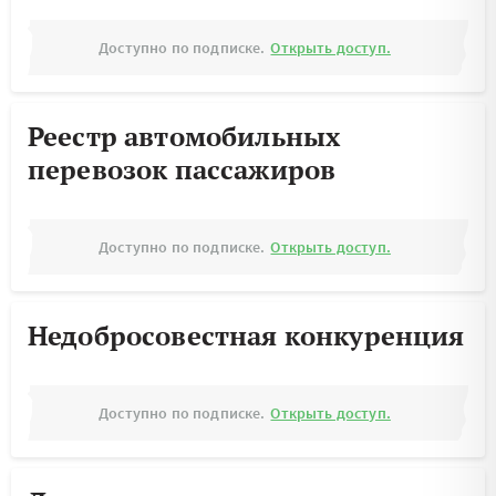
Доступно по подписке.
Открыть доступ.
Реестр автомобильных
перевозок пассажиров
Доступно по подписке.
Открыть доступ.
Недобросовестная конкуренция
Доступно по подписке.
Открыть доступ.