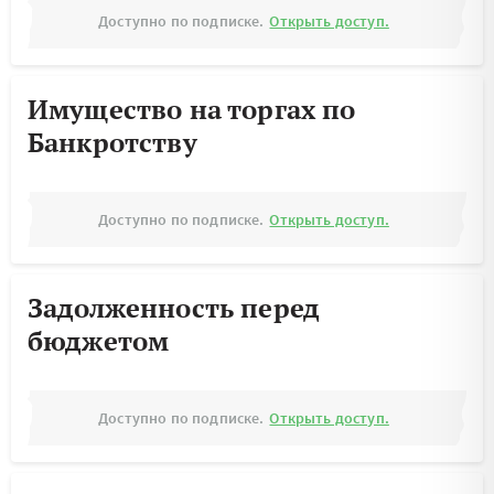
Доступно по подписке.
Открыть доступ.
Имущество на торгах по
Банкротству
Доступно по подписке.
Открыть доступ.
Задолженность перед
бюджетом
Доступно по подписке.
Открыть доступ.