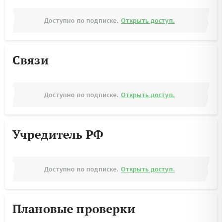
Доступно по подписке.
Открыть доступ.
Связи
Доступно по подписке.
Открыть доступ.
Учредитель РФ
Доступно по подписке.
Открыть доступ.
Плановые проверки