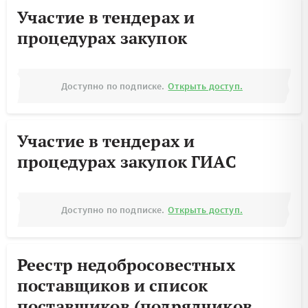
Участие в тендерах и
процедурах закупок
Доступно по подписке.
Открыть доступ.
Участие в тендерах и
процедурах закупок ГИАС
Доступно по подписке.
Открыть доступ.
Реестр недобросовестных
поставщиков и список
поставщиков (подрядчиков,