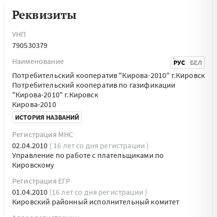
Реквизиты
УНП
790530379
Наименование
РУС
БЕЛ
Потребительский кооператив "Кирова-2010" г.Кировск
Потребительский кооператив по газификации
"Кирова-2010" г.Кировск
Кирова-2010
ИСТОРИЯ НАЗВАНИЙ
Регистрация МНС
02.04.2010
( 16 лет со дня регистрации )
Управление по работе с плательщиками по
Кировскому
Регистрация ЕГР
01.04.2010
(16 лет со дня регистрации )
Кировский районный исполнительный комитет