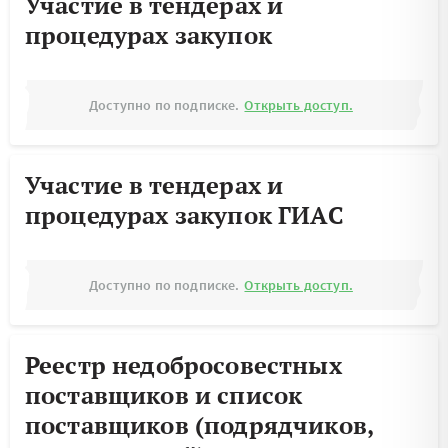
Участие в тендерах и
процедурах закупок
Доступно по подписке.
Открыть доступ.
Участие в тендерах и
процедурах закупок ГИАС
Доступно по подписке.
Открыть доступ.
Реестр недобросовестных
поставщиков и список
поставщиков (подрядчиков,