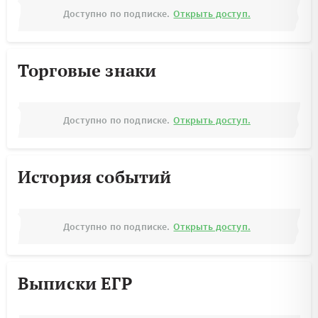
Доступно по подписке.
Открыть доступ.
Торговые знаки
Доступно по подписке.
Открыть доступ.
История событий
Доступно по подписке.
Открыть доступ.
Выписки ЕГР