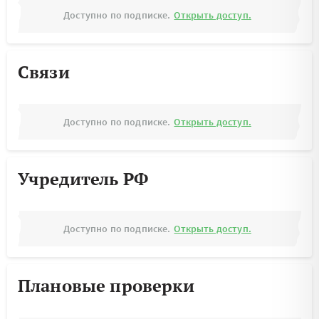
Доступно по подписке.
Открыть доступ.
Связи
Доступно по подписке.
Открыть доступ.
Учредитель РФ
Доступно по подписке.
Открыть доступ.
Плановые проверки