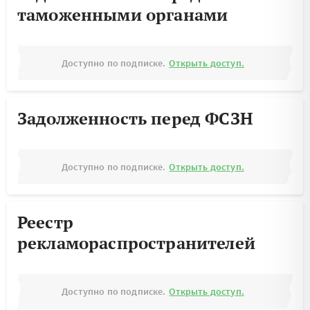
таможенными органами
Доступно по подписке.
Открыть доступ.
Задолженность перед ФСЗН
Доступно по подписке.
Открыть доступ.
Реестр
рекламораспространителей
Доступно по подписке.
Открыть доступ.