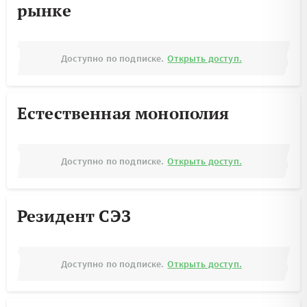
рынке
Доступно по подписке.
Открыть доступ.
Естественная монополия
Доступно по подписке.
Открыть доступ.
Резидент СЭЗ
Доступно по подписке.
Открыть доступ.