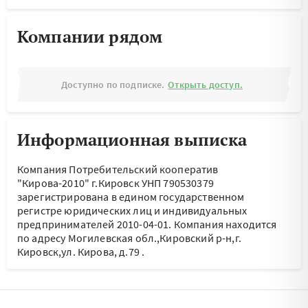
Компании рядом
Доступно по подписке.
Открыть доступ.
Информационная выписка
Компания Потребительский кооператив
"Кирова-2010" г.Кировск УНП 790530379
зарегистрирована в едином государственном
регистре юридических лиц и индивидуальных
предпринимателей 2010-04-01.
Компания находится
по адресу
Могилевская обл.,Кировский р-н,г.
Кировск,ул. Кирова, д.79
.