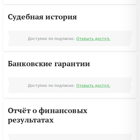
Судебная история
Доступно по подписке.
Открыть доступ.
Банковские гарантии
Доступно по подписке.
Открыть доступ.
Отчёт о финансовых
результатах