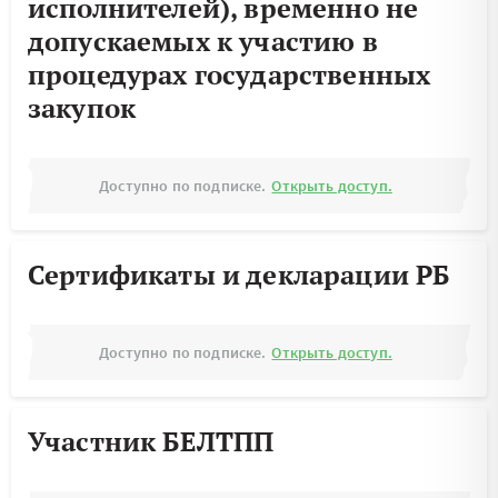
исполнителей), временно не
допускаемых к участию в
процедурах государственных
закупок
Доступно по подписке.
Открыть доступ.
Сертификаты и декларации РБ
Доступно по подписке.
Открыть доступ.
Участник БЕЛТПП