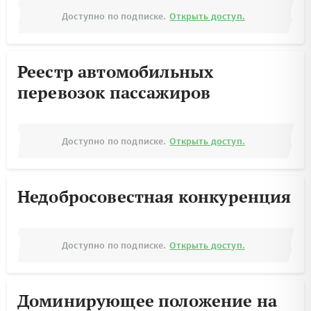
Доступно по подписке.
Открыть доступ.
Реестр автомобильных
перевозок пассажиров
Доступно по подписке.
Открыть доступ.
Недобросовестная конкуренция
Доступно по подписке.
Открыть доступ.
Доминирующее положение на