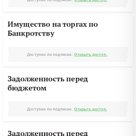
Имущество на торгах по
Банкротству
Доступно по подписке.
Открыть доступ.
Задолженность перед
бюджетом
Доступно по подписке.
Открыть доступ.
Задолженность перед