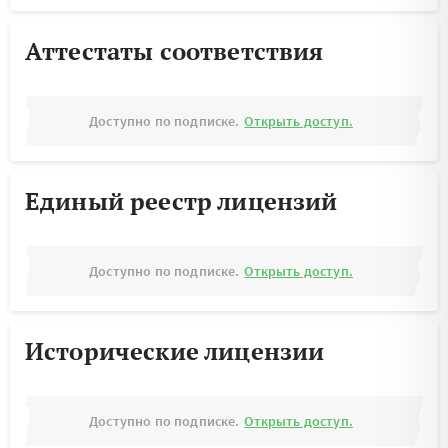
Аттестаты соответствия
Доступно по подписке.
Открыть доступ.
Единый реестр лицензий
Доступно по подписке.
Открыть доступ.
Исторические лицензии
Доступно по подписке.
Открыть доступ.