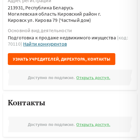
Адрес регистрации
213931, Республика Беларусь
Могилевская область Кировский район г.
Кировск ул. Кирова 79 (Частный дом)
Основной вид деятельности
Подготовка к продаже недвижимого имущества
(код:
70110)
Найти конкурентов
УЗНАТЬ УЧРЕДИТЕЛЕЙ, ДИРЕКТОРА, КОНТАКТЫ
Доступно по подписке.
Открыть доступ.
Контакты
Доступно по подписке.
Открыть доступ.