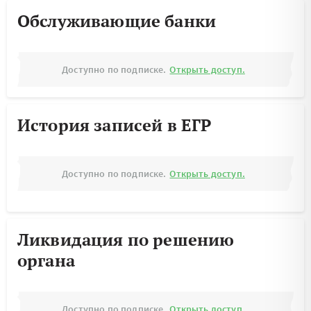
Обслуживающие банки
Доступно по подписке.
Открыть доступ.
История записей в ЕГР
Доступно по подписке.
Открыть доступ.
Ликвидация по решению
органа
Доступно по подписке.
Открыть доступ.