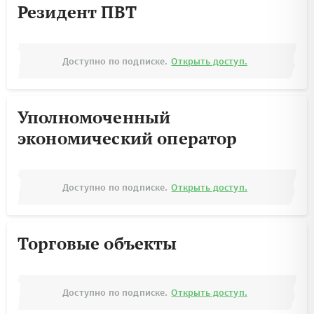
Резидент ПВТ
Доступно по подписке.
Открыть доступ.
Уполномоченный
экономический оператор
Доступно по подписке.
Открыть доступ.
Торговые объекты
Доступно по подписке.
Открыть доступ.