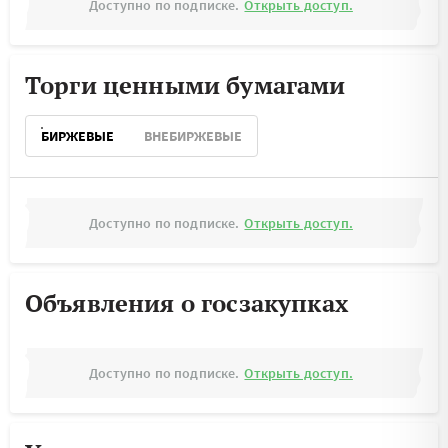
Доступно по подписке.
Открыть доступ.
Торги ценными бумагами
БИРЖЕВЫЕ
ВНЕБИРЖЕВЫЕ
Доступно по подписке.
Открыть доступ.
Объявления о госзакупках
Доступно по подписке.
Открыть доступ.