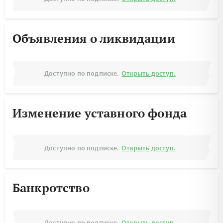
Объявления о ликвидации
Доступно по подписке.
Открыть доступ.
Изменение уставного фонда
Доступно по подписке.
Открыть доступ.
Банкротство
Доступно по подписке.
Открыть доступ.