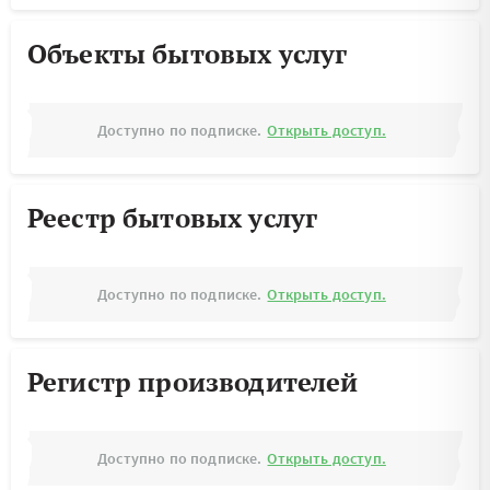
Объекты бытовых услуг
Доступно по подписке.
Открыть доступ.
Реестр бытовых услуг
Доступно по подписке.
Открыть доступ.
Регистр производителей
Доступно по подписке.
Открыть доступ.