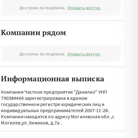
Доступно по подписке.
Открыть доступ.
Компании рядом
Доступно по подписке.
Открыть доступ.
Информационная выписка
Компания Частное предприятие "Данилиз" УНП
790384464 зарегистрирована в едином
государственном регистре юридических лиц и
индивидуальных предпринимателей 2007-11-28.
Компания находится по адресу
Могилевская обл.,г.
Могилев,ул. Химиков, д.7а
.