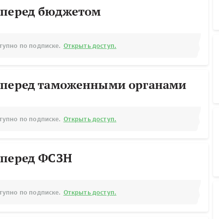
 перед бюджетом
тупно по подписке.
Открыть доступ.
 перед таможенными органами
тупно по подписке.
Открыть доступ.
 перед ФСЗН
тупно по подписке.
Открыть доступ.