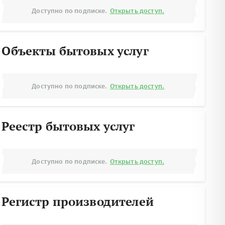
Доступно по подписке.
Открыть доступ.
Объекты бытовых услуг
Доступно по подписке.
Открыть доступ.
Реестр бытовых услуг
Доступно по подписке.
Открыть доступ.
Регистр производителей