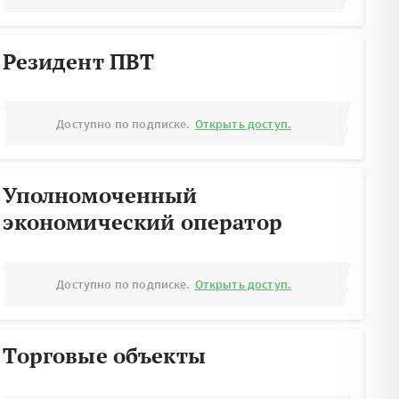
Резидент ПВТ
Доступно по подписке.
Открыть доступ.
Уполномоченный
экономический оператор
Доступно по подписке.
Открыть доступ.
Торговые объекты