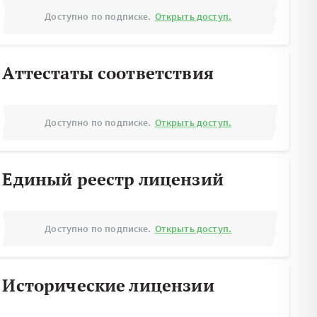
Доступно по подписке.
Открыть доступ.
Аттестаты соответствия
Доступно по подписке.
Открыть доступ.
Единый реестр лицензий
Доступно по подписке.
Открыть доступ.
Исторические лицензии