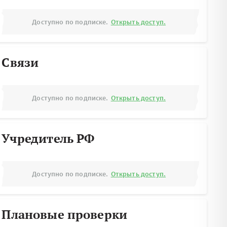
Доступно по подписке.
Открыть доступ.
Связи
Доступно по подписке.
Открыть доступ.
Учредитель РФ
Доступно по подписке.
Открыть доступ.
Плановые проверки