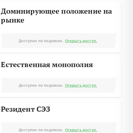
Доминирующее положение на
рынке
Доступно по подписке.
Открыть доступ.
Естественная монополия
Доступно по подписке.
Открыть доступ.
Резидент СЭЗ
Доступно по подписке.
Открыть доступ.