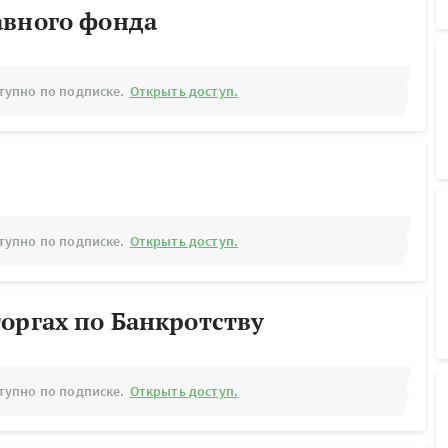
авного фонда
тупно по подписке.
Открыть доступ.
тупно по подписке.
Открыть доступ.
оргах по Банкротству
тупно по подписке.
Открыть доступ.