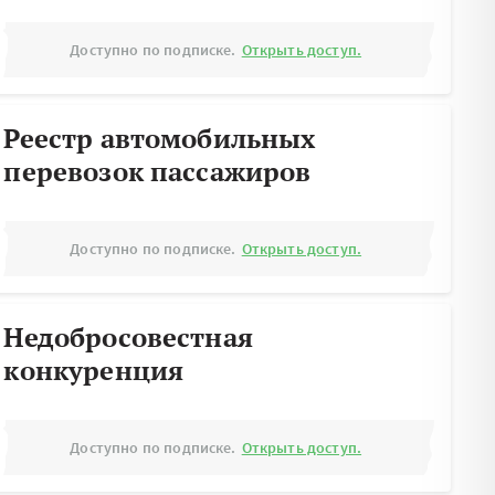
Доступно по подписке.
Открыть доступ.
Реестр автомобильных
перевозок пассажиров
Доступно по подписке.
Открыть доступ.
Недобросовестная
конкуренция
Доступно по подписке.
Открыть доступ.