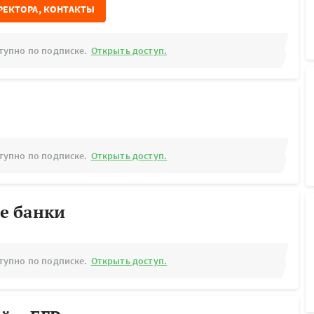
РЕКТОРА, КОНТАКТЫ
тупно по подписке.
Открыть доступ.
тупно по подписке.
Открыть доступ.
е банки
тупно по подписке.
Открыть доступ.