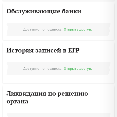
Обслуживающие банки
Доступно по подписке.
Открыть доступ.
История записей в ЕГР
Доступно по подписке.
Открыть доступ.
Ликвидация по решению
органа