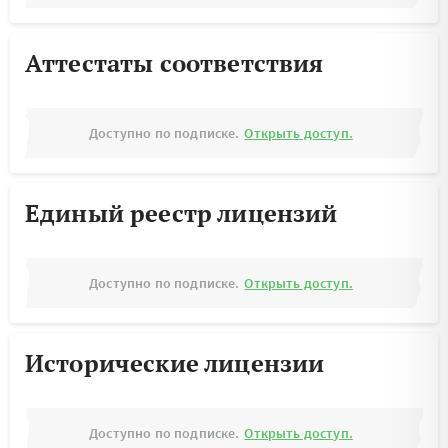
Аттестаты соответствия
Доступно по подписке.
Открыть доступ.
Единый реестр лицензий
Доступно по подписке.
Открыть доступ.
Исторические лицензии
Доступно по подписке.
Открыть доступ.