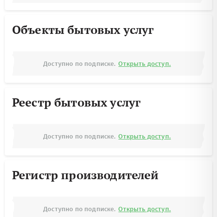
Объекты бытовых услуг
Доступно по подписке.
Открыть доступ.
Реестр бытовых услуг
Доступно по подписке.
Открыть доступ.
Регистр производителей
Доступно по подписке.
Открыть доступ.