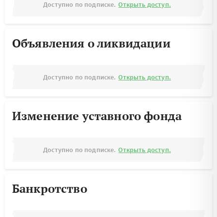
Доступно по подписке.
Открыть доступ.
Объявления о ликвидации
Доступно по подписке.
Открыть доступ.
Изменение уставного фонда
Доступно по подписке.
Открыть доступ.
Банкротство