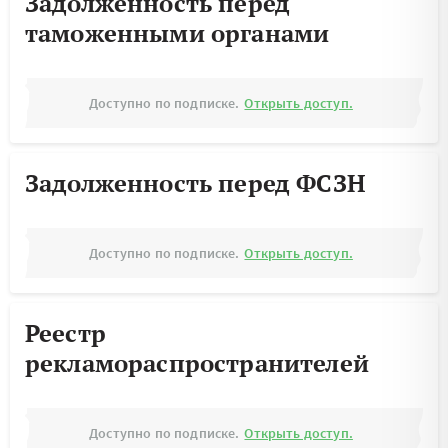
Задолженность перед
таможенными органами
Доступно по подписке.
Открыть доступ.
Задолженность перед ФСЗН
Доступно по подписке.
Открыть доступ.
Реестр
рекламораспространителей
Доступно по подписке.
Открыть доступ.