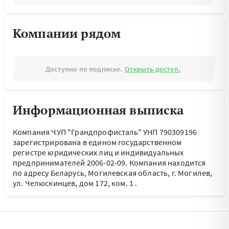
Компании рядом
Доступно по подписке.
Открыть доступ.
Информационная выписка
Компания ЧУП "Грандпрофисталь" УНП 790309196
зарегистрирована в едином государственном
регистре юридических лиц и индивидуальных
предпринимателей 2006-02-09.
Компания находится
по адресу
Беларусь, Могилевская область, г. Могилев,
ул. Челюскинцев, дом 172, ком. 1
.