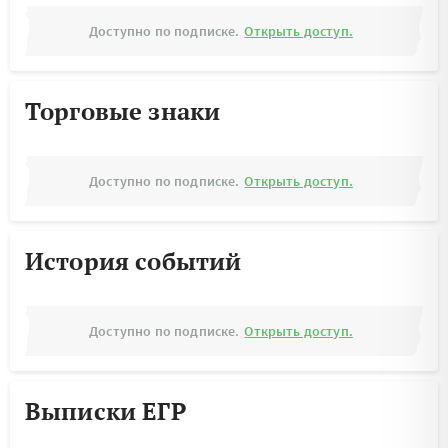
Доступно по подписке.
Открыть доступ.
Торговые знаки
Доступно по подписке.
Открыть доступ.
История событий
Доступно по подписке.
Открыть доступ.
Выписки ЕГР