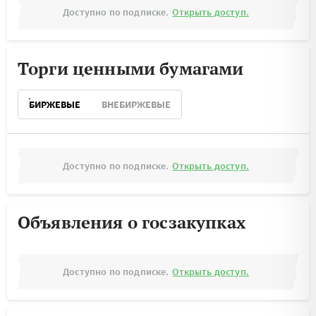
Доступно по подписке.
Открыть доступ.
Торги ценными бумагами
БИРЖЕВЫЕ
ВНЕБИРЖЕВЫЕ
Доступно по подписке.
Открыть доступ.
Объявления о госзакупках
Доступно по подписке.
Открыть доступ.