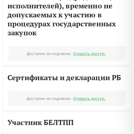
исполнителей), временно не
допускаемых к участию в
процедурах государственных
закупок
Доступно по подписке.
Открыть доступ.
Сертификаты и декларации РБ
Доступно по подписке.
Открыть доступ.
Участник БЕЛТПП