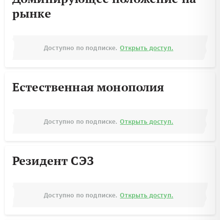
рынке
Доступно по подписке.
Открыть доступ.
Естественная монополия
Доступно по подписке.
Открыть доступ.
Резидент СЭЗ
Доступно по подписке.
Открыть доступ.