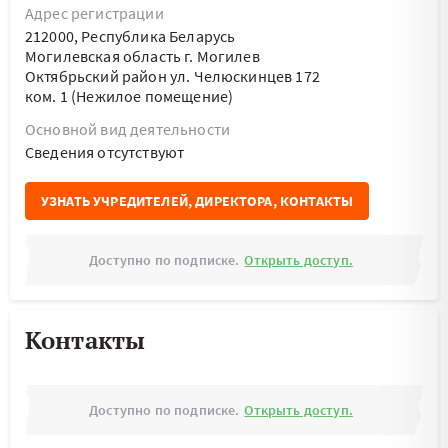
Адрес регистрации
212000, Республика Беларусь
Могилевская область г. Могилев
Октябрьский район ул. Челюскинцев 172
ком. 1 (Нежилое помещение)
Основной вид деятельности
Cведения отсутствуют
УЗНАТЬ УЧРЕДИТЕЛЕЙ, ДИРЕКТОРА, КОНТАКТЫ
Доступно по подписке.
Открыть доступ.
Контакты
Доступно по подписке.
Открыть доступ.