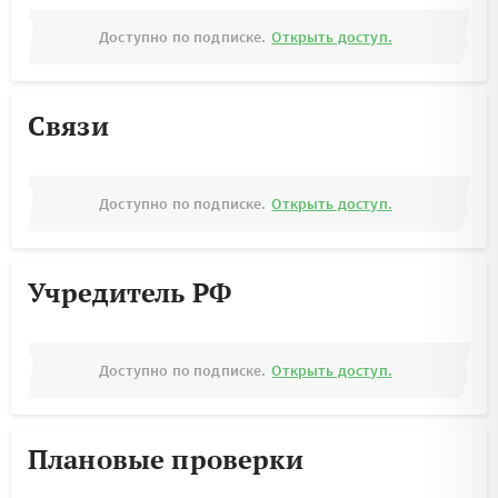
Доступно по подписке.
Открыть доступ.
Связи
Доступно по подписке.
Открыть доступ.
Учредитель РФ
Доступно по подписке.
Открыть доступ.
Плановые проверки