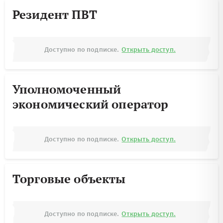
Резидент ПВТ
Доступно по подписке.
Открыть доступ.
Уполномоченный
экономический оператор
Доступно по подписке.
Открыть доступ.
Торговые объекты
Доступно по подписке.
Открыть доступ.