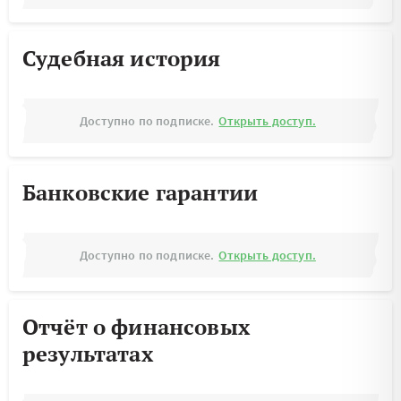
Судебная история
Доступно по подписке.
Открыть доступ.
Банковские гарантии
Доступно по подписке.
Открыть доступ.
Отчёт о финансовых
результатах