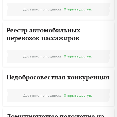
Доступно по подписке.
Открыть доступ.
Реестр автомобильных
перевозок пассажиров
Доступно по подписке.
Открыть доступ.
Недобросовестная конкуренция
Доступно по подписке.
Открыть доступ.
Доминирующее положение на