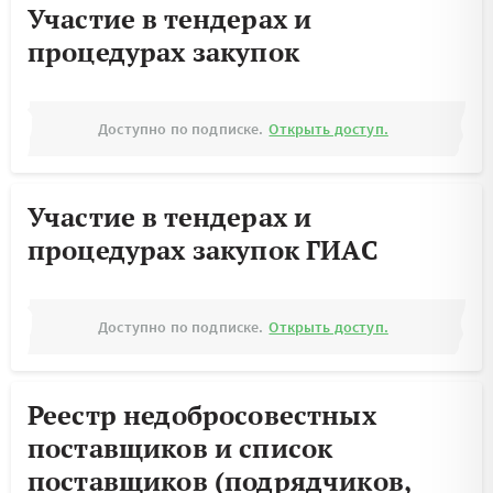
Участие в тендерах и
процедурах закупок
Доступно по подписке.
Открыть доступ.
Участие в тендерах и
процедурах закупок ГИАС
Доступно по подписке.
Открыть доступ.
Реестр недобросовестных
поставщиков и список
поставщиков (подрядчиков,