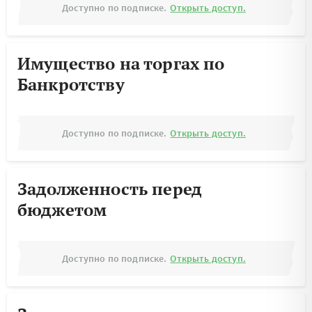
Доступно по подписке.
Открыть доступ.
Имущество на торгах по
Банкротству
Доступно по подписке.
Открыть доступ.
Задолженность перед
бюджетом
Доступно по подписке.
Открыть доступ.