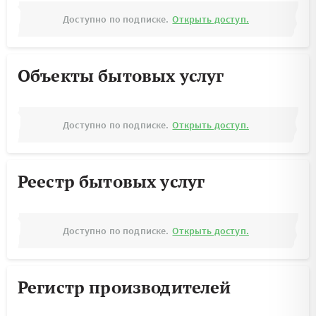
Доступно по подписке.
Открыть доступ.
Объекты бытовых услуг
Доступно по подписке.
Открыть доступ.
Реестр бытовых услуг
Доступно по подписке.
Открыть доступ.
Регистр производителей