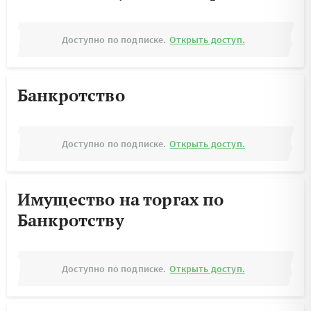
Доступно по подписке.
Открыть доступ.
Банкротство
Доступно по подписке.
Открыть доступ.
Имущество на торгах по
Банкротству
Доступно по подписке.
Открыть доступ.