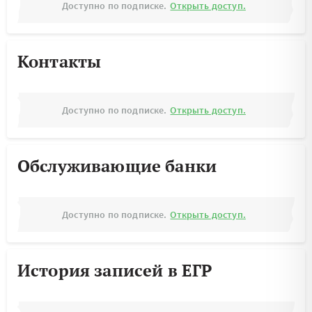
Доступно по подписке.
Открыть доступ.
Контакты
Доступно по подписке.
Открыть доступ.
Обслуживающие банки
Доступно по подписке.
Открыть доступ.
История записей в ЕГР