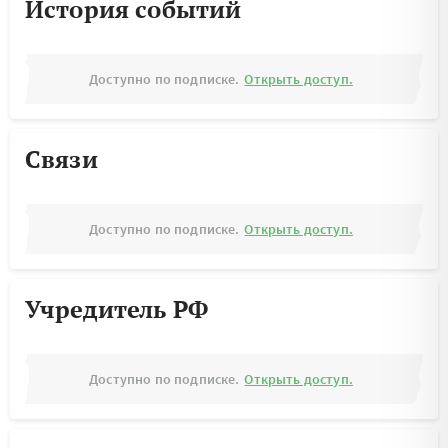
История событий
Доступно по подписке.
Открыть доступ.
Связи
Доступно по подписке.
Открыть доступ.
Учредитель РФ
Доступно по подписке.
Открыть доступ.