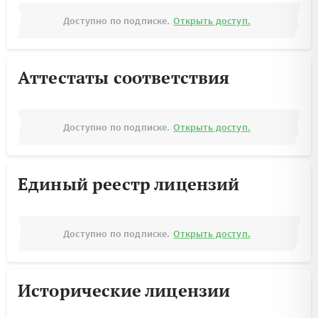
Доступно по подписке.
Открыть доступ.
Аттестаты соответствия
Доступно по подписке.
Открыть доступ.
Единый реестр лицензий
Доступно по подписке.
Открыть доступ.
Исторические лицензии