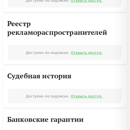
Доступно по подписке.
Открыть доступ.
Реестр
рекламораспространителей
Доступно по подписке.
Открыть доступ.
Судебная история
Доступно по подписке.
Открыть доступ.
Банковские гарантии