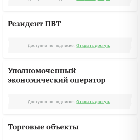
Резидент ПВТ
Доступно по подписке.
Открыть доступ.
Уполномоченный
экономический оператор
Доступно по подписке.
Открыть доступ.
Торговые объекты