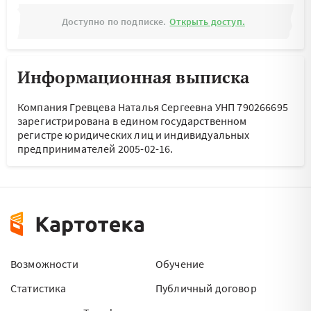
Доступно по подписке.
Открыть доступ.
Информационная выписка
Компания Гревцева Наталья Сергеевна УНП 790266695
зарегистрирована в едином государственном
регистре юридических лиц и индивидуальных
предпринимателей 2005-02-16.
Возможности
Обучение
Статистика
Публичный договор