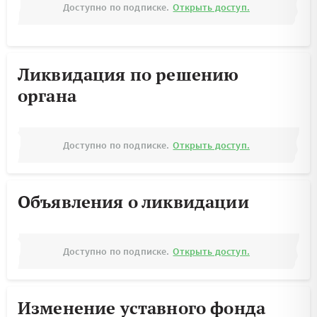
Доступно по подписке.
Открыть доступ.
Ликвидация по решению
органа
Доступно по подписке.
Открыть доступ.
Объявления о ликвидации
Доступно по подписке.
Открыть доступ.
Изменение уставного фонда