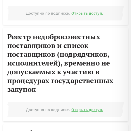
Доступно по подписке.
Открыть доступ.
Реестр недобросовестных
поставщиков и список
поставщиков (подрядчиков,
исполнителей), временно не
допускаемых к участию в
процедурах государственных
закупок
Доступно по подписке.
Открыть доступ.