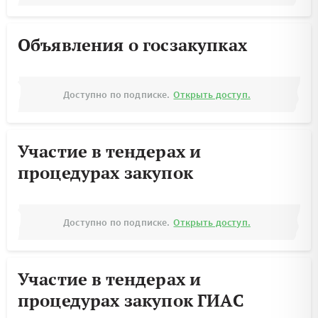
Объявления о госзакупках
Доступно по подписке.
Открыть доступ.
Участие в тендерах и
процедурах закупок
Доступно по подписке.
Открыть доступ.
Участие в тендерах и
процедурах закупок ГИАС