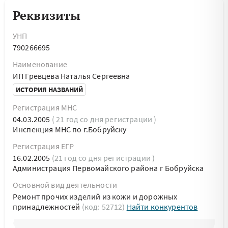
Реквизиты
УНП
790266695
Наименование
ИП Гревцева Наталья Сергеевна
ИСТОРИЯ НАЗВАНИЙ
Регистрация МНС
04.03.2005
( 21 год со дня регистрации )
Инспекция МНС по г.Бобруйску
Регистрация ЕГР
16.02.2005
(21 год со дня регистрации )
Администрация Первомайского района г Бобруйска
Основной вид деятельности
Ремонт прочих изделий из кожи и дорожных
принадлежностей
(код: 52712)
Найти конкурентов