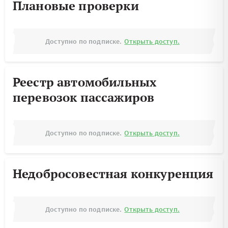
Плановые проверки
Доступно по подписке.
Открыть доступ.
Реестр автомобильных
перевозок пассажиров
Доступно по подписке.
Открыть доступ.
Недобросовестная конкуренция
Доступно по подписке.
Открыть доступ.