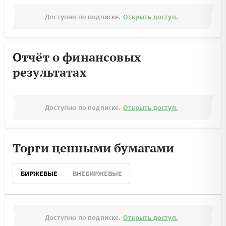
Доступно по подписке.
Открыть доступ.
Отчёт о финансовых
результатах
Доступно по подписке.
Открыть доступ.
Торги ценными бумагами
БИРЖЕВЫЕ
ВНЕБИРЖЕВЫЕ
Доступно по подписке.
Открыть доступ.