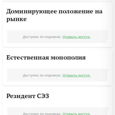
Доминирующее положение на
рынке
Доступно по подписке.
Открыть доступ.
Естественная монополия
Доступно по подписке.
Открыть доступ.
Резидент СЭЗ
Доступно по подписке.
Открыть доступ.