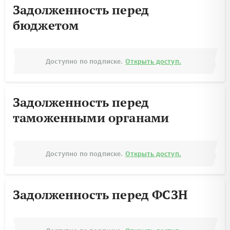
Задолженность перед
бюджетом
Доступно по подписке.
Открыть доступ.
Задолженность перед
таможенными органами
Доступно по подписке.
Открыть доступ.
Задолженность перед ФСЗН