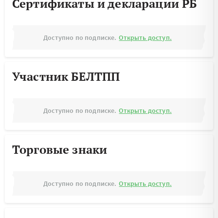
Сертификаты и декларации РБ
Доступно по подписке.
Открыть доступ.
Участник БЕЛТПП
Доступно по подписке.
Открыть доступ.
Торговые знаки
Доступно по подписке.
Открыть доступ.