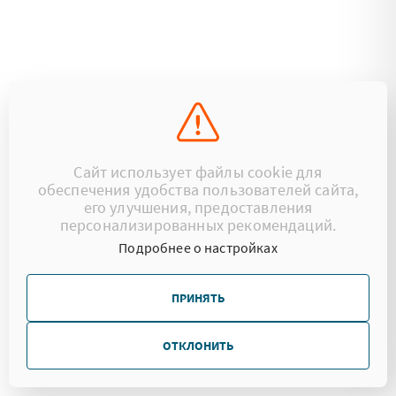
Сайт использует файлы cookie для
обеспечения удобства пользователей сайта,
его улучшения, предоставления
персонализированных рекомендаций.
Подробнее о настройках
ПРИНЯТЬ
ОТКЛОНИТЬ