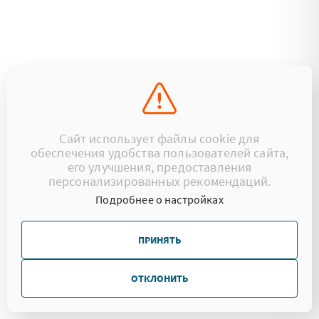
Сайт использует файлы cookie для
обеспечения удобства пользователей сайта,
его улучшения, предоставления
персонализированных рекомендаций.
Подробнее о настройках
ПРИНЯТЬ
ОТКЛОНИТЬ