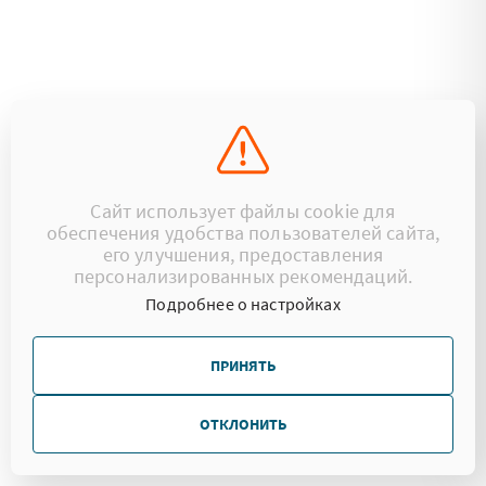
Сайт использует файлы cookie для
обеспечения удобства пользователей сайта,
его улучшения, предоставления
персонализированных рекомендаций.
Подробнее о настройках
ПРИНЯТЬ
ОТКЛОНИТЬ