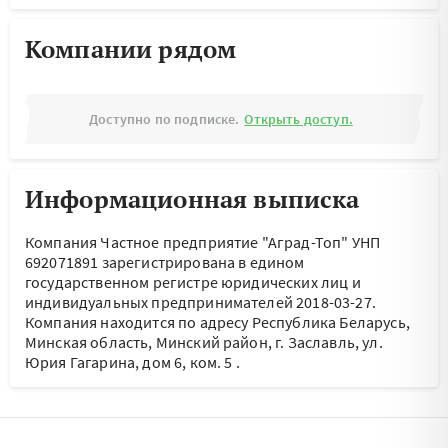
Компании рядом
Доступно по подписке.
Открыть доступ.
Информационная выписка
Компания Частное предприятие "Аград-Топ" УНП
692071891 зарегистрирована в едином
государственном регистре юридических лиц и
индивидуальных предпринимателей 2018-03-27.
Компания находится по адресу
Республика Беларусь,
Минская область, Минский район, г. Заславль, ул.
Юрия Гагарина, дом 6, ком. 5
.