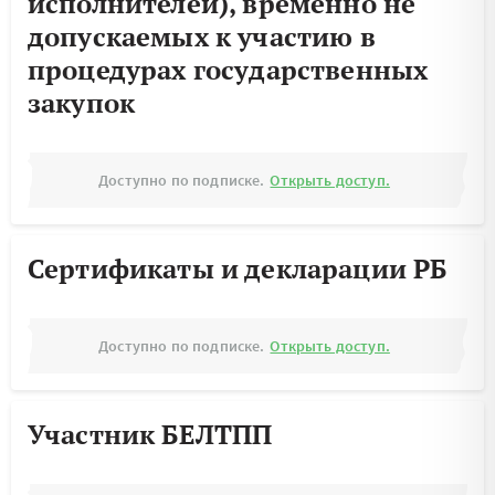
исполнителей), временно не
допускаемых к участию в
процедурах государственных
закупок
Доступно по подписке.
Открыть доступ.
Сертификаты и декларации РБ
Доступно по подписке.
Открыть доступ.
Участник БЕЛТПП