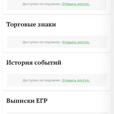
Доступно по подписке.
Открыть доступ.
Торговые знаки
Доступно по подписке.
Открыть доступ.
История событий
Доступно по подписке.
Открыть доступ.
Выписки ЕГР