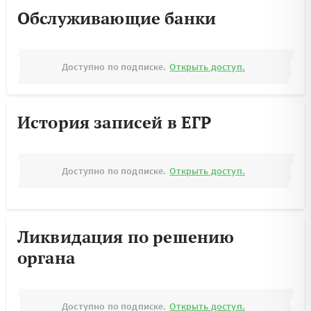
Обслуживающие банки
Доступно по подписке.
Открыть доступ.
История записей в ЕГР
Доступно по подписке.
Открыть доступ.
Ликвидация по решению
органа
Доступно по подписке.
Открыть доступ.