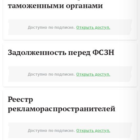
таможенными органами
Доступно по подписке.
Открыть доступ.
Задолженность перед ФСЗН
Доступно по подписке.
Открыть доступ.
Реестр
рекламораспространителей
Доступно по подписке.
Открыть доступ.