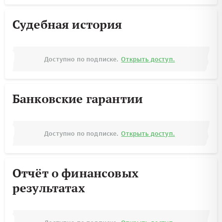
Судебная история
Доступно по подписке.
Открыть доступ.
Банковские гарантии
Доступно по подписке.
Открыть доступ.
Отчёт о финансовых
результатах