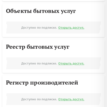
Объекты бытовых услуг
Доступно по подписке.
Открыть доступ.
Реестр бытовых услуг
Доступно по подписке.
Открыть доступ.
Регистр производителей
Доступно по подписке.
Открыть доступ.