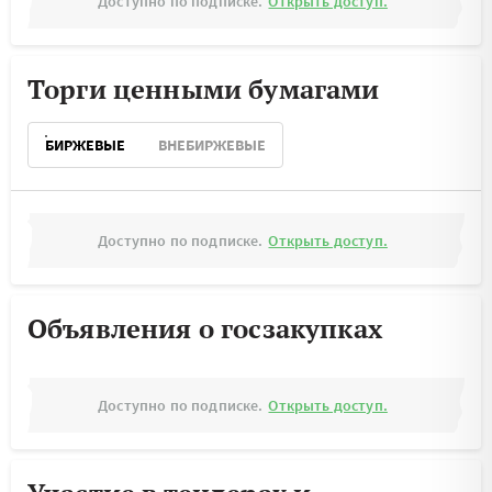
Доступно по подписке.
Открыть доступ.
Торги ценными бумагами
БИРЖЕВЫЕ
ВНЕБИРЖЕВЫЕ
Доступно по подписке.
Открыть доступ.
Объявления о госзакупках
Доступно по подписке.
Открыть доступ.