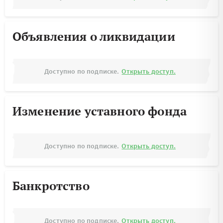
Объявления о ликвидации
Доступно по подписке.
Открыть доступ.
Изменение уставного фонда
Доступно по подписке.
Открыть доступ.
Банкротство
Доступно по подписке.
Открыть доступ.