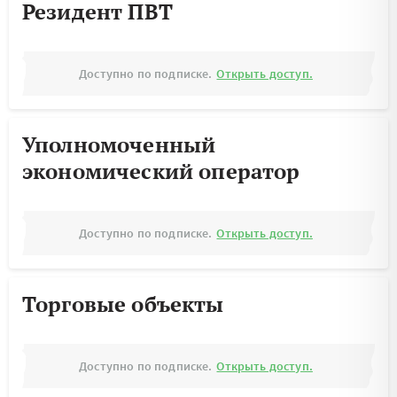
Резидент ПВТ
Доступно по подписке.
Открыть доступ.
Уполномоченный
экономический оператор
Доступно по подписке.
Открыть доступ.
Торговые объекты
Доступно по подписке.
Открыть доступ.