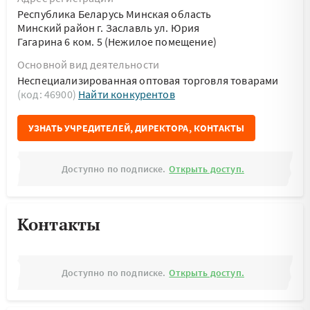
Республика Беларусь Минская область
Минский район г. Заславль ул. Юрия
Гагарина 6 ком. 5 (Нежилое помещение)
Основной вид деятельности
Неспециализированная оптовая торговля товарами
(код: 46900)
Найти конкурентов
УЗНАТЬ УЧРЕДИТЕЛЕЙ, ДИРЕКТОРА, КОНТАКТЫ
Доступно по подписке.
Открыть доступ.
Контакты
Доступно по подписке.
Открыть доступ.