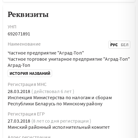
Реквизиты
УНП
692071891
Наименование
РУС
БЕЛ
Частное предприятие "Аград-Топ"
Частное торговое унитарное предприятие "Аград-Топ"
Аград-Топ
ИСТОРИЯ НАЗВАНИЙ
Регистрация МНС
28.03.2018
( действовал 6 лет )
Инспекция Министерства по налогам и сборам
Республики Беларусь по Минскому району
Регистрация ЕГР
27.03.2018
(8 лет со дня регистрации )
Минский районный исполнительный комитет
Адрес регистрации