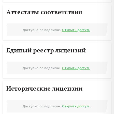
Аттестаты соответствия
Доступно по подписке.
Открыть доступ.
Единый реестр лицензий
Доступно по подписке.
Открыть доступ.
Исторические лицензии
Доступно по подписке.
Открыть доступ.