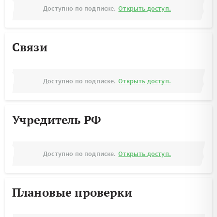
Доступно по подписке.
Открыть доступ.
Связи
Доступно по подписке.
Открыть доступ.
Учредитель РФ
Доступно по подписке.
Открыть доступ.
Плановые проверки