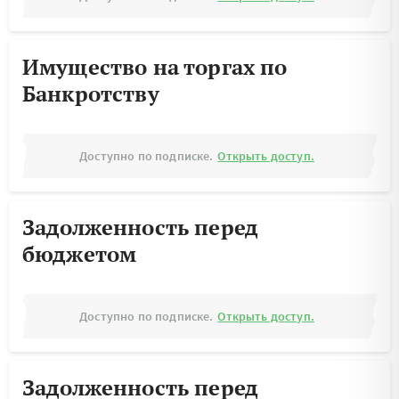
Имущество на торгах по
Банкротству
Доступно по подписке.
Открыть доступ.
Задолженность перед
бюджетом
Доступно по подписке.
Открыть доступ.
Задолженность перед