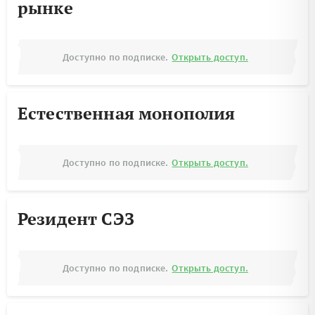
рынке
Доступно по подписке.
Открыть доступ.
Естественная монополия
Доступно по подписке.
Открыть доступ.
Резидент СЭЗ
Доступно по подписке.
Открыть доступ.