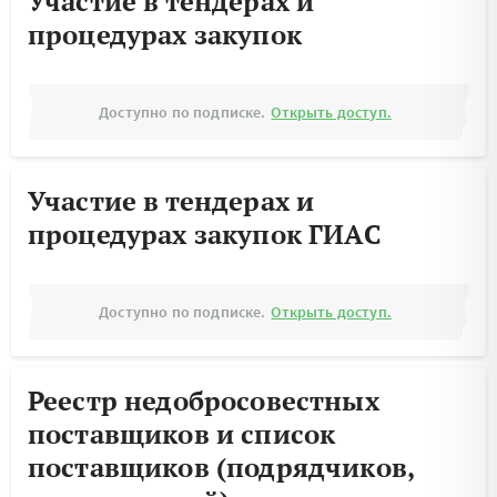
Участие в тендерах и
процедурах закупок
Доступно по подписке.
Открыть доступ.
Участие в тендерах и
процедурах закупок ГИАС
Доступно по подписке.
Открыть доступ.
Реестр недобросовестных
поставщиков и список
поставщиков (подрядчиков,