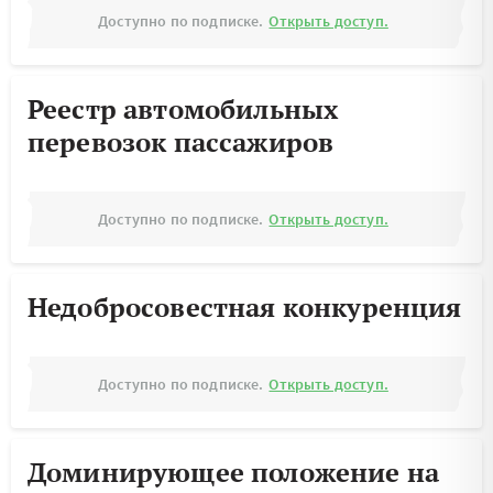
Доступно по подписке.
Открыть доступ.
Реестр автомобильных
перевозок пассажиров
Доступно по подписке.
Открыть доступ.
Недобросовестная конкуренция
Доступно по подписке.
Открыть доступ.
Доминирующее положение на