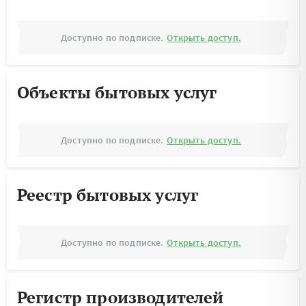
Доступно по подписке.
Открыть доступ.
Объекты бытовых услуг
Доступно по подписке.
Открыть доступ.
Реестр бытовых услуг
Доступно по подписке.
Открыть доступ.
Регистр производителей