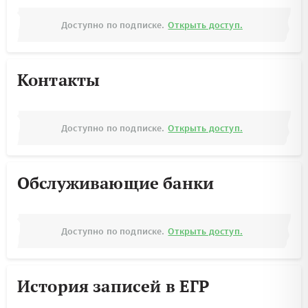
Доступно по подписке.
Открыть доступ.
Контакты
Доступно по подписке.
Открыть доступ.
Обслуживающие банки
Доступно по подписке.
Открыть доступ.
История записей в ЕГР