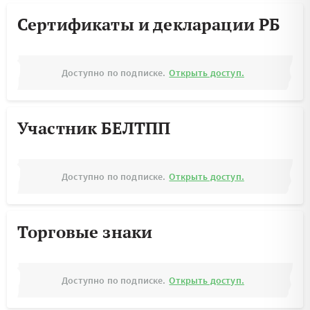
Сертификаты и декларации РБ
Доступно по подписке.
Открыть доступ.
Участник БЕЛТПП
Доступно по подписке.
Открыть доступ.
Торговые знаки
Доступно по подписке.
Открыть доступ.