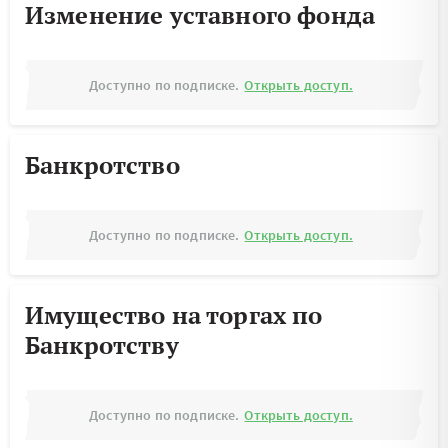
Изменение уставного фонда
Доступно по подписке.
Открыть доступ.
Банкротство
Доступно по подписке.
Открыть доступ.
Имущество на торгах по
Банкротству
Доступно по подписке.
Открыть доступ.