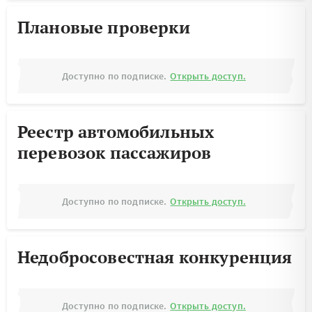
Плановые проверки
Доступно по подписке.
Открыть доступ.
Реестр автомобильных
перевозок пассажиров
Доступно по подписке.
Открыть доступ.
Недобросовестная конкуренция
Доступно по подписке.
Открыть доступ.