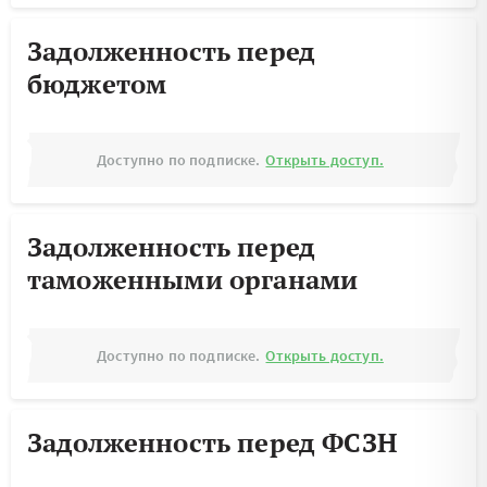
Задолженность перед
бюджетом
Доступно по подписке.
Открыть доступ.
Задолженность перед
таможенными органами
Доступно по подписке.
Открыть доступ.
Задолженность перед ФСЗН