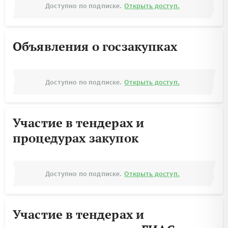
Доступно по подписке.
Открыть доступ.
Объявления о госзакупках
Доступно по подписке.
Открыть доступ.
Участие в тендерах и
процедурах закупок
Доступно по подписке.
Открыть доступ.
Участие в тендерах и