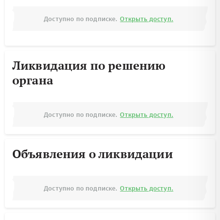
Доступно по подписке.
Открыть доступ.
Ликвидация по решению
органа
Доступно по подписке.
Открыть доступ.
Объявления о ликвидации
Доступно по подписке.
Открыть доступ.