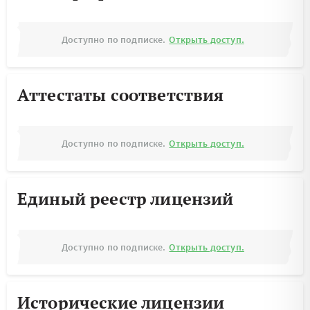
Доступно по подписке.
Открыть доступ.
Аттестаты соответствия
Доступно по подписке.
Открыть доступ.
Единый реестр лицензий
Доступно по подписке.
Открыть доступ.
Исторические лицензии