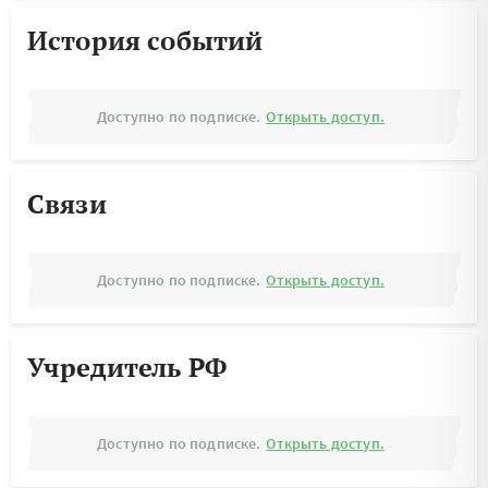
История событий
Доступно по подписке.
Открыть доступ.
Связи
Доступно по подписке.
Открыть доступ.
Учредитель РФ
Доступно по подписке.
Открыть доступ.