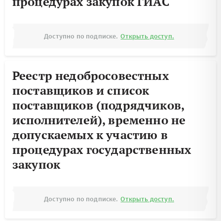
процедурах закупок ГИАС
Доступно по подписке.
Открыть доступ.
Реестр недобросовестных
поставщиков и список
поставщиков (подрядчиков,
исполнителей), временно не
допускаемых к участию в
процедурах государственных
закупок
Доступно по подписке.
Открыть доступ.