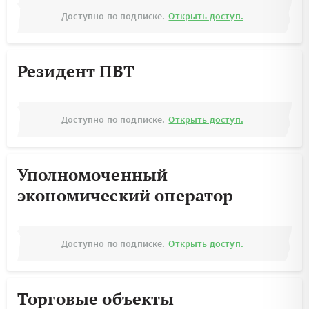
Доступно по подписке.
Открыть доступ.
Резидент ПВТ
Доступно по подписке.
Открыть доступ.
Уполномоченный
экономический оператор
Доступно по подписке.
Открыть доступ.
Торговые объекты