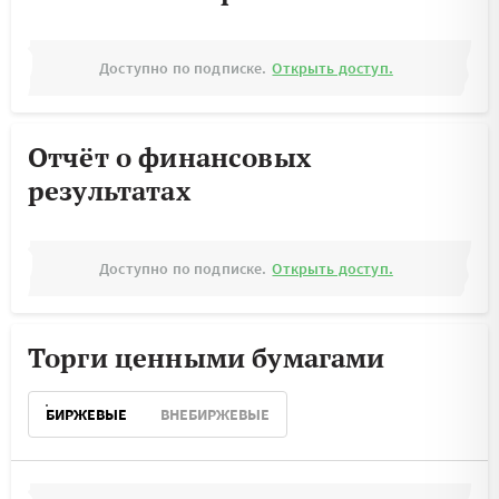
Доступно по подписке.
Открыть доступ.
Отчёт о финансовых
результатах
Доступно по подписке.
Открыть доступ.
Торги ценными бумагами
БИРЖЕВЫЕ
ВНЕБИРЖЕВЫЕ