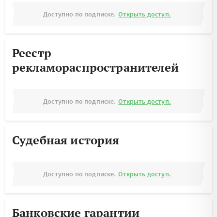
Доступно по подписке.
Открыть доступ.
Реестр
рекламораспространителей
Доступно по подписке.
Открыть доступ.
Судебная история
Доступно по подписке.
Открыть доступ.
Банковские гарантии