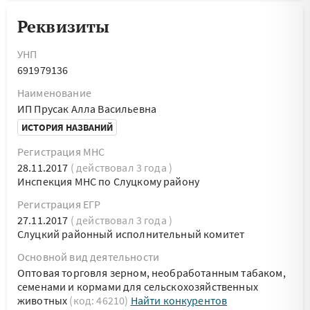
Реквизиты
УНП
691979136
Наименование
ИП Прусак Алла Васильевна
ИСТОРИЯ НАЗВАНИЙ
Регистрация МНС
28.11.2017
( действовал 3 года )
Инспекция МНС по Слуцкому району
Регистрация ЕГР
27.11.2017
( действовал 3 года )
Слуцкий районный исполнительный комитет
Основной вид деятельности
Оптовая торговля зерном, необработанным табаком,
семенами и кормами для сельскохозяйственных
животных
(код: 46210)
Найти конкурентов