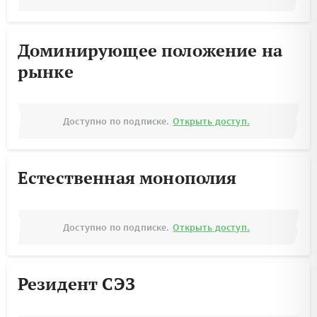
Доминирующее положение на
рынке
Доступно по подписке.
Открыть доступ.
Естественная монополия
Доступно по подписке.
Открыть доступ.
Резидент СЭЗ