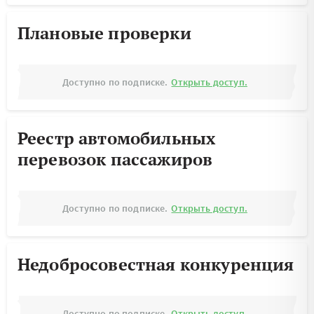
Плановые проверки
Доступно по подписке.
Открыть доступ.
Реестр автомобильных
перевозок пассажиров
Доступно по подписке.
Открыть доступ.
Недобросовестная конкуренция
Доступно по подписке.
Открыть доступ.