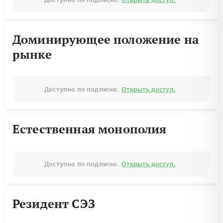
Доминирующее положение на
рынке
Доступно по подписке.
Открыть доступ.
Естественная монополия
Доступно по подписке.
Открыть доступ.
Резидент СЭЗ