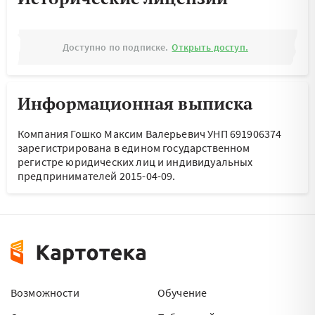
Доступно по подписке.
Открыть доступ.
Информационная выписка
Компания Гошко Максим Валерьевич УНП 691906374
зарегистрирована в едином государственном
регистре юридических лиц и индивидуальных
предпринимателей 2015-04-09.
Возможности
Обучение