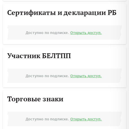
Сертификаты и декларации РБ
Доступно по подписке.
Открыть доступ.
Участник БЕЛТПП
Доступно по подписке.
Открыть доступ.
Торговые знаки
Доступно по подписке.
Открыть доступ.