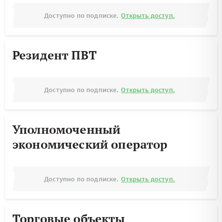
Доступно по подписке.
Открыть доступ.
Резидент ПВТ
Доступно по подписке.
Открыть доступ.
Уполномоченный
экономический оператор
Доступно по подписке.
Открыть доступ.
Торговые объекты