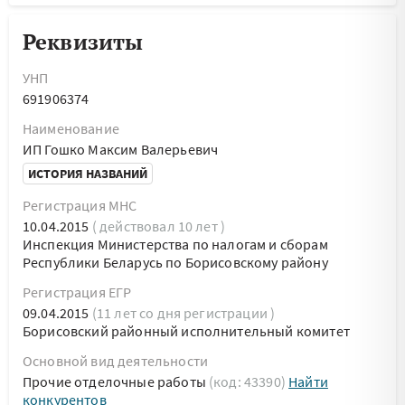
Реквизиты
УНП
691906374
Наименование
ИП Гошко Максим Валерьевич
ИСТОРИЯ НАЗВАНИЙ
Регистрация МНС
10.04.2015
( действовал 10 лет )
Инспекция Министерства по налогам и сборам
Республики Беларусь по Борисовскому району
Регистрация ЕГР
09.04.2015
(11 лет со дня регистрации )
Борисовский районный исполнительный комитет
Основной вид деятельности
Прочие отделочные работы
(код: 43390)
Найти
конкурентов