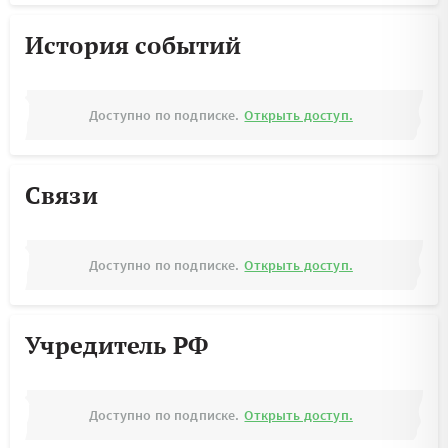
История событий
Доступно по подписке.
Открыть доступ.
Связи
Доступно по подписке.
Открыть доступ.
Учредитель РФ
Доступно по подписке.
Открыть доступ.