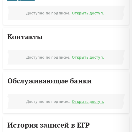
Доступно по подписке.
Открыть доступ.
Контакты
Доступно по подписке.
Открыть доступ.
Обслуживающие банки
Доступно по подписке.
Открыть доступ.
История записей в ЕГР