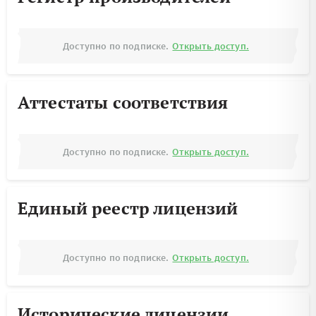
Доступно по подписке.
Открыть доступ.
Аттестаты соответствия
Доступно по подписке.
Открыть доступ.
Единый реестр лицензий
Доступно по подписке.
Открыть доступ.
Исторические лицензии