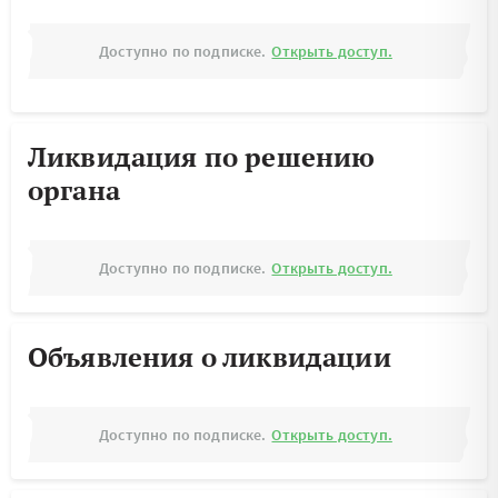
Доступно по подписке.
Открыть доступ.
Ликвидация по решению
органа
Доступно по подписке.
Открыть доступ.
Объявления о ликвидации
Доступно по подписке.
Открыть доступ.