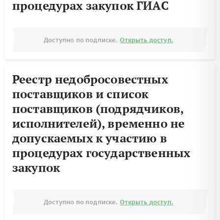
процедурах закупок ГИАС
Доступно по подписке.
Открыть доступ.
Реестр недобросовестных
поставщиков и список
поставщиков (подрядчиков,
исполнителей), временно не
допускаемых к участию в
процедурах государственных
закупок
Доступно по подписке.
Открыть доступ.