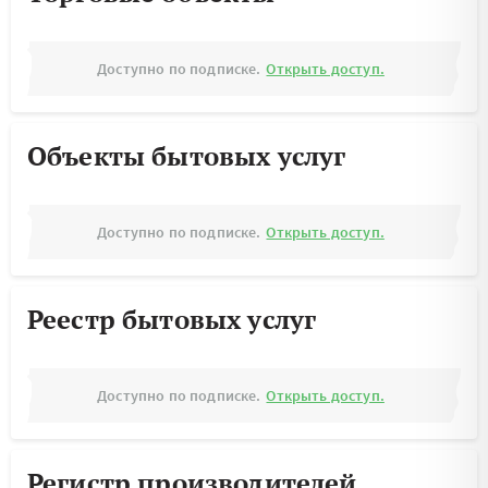
Доступно по подписке.
Открыть доступ.
Объекты бытовых услуг
Доступно по подписке.
Открыть доступ.
Реестр бытовых услуг
Доступно по подписке.
Открыть доступ.
Регистр производителей