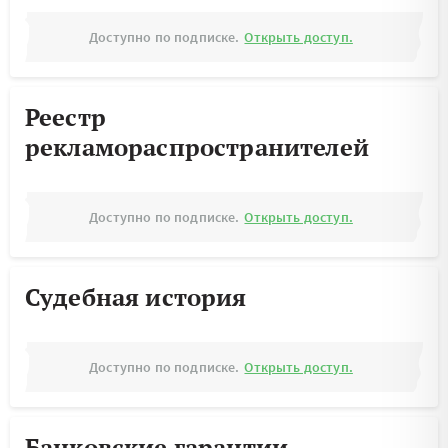
Доступно по подписке.
Открыть доступ.
Реестр
рекламораспространителей
Доступно по подписке.
Открыть доступ.
Судебная история
Доступно по подписке.
Открыть доступ.
Банковские гарантии