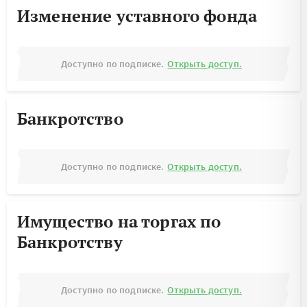
Изменение уставного фонда
Доступно по подписке.
Открыть доступ.
Банкротство
Доступно по подписке.
Открыть доступ.
Имущество на торгах по
Банкротству
Доступно по подписке.
Открыть доступ.