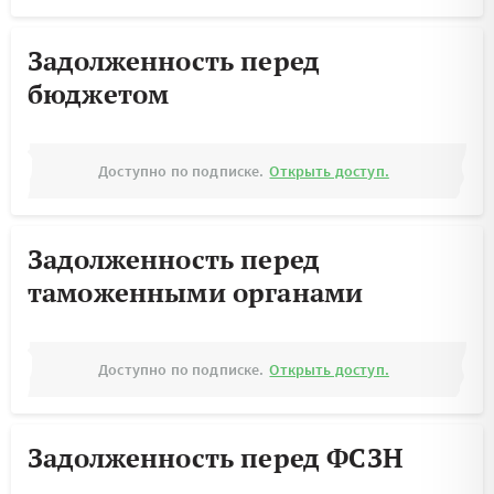
Задолженность перед
бюджетом
Доступно по подписке.
Открыть доступ.
Задолженность перед
таможенными органами
Доступно по подписке.
Открыть доступ.
Задолженность перед ФСЗН