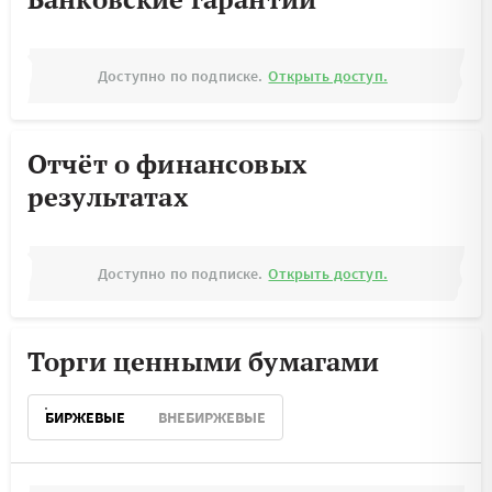
Доступно по подписке.
Открыть доступ.
Отчёт о финансовых
результатах
Доступно по подписке.
Открыть доступ.
Торги ценными бумагами
БИРЖЕВЫЕ
ВНЕБИРЖЕВЫЕ