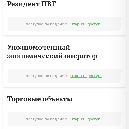
Резидент ПВТ
Доступно по подписке.
Открыть доступ.
Уполномоченный
экономический оператор
Доступно по подписке.
Открыть доступ.
Торговые объекты
Доступно по подписке.
Открыть доступ.