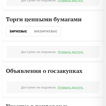
Доступно по подписке.
Открыть доступ.
Торги ценными бумагами
БИРЖЕВЫЕ
ВНЕБИРЖЕВЫЕ
Доступно по подписке.
Открыть доступ.
Объявления о госзакупках
Доступно по подписке.
Открыть доступ.