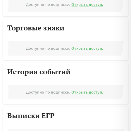
Доступно по подписке.
Открыть доступ.
Торговые знаки
Доступно по подписке.
Открыть доступ.
История событий
Доступно по подписке.
Открыть доступ.
Выписки ЕГР