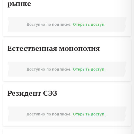
рынке
Доступно по подписке.
Открыть доступ.
Естественная монополия
Доступно по подписке.
Открыть доступ.
Резидент СЭЗ
Доступно по подписке.
Открыть доступ.