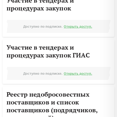
Участие в тендерах и
процедурах закупок
Доступно по подписке.
Открыть доступ.
Участие в тендерах и
процедурах закупок ГИАС
Доступно по подписке.
Открыть доступ.
Реестр недобросовестных
поставщиков и список
поставщиков (подрядчиков,