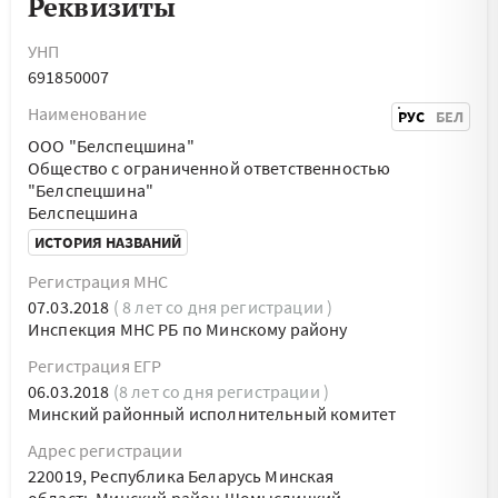
Реквизиты
УНП
691850007
Наименование
РУС
БЕЛ
ООО "Белспецшина"
Общество с ограниченной ответственностью
"Белспецшина"
Белспецшина
ИСТОРИЯ НАЗВАНИЙ
Регистрация МНС
07.03.2018
( 8 лет со дня регистрации )
Инспекция МНС РБ по Минскому району
Регистрация ЕГР
06.03.2018
(8 лет со дня регистрации )
Минский районный исполнительный комитет
Адрес регистрации
220019, Республика Беларусь Минская