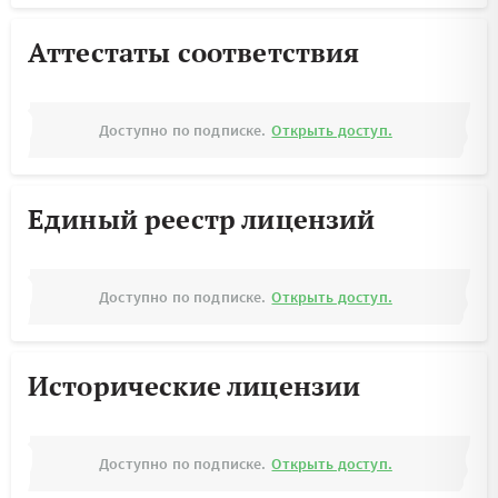
Аттестаты соответствия
Доступно по подписке.
Открыть доступ.
Единый реестр лицензий
Доступно по подписке.
Открыть доступ.
Исторические лицензии
Доступно по подписке.
Открыть доступ.