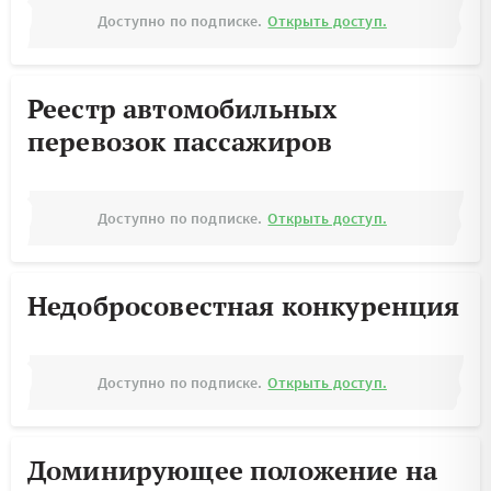
Доступно по подписке.
Открыть доступ.
Реестр автомобильных
перевозок пассажиров
Доступно по подписке.
Открыть доступ.
Недобросовестная конкуренция
Доступно по подписке.
Открыть доступ.
Доминирующее положение на