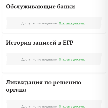
Обслуживающие банки
Доступно по подписке.
Открыть доступ.
История записей в ЕГР
Доступно по подписке.
Открыть доступ.
Ликвидация по решению
органа
Доступно по подписке.
Открыть доступ.