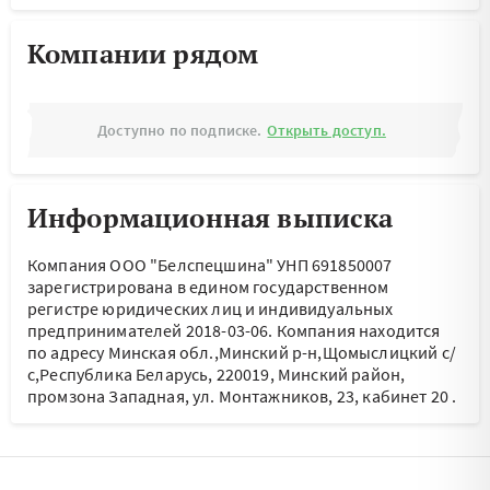
Компании рядом
Доступно по подписке.
Открыть доступ.
Информационная выписка
Компания ООО "Белспецшина" УНП 691850007
зарегистрирована в едином государственном
регистре юридических лиц и индивидуальных
предпринимателей 2018-03-06.
Компания находится
по адресу
Минская обл.,Минский р-н,Щомыслицкий с/
с,Республика Беларусь, 220019, Минский район,
промзона Западная, ул. Монтажников, 23, кабинет 20
.