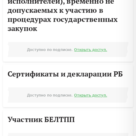
исполнителей), временно не
допускаемых к участию в
процедурах государственных
закупок
Доступно по подписке.
Открыть доступ.
Сертификаты и декларации РБ
Доступно по подписке.
Открыть доступ.
Участник БЕЛТПП