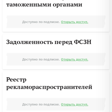
таможенными органами
Доступно по подписке.
Открыть доступ.
Задолженность перед ФСЗН
Доступно по подписке.
Открыть доступ.
Реестр
рекламораспространителей
Доступно по подписке.
Открыть доступ.