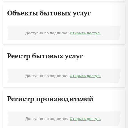
Объекты бытовых услуг
Доступно по подписке.
Открыть доступ.
Реестр бытовых услуг
Доступно по подписке.
Открыть доступ.
Регистр производителей
Доступно по подписке.
Открыть доступ.