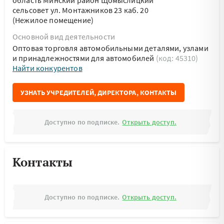
область Минский район Щомыслицкий
сельсовет ул. Монтажников 23 каб. 20
(Нежилое помещение)
Основной вид деятельности
Оптовая торговля автомобильными деталями, узлами
и принадлежностями для автомобилей
(код: 45310)
Найти конкурентов
УЗНАТЬ УЧРЕДИТЕЛЕЙ, ДИРЕКТОРА, КОНТАКТЫ
Доступно по подписке.
Открыть доступ.
Контакты
Доступно по подписке.
Открыть доступ.