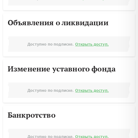
Объявления о ликвидации
Доступно по подписке.
Открыть доступ.
Изменение уставного фонда
Доступно по подписке.
Открыть доступ.
Банкротство
Доступно по подписке.
Открыть доступ.