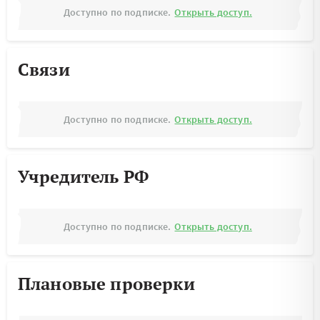
Доступно по подписке.
Открыть доступ.
Связи
Доступно по подписке.
Открыть доступ.
Учредитель РФ
Доступно по подписке.
Открыть доступ.
Плановые проверки