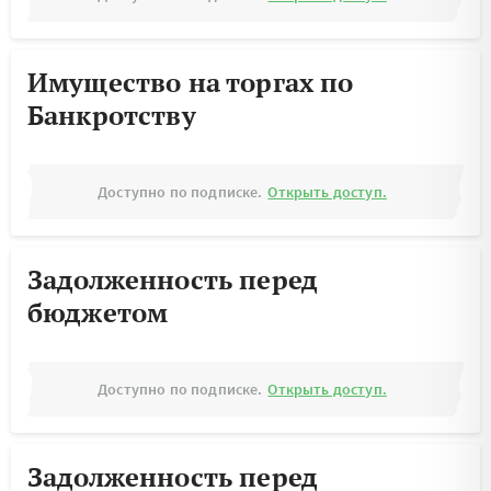
Имущество на торгах по
Банкротству
Доступно по подписке.
Открыть доступ.
Задолженность перед
бюджетом
Доступно по подписке.
Открыть доступ.
Задолженность перед