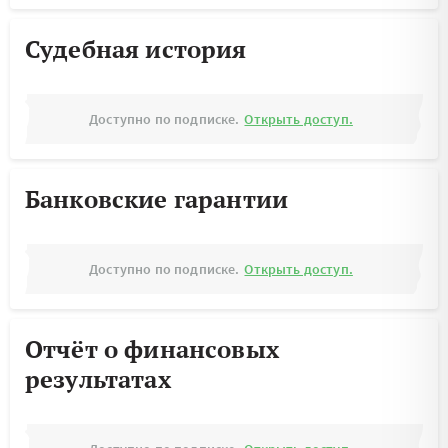
Судебная история
Доступно по подписке.
Открыть доступ.
Банковские гарантии
Доступно по подписке.
Открыть доступ.
Отчёт о финансовых
результатах