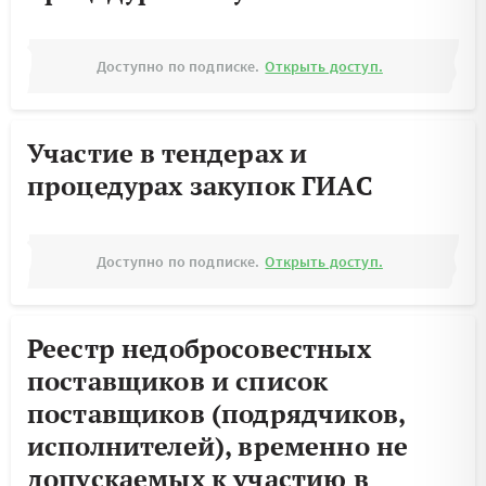
Доступно по подписке.
Открыть доступ.
Участие в тендерах и
процедурах закупок ГИАС
Доступно по подписке.
Открыть доступ.
Реестр недобросовестных
поставщиков и список
поставщиков (подрядчиков,
исполнителей), временно не
допускаемых к участию в