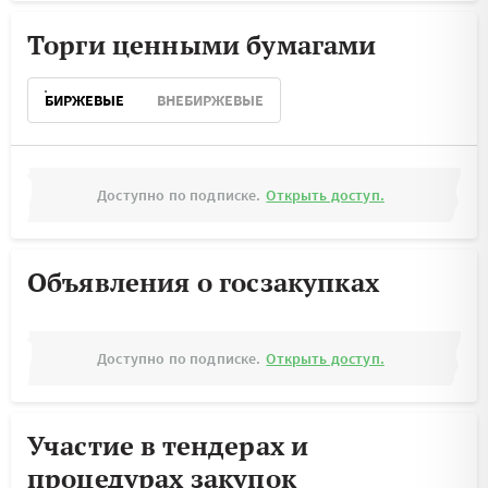
Торги ценными бумагами
БИРЖЕВЫЕ
ВНЕБИРЖЕВЫЕ
Доступно по подписке.
Открыть доступ.
Объявления о госзакупках
Доступно по подписке.
Открыть доступ.
Участие в тендерах и
процедурах закупок