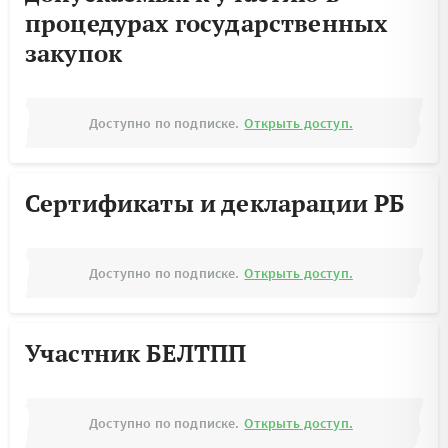
процедурах государственных
закупок
Доступно по подписке.
Открыть доступ.
Сертификаты и декларации РБ
Доступно по подписке.
Открыть доступ.
Участник БЕЛТПП
Доступно по подписке.
Открыть доступ.