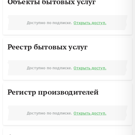
Объекты бытовых услуг
Доступно по подписке.
Открыть доступ.
Реестр бытовых услуг
Доступно по подписке.
Открыть доступ.
Регистр производителей
Доступно по подписке.
Открыть доступ.