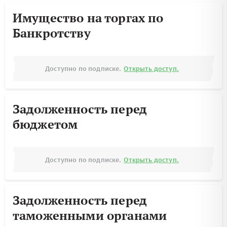
Имущество на торгах по
Банкротству
Доступно по подписке.
Открыть доступ.
Задолженность перед
бюджетом
Доступно по подписке.
Открыть доступ.
Задолженность перед
таможенными органами