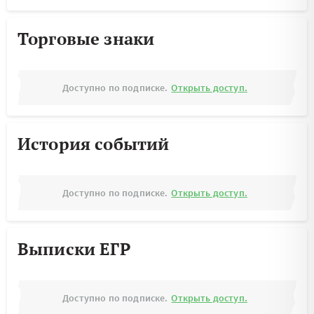
Торговые знаки
Доступно по подписке.
Открыть доступ.
История событий
Доступно по подписке.
Открыть доступ.
Выписки ЕГР
Доступно по подписке.
Открыть доступ.