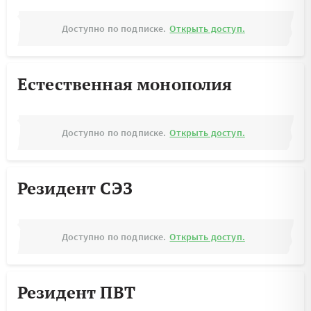
Доступно по подписке.
Открыть доступ.
Естественная монополия
Доступно по подписке.
Открыть доступ.
Резидент СЭЗ
Доступно по подписке.
Открыть доступ.
Резидент ПВТ