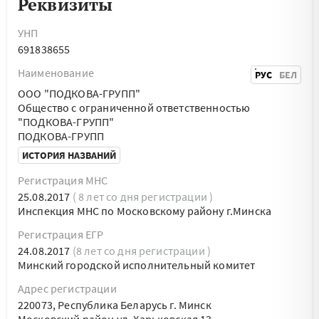
Реквизиты
УНП
691838655
Наименование
РУС
БЕЛ
ООО "ПОДКОВА-ГРУПП"
Общество с ограниченной ответственностью
"ПОДКОВА-ГРУПП"
ПОДКОВА-ГРУПП
ИСТОРИЯ НАЗВАНИЙ
Регистрация МНС
25.08.2017
( 8 лет со дня регистрации )
Инспекция МНС по Московскому району г.Минска
Регистрация ЕГР
24.08.2017
(8 лет со дня регистрации )
Минский городской исполнительный комитет
Адрес регистрации
220073, Республика Беларусь г. Минск