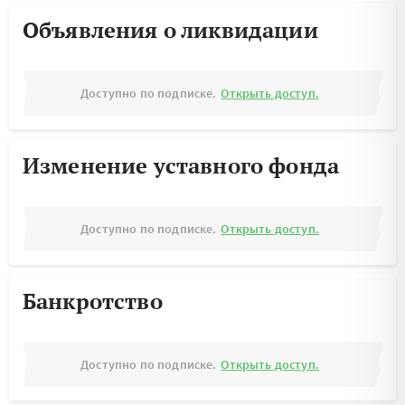
Объявления о ликвидации
Доступно по подписке.
Открыть доступ.
Изменение уставного фонда
Доступно по подписке.
Открыть доступ.
Банкротство
Доступно по подписке.
Открыть доступ.