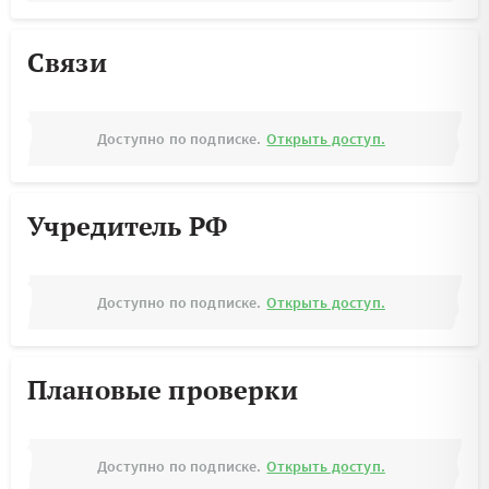
Связи
Доступно по подписке.
Открыть доступ.
Учредитель РФ
Доступно по подписке.
Открыть доступ.
Плановые проверки
Доступно по подписке.
Открыть доступ.