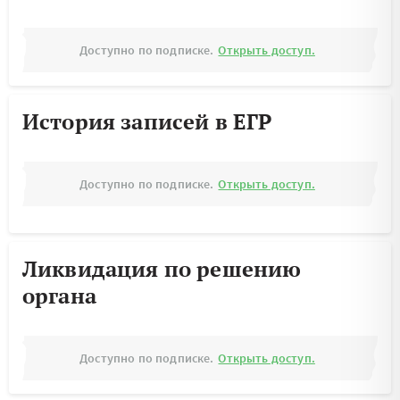
Доступно по подписке.
Открыть доступ.
История записей в ЕГР
Доступно по подписке.
Открыть доступ.
Ликвидация по решению
органа
Доступно по подписке.
Открыть доступ.