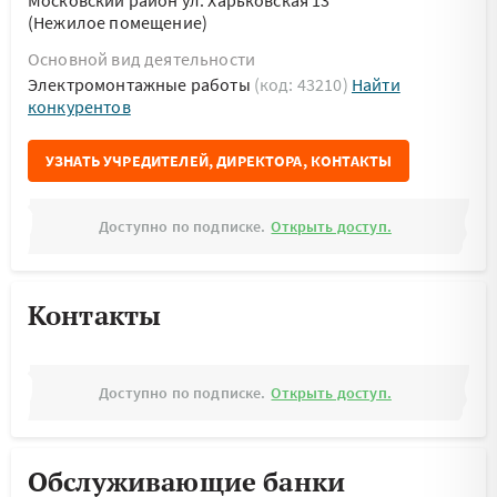
Московский район ул. Харьковская 13
(Нежилое помещение)
Основной вид деятельности
Электромонтажные работы
(код: 43210)
Найти
конкурентов
УЗНАТЬ УЧРЕДИТЕЛЕЙ, ДИРЕКТОРА, КОНТАКТЫ
Доступно по подписке.
Открыть доступ.
Контакты
Доступно по подписке.
Открыть доступ.
Обслуживающие банки