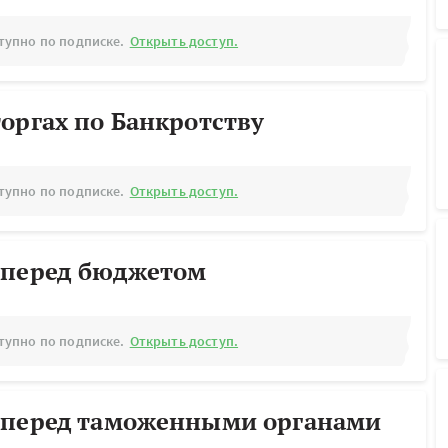
тупно по подписке.
Открыть доступ.
оргах по Банкротству
тупно по подписке.
Открыть доступ.
 перед бюджетом
тупно по подписке.
Открыть доступ.
 перед таможенными органами