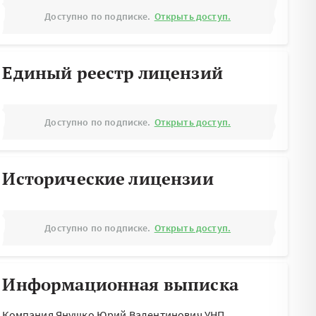
Доступно по подписке.
Открыть доступ.
Единый реестр лицензий
Доступно по подписке.
Открыть доступ.
Исторические лицензии
Доступно по подписке.
Открыть доступ.
Информационная выписка
Компания Янушко Юрий Валентинович УНП