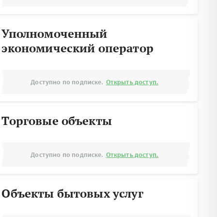
Уполномоченный
экономический оператор
Доступно по подписке.
Открыть доступ.
Торговые объекты
Доступно по подписке.
Открыть доступ.
Объекты бытовых услуг