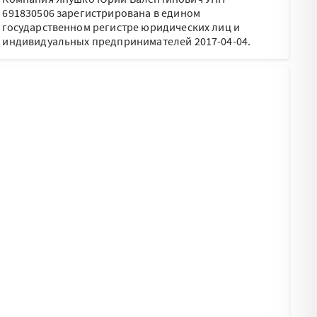
691830506 зарегистрирована в едином
государственном регистре юридических лиц и
индивидуальных предпринимателей 2017-04-04.