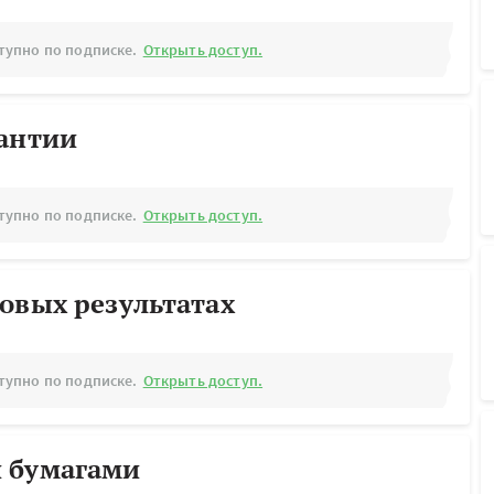
тупно по подписке.
Открыть доступ.
рантии
тупно по подписке.
Открыть доступ.
овых результатах
тупно по подписке.
Открыть доступ.
 бумагами