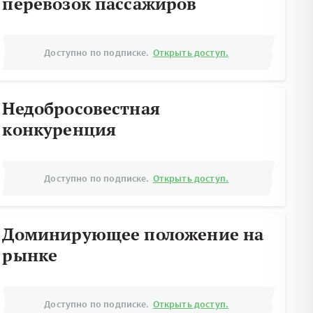
перевозок пассажиров
Доступно по подписке.
Открыть доступ.
Недобросовестная
конкуренция
Доступно по подписке.
Открыть доступ.
Доминирующее положение на
рынке
Доступно по подписке.
Открыть доступ.