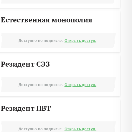
Естественная монополия
Доступно по подписке.
Открыть доступ.
Резидент СЭЗ
Доступно по подписке.
Открыть доступ.
Резидент ПВТ
Доступно по подписке.
Открыть доступ.