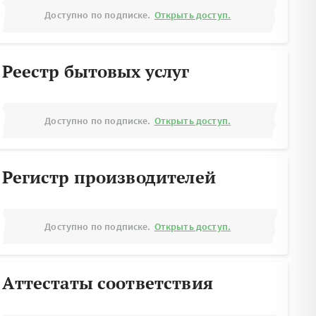
Доступно по подписке.
Открыть доступ.
Реестр бытовых услуг
Доступно по подписке.
Открыть доступ.
Регистр производителей
Доступно по подписке.
Открыть доступ.
Аттестаты соответствия