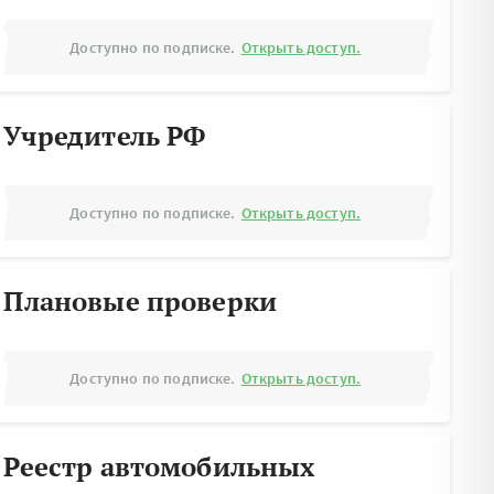
Доступно по подписке.
Открыть доступ.
Учредитель РФ
Доступно по подписке.
Открыть доступ.
Плановые проверки
Доступно по подписке.
Открыть доступ.
Реестр автомобильных