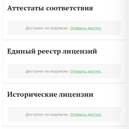
Аттестаты соответствия
Доступно по подписке.
Открыть доступ.
Единый реестр лицензий
Доступно по подписке.
Открыть доступ.
Исторические лицензии
Доступно по подписке.
Открыть доступ.