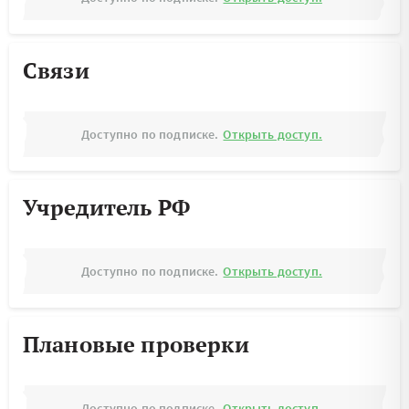
Связи
Доступно по подписке.
Открыть доступ.
Учредитель РФ
Доступно по подписке.
Открыть доступ.
Плановые проверки
Доступно по подписке.
Открыть доступ.