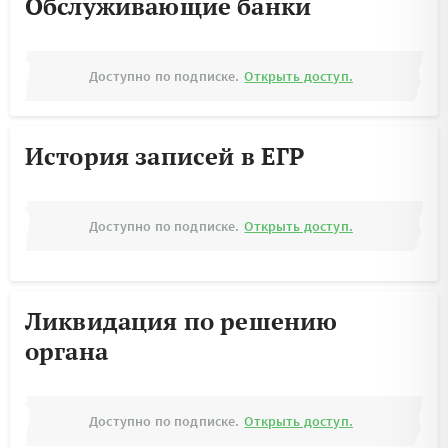
Обслуживающие банки
Доступно по подписке.
Открыть доступ.
История записей в ЕГР
Доступно по подписке.
Открыть доступ.
Ликвидация по решению
органа
Доступно по подписке.
Открыть доступ.