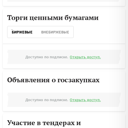
Торги ценными бумагами
БИРЖЕВЫЕ
ВНЕБИРЖЕВЫЕ
Доступно по подписке.
Открыть доступ.
Объявления о госзакупках
Доступно по подписке.
Открыть доступ.
Участие в тендерах и