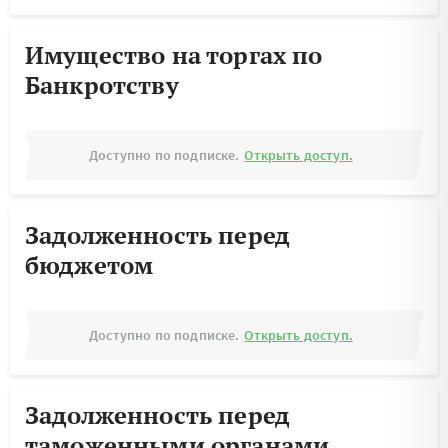
Имущество на торгах по
Банкротству
Доступно по подписке.
Открыть доступ.
Задолженность перед
бюджетом
Доступно по подписке.
Открыть доступ.
Задолженность перед
таможенными органами