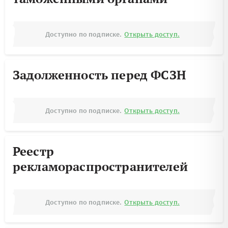
Доступно по подписке.
Открыть доступ.
Задолженность перед ФСЗН
Доступно по подписке.
Открыть доступ.
Реестр
рекламораспространителей
Доступно по подписке.
Открыть доступ.