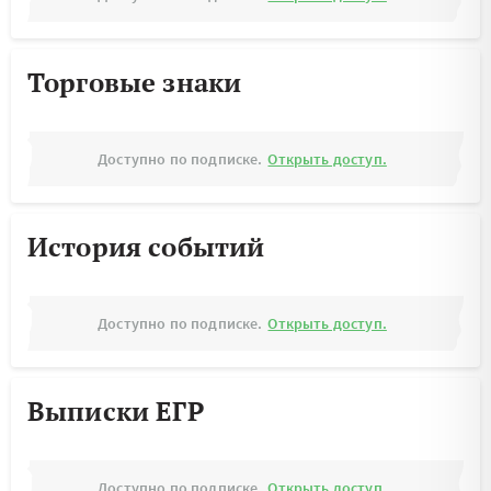
Торговые знаки
Доступно по подписке.
Открыть доступ.
История событий
Доступно по подписке.
Открыть доступ.
Выписки ЕГР
Доступно по подписке.
Открыть доступ.