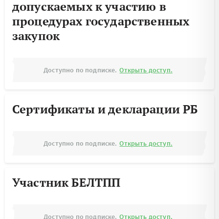
допускаемых к участию в
процедурах государственных
закупок
Доступно по подписке.
Открыть доступ.
Сертификаты и декларации РБ
Доступно по подписке.
Открыть доступ.
Участник БЕЛТПП
Доступно по подписке.
Открыть доступ.