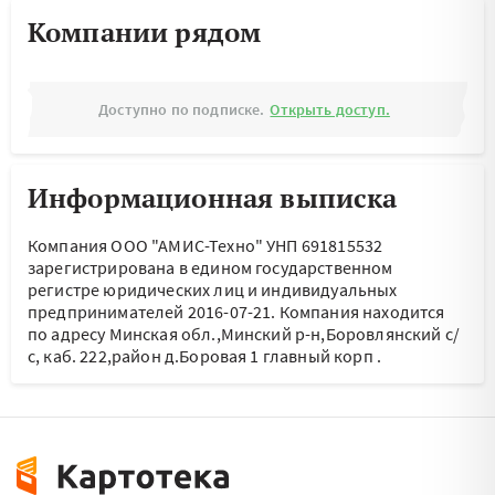
Компании рядом
Доступно по подписке.
Открыть доступ.
Информационная выписка
Компания ООО "АМИС-Техно" УНП 691815532
зарегистрирована в едином государственном
регистре юридических лиц и индивидуальных
предпринимателей 2016-07-21.
Компания находится
по адресу
Минская обл.,Минский р-н,Боровлянский с/
с, каб. 222,район д.Боровая 1 главный корп
.