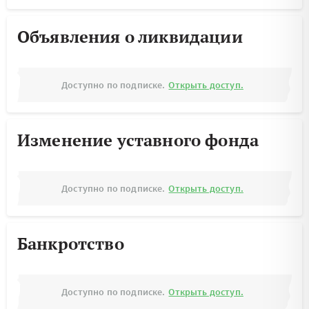
Объявления о ликвидации
Доступно по подписке.
Открыть доступ.
Изменение уставного фонда
Доступно по подписке.
Открыть доступ.
Банкротство
Доступно по подписке.
Открыть доступ.