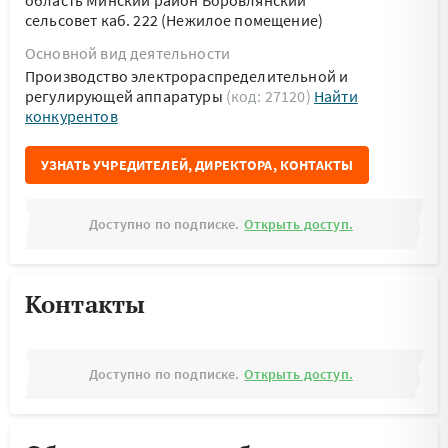
область Минский район Боровлянский
сельсовет каб. 222 (Нежилое помещение)
Основной вид деятельности
Производство электрораспределительной и
регулирующей аппаратуры
(код: 27120)
Найти
конкурентов
УЗНАТЬ УЧРЕДИТЕЛЕЙ, ДИРЕКТОРА, КОНТАКТЫ
Доступно по подписке.
Открыть доступ.
Контакты
Доступно по подписке.
Открыть доступ.