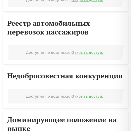
Реестр автомобильных
перевозок пассажиров
Доступно по подписке.
Открыть доступ.
Недобросовестная конкуренция
Доступно по подписке.
Открыть доступ.
Доминирующее положение на
рынке