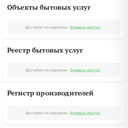
Объекты бытовых услуг
Доступно по подписке.
Открыть доступ.
Реестр бытовых услуг
Доступно по подписке.
Открыть доступ.
Регистр производителей
Доступно по подписке.
Открыть доступ.