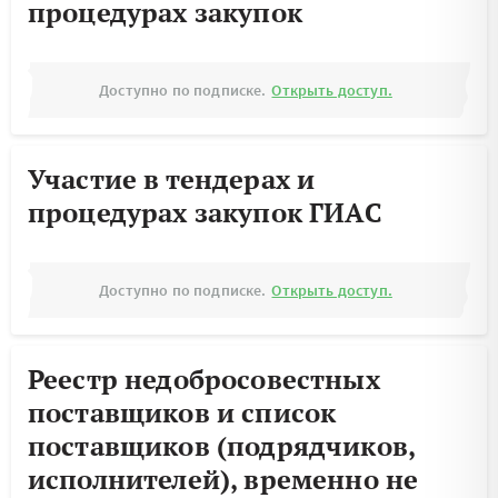
процедурах закупок
Доступно по подписке.
Открыть доступ.
Участие в тендерах и
процедурах закупок ГИАС
Доступно по подписке.
Открыть доступ.
Реестр недобросовестных
поставщиков и список
поставщиков (подрядчиков,
исполнителей), временно не