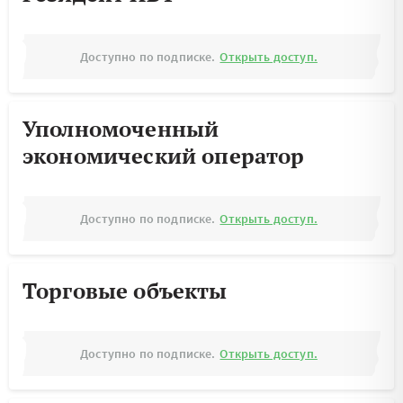
Доступно по подписке.
Открыть доступ.
Уполномоченный
экономический оператор
Доступно по подписке.
Открыть доступ.
Торговые объекты
Доступно по подписке.
Открыть доступ.