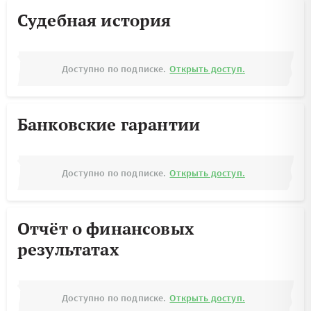
Судебная история
Доступно по подписке.
Открыть доступ.
Банковские гарантии
Доступно по подписке.
Открыть доступ.
Отчёт о финансовых
результатах
Доступно по подписке.
Открыть доступ.