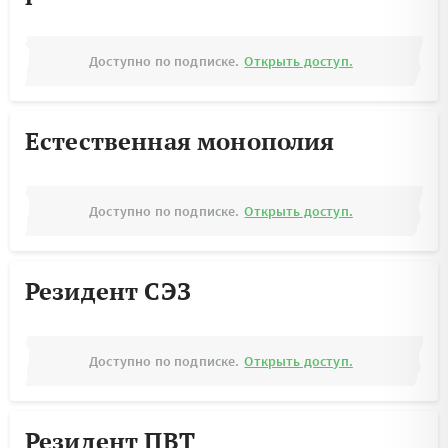
Доступно по подписке.
Открыть доступ.
Естественная монополия
Доступно по подписке.
Открыть доступ.
Резидент СЭЗ
Доступно по подписке.
Открыть доступ.
Резидент ПВТ