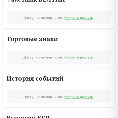
Доступно по подписке.
Открыть доступ.
Торговые знаки
Доступно по подписке.
Открыть доступ.
История событий
Доступно по подписке.
Открыть доступ.
Выписки ЕГР