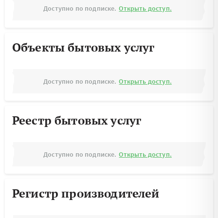
Доступно по подписке.
Открыть доступ.
Объекты бытовых услуг
Доступно по подписке.
Открыть доступ.
Реестр бытовых услуг
Доступно по подписке.
Открыть доступ.
Регистр производителей