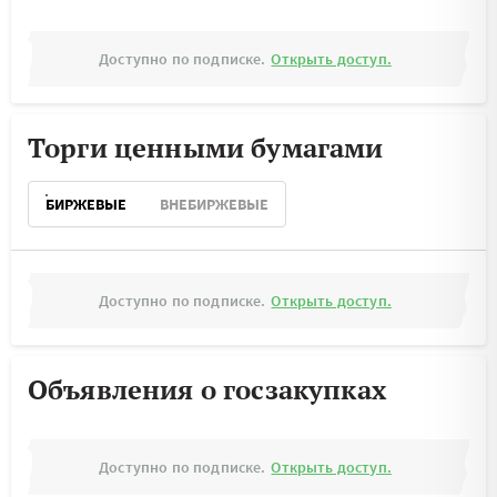
Доступно по подписке.
Открыть доступ.
Торги ценными бумагами
БИРЖЕВЫЕ
ВНЕБИРЖЕВЫЕ
Доступно по подписке.
Открыть доступ.
Объявления о госзакупках
Доступно по подписке.
Открыть доступ.