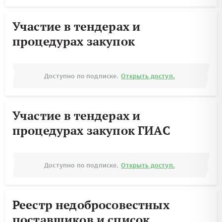
Участие в тендерах и
процедурах закупок
Доступно по подписке.
Открыть доступ.
Участие в тендерах и
процедурах закупок ГИАС
Доступно по подписке.
Открыть доступ.
Реестр недобросовестных
поставщиков и список