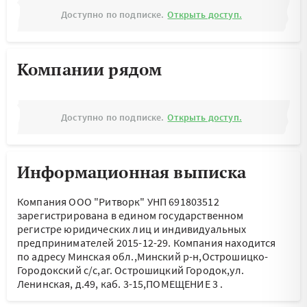
Доступно по подписке.
Открыть доступ.
Компании рядом
Доступно по подписке.
Открыть доступ.
Информационная выписка
Компания ООО "Ритворк" УНП 691803512
зарегистрирована в едином государственном
регистре юридических лиц и индивидуальных
предпринимателей 2015-12-29.
Компания находится
по адресу
Минская обл.,Минский р-н,Острошицко-
Городокский с/с,аг. Острошицкий Городок,ул.
Ленинская, д.49, каб. 3-15,ПОМЕЩЕНИЕ 3
.