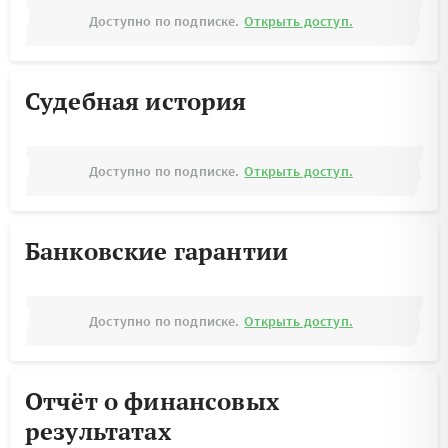
Доступно по подписке.
Открыть доступ.
Судебная история
Доступно по подписке.
Открыть доступ.
Банковские гарантии
Доступно по подписке.
Открыть доступ.
Отчёт о финансовых
результатах