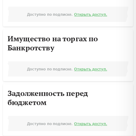
Доступно по подписке.
Открыть доступ.
Имущество на торгах по
Банкротству
Доступно по подписке.
Открыть доступ.
Задолженность перед
бюджетом
Доступно по подписке.
Открыть доступ.