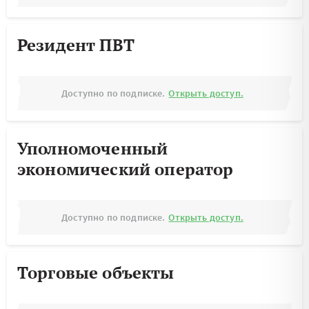
Резидент ПВТ
Доступно по подписке.
Открыть доступ.
Уполномоченный
экономический оператор
Доступно по подписке.
Открыть доступ.
Торговые объекты