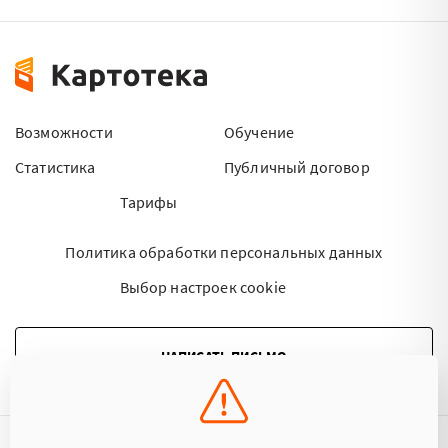
Возможности
Обучение
Статистика
Публичный договор
Тарифы
Политика обработки персональных данных
Выбор настроек cookie
НАПИСАТЬ ПИСЬМО