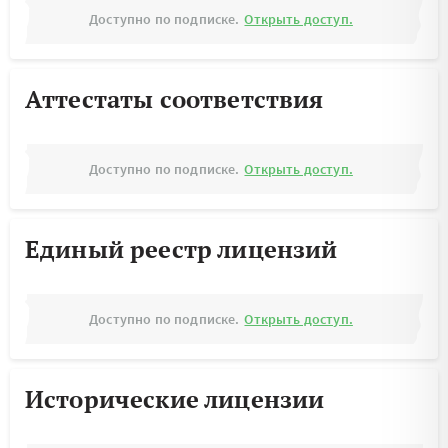
Доступно по подписке.
Открыть доступ.
Аттестаты соответствия
Доступно по подписке.
Открыть доступ.
Единый реестр лицензий
Доступно по подписке.
Открыть доступ.
Исторические лицензии