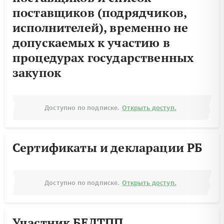
поставщиков (подрядчиков,
исполнителей), временно не
допускаемых к участию в
процедурах государственных
закупок
Доступно по подписке.
Открыть доступ.
Сертификаты и декларации РБ
Доступно по подписке.
Открыть доступ.
Участник БЕЛТПП