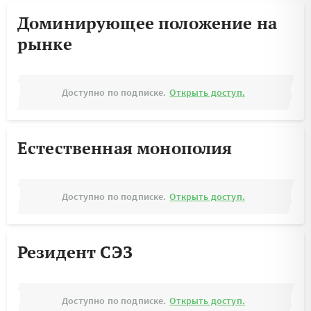
Доминирующее положение на
рынке
Доступно по подписке.
Открыть доступ.
Естественная монополия
Доступно по подписке.
Открыть доступ.
Резидент СЭЗ
Доступно по подписке.
Открыть доступ.