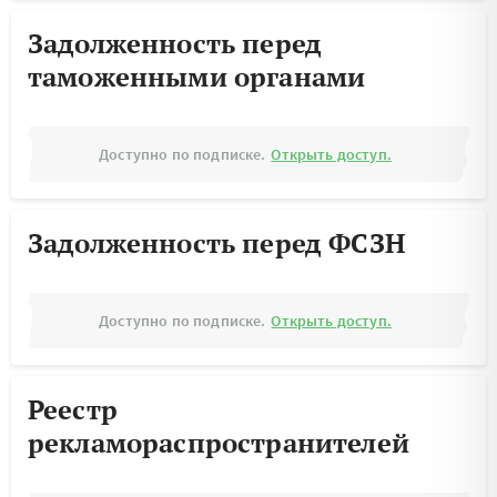
Задолженность перед
таможенными органами
Доступно по подписке.
Открыть доступ.
Задолженность перед ФСЗН
Доступно по подписке.
Открыть доступ.
Реестр
рекламораспространителей