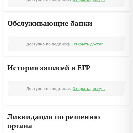
Обслуживающие банки
Доступно по подписке.
Открыть доступ.
История записей в ЕГР
Доступно по подписке.
Открыть доступ.
Ликвидация по решению
органа