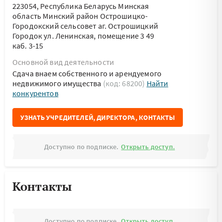
223054, Республика Беларусь Минская
область Минский район Острошицко-
Городокский сельсовет аг. Острошицкий
Городок ул. Ленинская, помещение 3 49
каб. 3-15
Основной вид деятельности
Сдача внаем собственного и арендуемого
недвижимого имущества
(код: 68200)
Найти
конкурентов
УЗНАТЬ УЧРЕДИТЕЛЕЙ, ДИРЕКТОРА, КОНТАКТЫ
Доступно по подписке.
Открыть доступ.
Контакты
Доступно по подписке.
Открыть доступ.