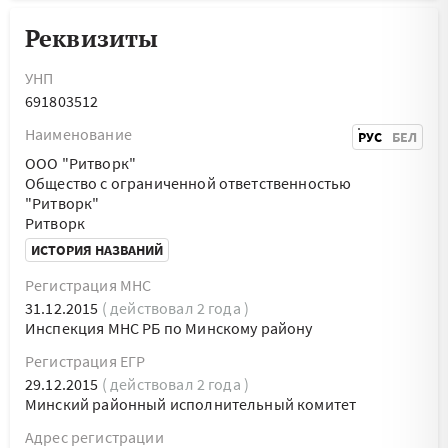
Реквизиты
УНП
691803512
Наименование
РУС
БЕЛ
ООО "Ритворк"
Общество с ограниченной ответственностью
"Ритворк"
Ритворк
ИСТОРИЯ НАЗВАНИЙ
Регистрация МНС
31.12.2015
( действовал 2 года )
Инспекция МНС РБ по Минскому району
Регистрация ЕГР
29.12.2015
( действовал 2 года )
Минский районный исполнительный комитет
Адрес регистрации