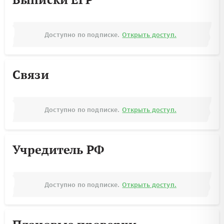
Доступно по подписке.
Открыть доступ.
Связи
Доступно по подписке.
Открыть доступ.
Учредитель РФ
Доступно по подписке.
Открыть доступ.