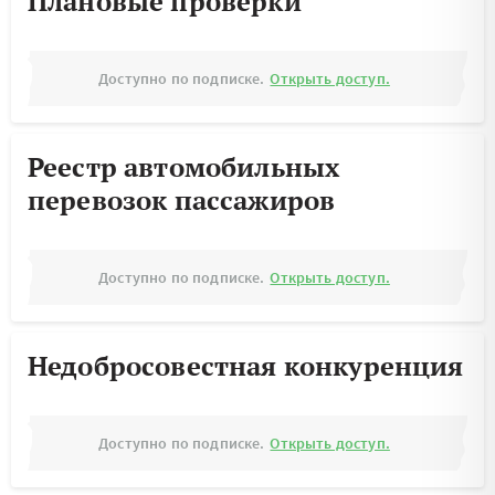
Плановые проверки
Доступно по подписке.
Открыть доступ.
Реестр автомобильных
перевозок пассажиров
Доступно по подписке.
Открыть доступ.
Недобросовестная конкуренция
Доступно по подписке.
Открыть доступ.