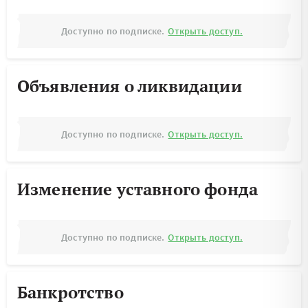
Доступно по подписке.
Открыть доступ.
Объявления о ликвидации
Доступно по подписке.
Открыть доступ.
Изменение уставного фонда
Доступно по подписке.
Открыть доступ.
Банкротство