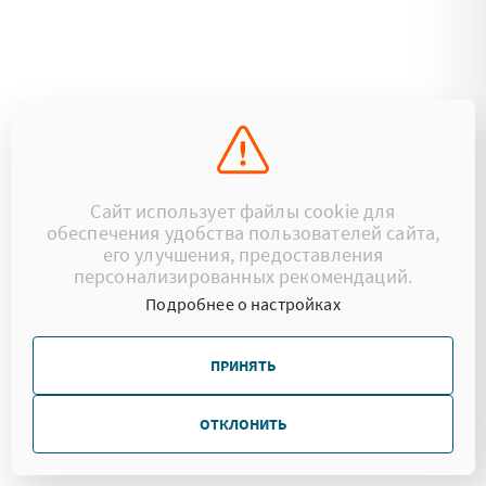
Сайт использует файлы cookie для
обеспечения удобства пользователей сайта,
его улучшения, предоставления
персонализированных рекомендаций.
Подробнее о настройках
ПРИНЯТЬ
ОТКЛОНИТЬ