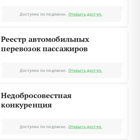
Доступно по подписке.
Открыть доступ.
Реестр автомобильных
перевозок пассажиров
Доступно по подписке.
Открыть доступ.
Недобросовестная
конкуренция
Доступно по подписке.
Открыть доступ.