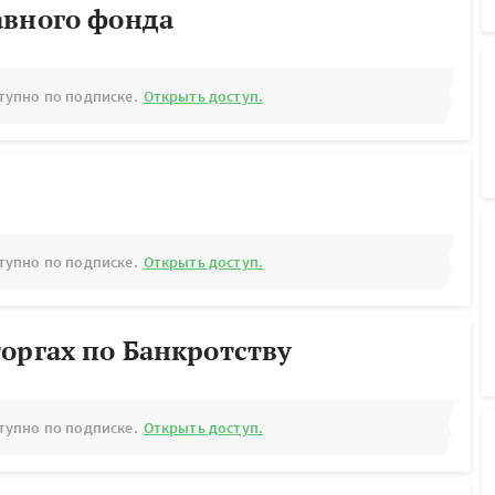
авного фонда
тупно по подписке.
Открыть доступ.
тупно по подписке.
Открыть доступ.
оргах по Банкротству
тупно по подписке.
Открыть доступ.