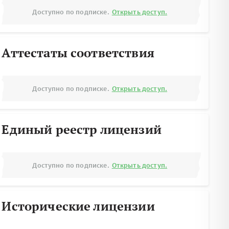
Доступно по подписке.
Открыть доступ.
Аттестаты соответствия
Доступно по подписке.
Открыть доступ.
Единый реестр лицензий
Доступно по подписке.
Открыть доступ.
Исторические лицензии