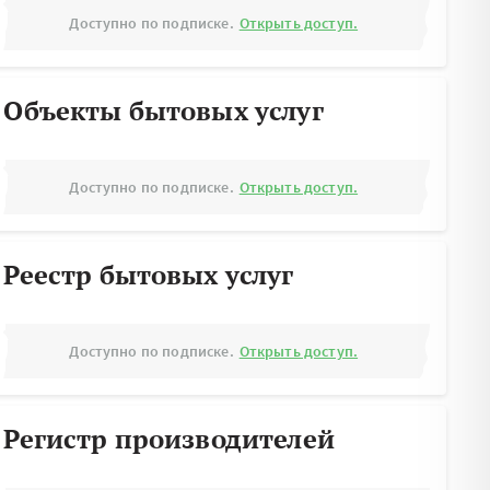
Доступно по подписке.
Открыть доступ.
Объекты бытовых услуг
Доступно по подписке.
Открыть доступ.
Реестр бытовых услуг
Доступно по подписке.
Открыть доступ.
Регистр производителей