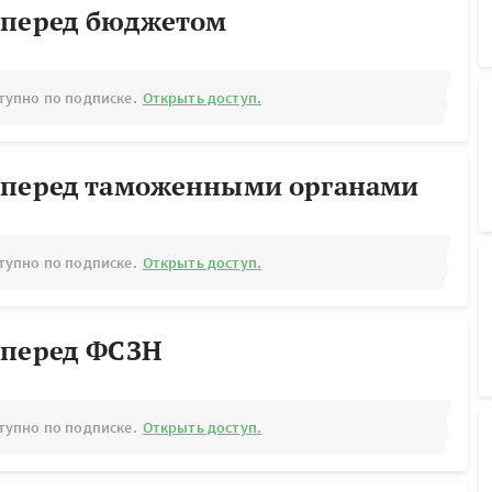
 перед бюджетом
тупно по подписке.
Открыть доступ.
 перед таможенными органами
тупно по подписке.
Открыть доступ.
 перед ФСЗН
тупно по подписке.
Открыть доступ.