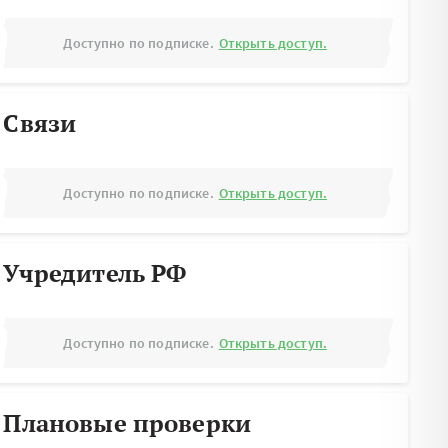
Доступно по подписке.
Открыть доступ.
Связи
Доступно по подписке.
Открыть доступ.
Учредитель РФ
Доступно по подписке.
Открыть доступ.
Плановые проверки