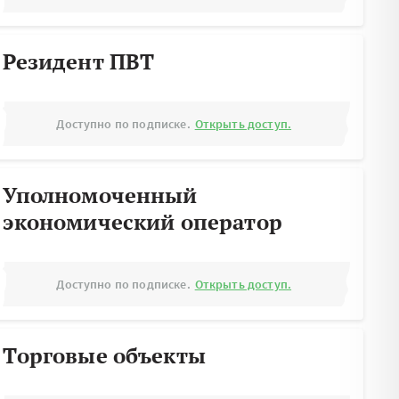
Резидент ПВТ
Доступно по подписке.
Открыть доступ.
Уполномоченный
экономический оператор
Доступно по подписке.
Открыть доступ.
Торговые объекты