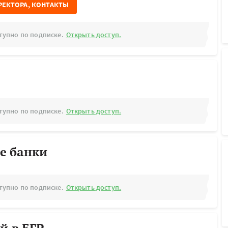
РЕКТОРА, КОНТАКТЫ
тупно по подписке.
Открыть доступ.
тупно по подписке.
Открыть доступ.
е банки
тупно по подписке.
Открыть доступ.