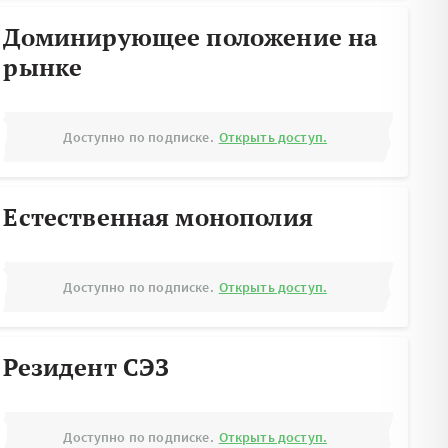
Доминирующее положение на
рынке
Доступно по подписке.
Открыть доступ.
Естественная монополия
Доступно по подписке.
Открыть доступ.
Резидент СЭЗ
Доступно по подписке.
Открыть доступ.