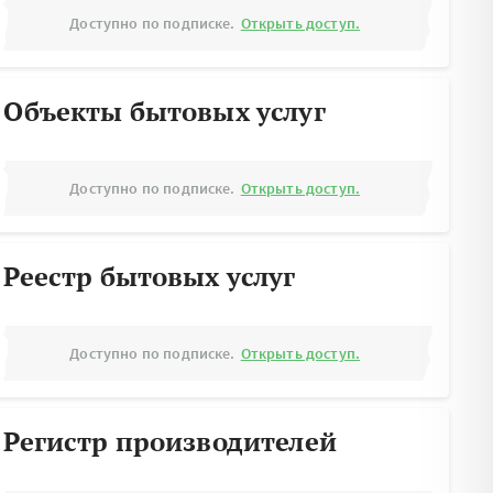
Доступно по подписке.
Открыть доступ.
Объекты бытовых услуг
Доступно по подписке.
Открыть доступ.
Реестр бытовых услуг
Доступно по подписке.
Открыть доступ.
Регистр производителей