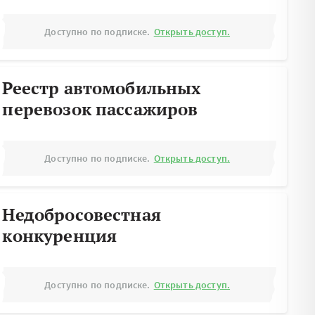
Доступно по подписке.
Открыть доступ.
Реестр автомобильных
перевозок пассажиров
Доступно по подписке.
Открыть доступ.
Недобросовестная
конкуренция
Доступно по подписке.
Открыть доступ.