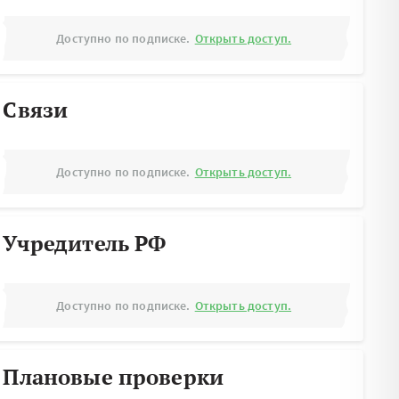
Доступно по подписке.
Открыть доступ.
Связи
Доступно по подписке.
Открыть доступ.
Учредитель РФ
Доступно по подписке.
Открыть доступ.
Плановые проверки