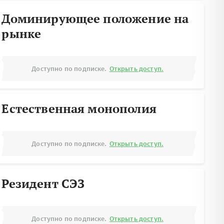
Доминирующее положение на
рынке
Доступно по подписке.
Открыть доступ.
Естественная монополия
Доступно по подписке.
Открыть доступ.
Резидент СЭЗ
Доступно по подписке.
Открыть доступ.