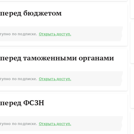
 перед бюджетом
тупно по подписке.
Открыть доступ.
 перед таможенными органами
тупно по подписке.
Открыть доступ.
 перед ФСЗН
тупно по подписке.
Открыть доступ.