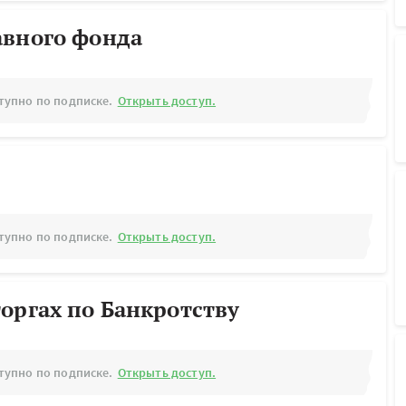
авного фонда
тупно по подписке.
Открыть доступ.
тупно по подписке.
Открыть доступ.
оргах по Банкротству
тупно по подписке.
Открыть доступ.