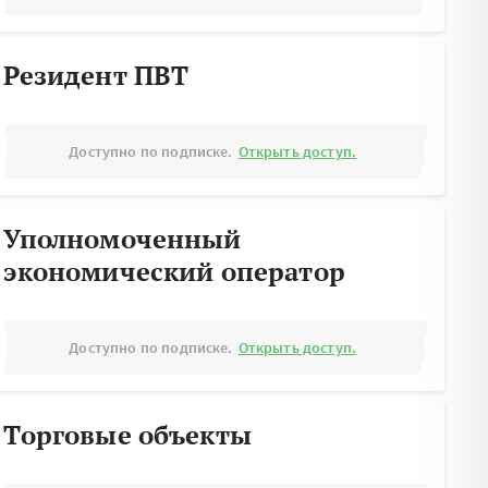
Резидент ПВТ
Доступно по подписке.
Открыть доступ.
Уполномоченный
экономический оператор
Доступно по подписке.
Открыть доступ.
Торговые объекты