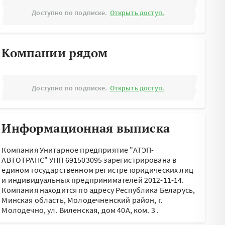
Доступно по подписке.
Открыть доступ.
Компании рядом
Доступно по подписке.
Открыть доступ.
Информационная выписка
Компания Унитарное предприятие "АТЭП-
АВТОТРАНС" УНП 691503095 зарегистрирована в
едином государственном регистре юридических лиц
и индивидуальных предпринимателей 2012-11-14.
Компания находится по адресу
Республика Беларусь,
Минская область, Молодечненский район, г.
Молодечно, ул. Виленская, дом 40А, ком. 3
.