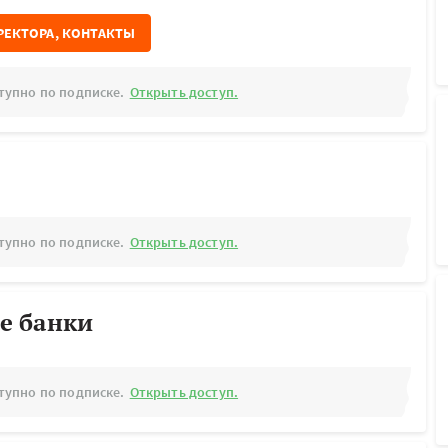
РЕКТОРА, КОНТАКТЫ
тупно по подписке.
Открыть доступ.
тупно по подписке.
Открыть доступ.
е банки
тупно по подписке.
Открыть доступ.