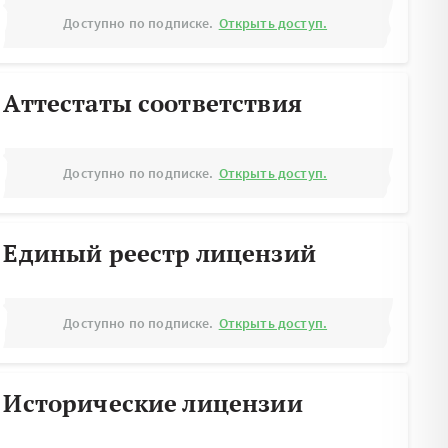
Доступно по подписке.
Открыть доступ.
Аттестаты соответствия
Доступно по подписке.
Открыть доступ.
Единый реестр лицензий
Доступно по подписке.
Открыть доступ.
Исторические лицензии