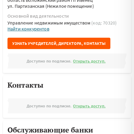
область Воложинский район гп Ивенец
ул. Партизанская (Нежилое помещение)
Основной вид деятельности
Управление недвижимым имуществом
(код: 70320)
Найти конкурентов
УЗНАТЬ УЧРЕДИТЕЛЕЙ, ДИРЕКТОРА, КОНТАКТЫ
Доступно по подписке.
Открыть доступ.
Контакты
Доступно по подписке.
Открыть доступ.
Обслуживающие банки