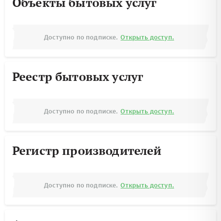
Объекты бытовых услуг
Доступно по подписке.
Открыть доступ.
Реестр бытовых услуг
Доступно по подписке.
Открыть доступ.
Регистр производителей
Доступно по подписке.
Открыть доступ.