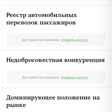
Реестр автомобильных
перевозок пассажиров
Доступно по подписке.
Открыть доступ.
Недобросовестная конкуренция
Доступно по подписке.
Открыть доступ.
Доминирующее положение на
рынке