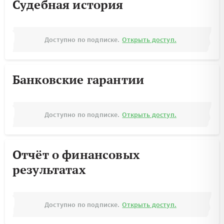
Судебная история
Доступно по подписке.
Открыть доступ.
Банковские гарантии
Доступно по подписке.
Открыть доступ.
Отчёт о финансовых
результатах
Доступно по подписке.
Открыть доступ.