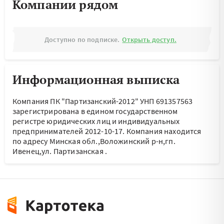
Компании рядом
Доступно по подписке.
Открыть доступ.
Информационная выписка
Компания ПК "Партизанский-2012" УНП 691357563
зарегистрирована в едином государственном
регистре юридических лиц и индивидуальных
предпринимателей 2012-10-17.
Компания находится
по адресу
Минская обл.,Воложинский р-н,гп.
Ивенец,ул. Партизанская
.