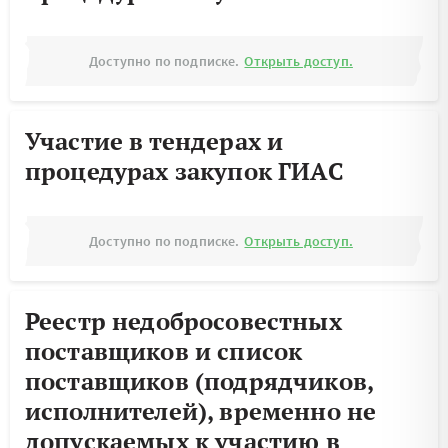
Доступно по подписке.
Открыть доступ.
Участие в тендерах и
процедурах закупок ГИАС
Доступно по подписке.
Открыть доступ.
Реестр недобросовестных
поставщиков и список
поставщиков (подрядчиков,
исполнителей), временно не
допускаемых к участию в