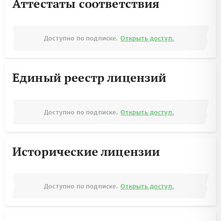
Аттестаты соответствия
Доступно по подписке.
Открыть доступ.
Единый реестр лицензий
Доступно по подписке.
Открыть доступ.
Исторические лицензии
Доступно по подписке.
Открыть доступ.