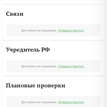
Связи
Доступно по подписке.
Открыть доступ.
Учредитель РФ
Доступно по подписке.
Открыть доступ.
Плановые проверки
Доступно по подписке.
Открыть доступ.