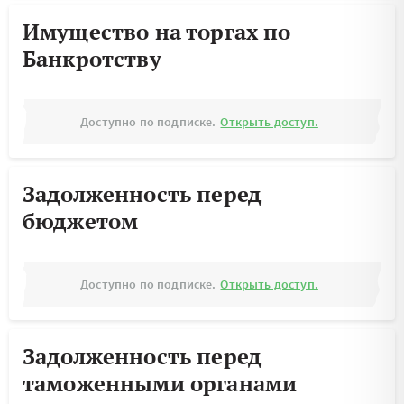
Имущество на торгах по
Банкротству
Доступно по подписке.
Открыть доступ.
Задолженность перед
бюджетом
Доступно по подписке.
Открыть доступ.
Задолженность перед
таможенными органами