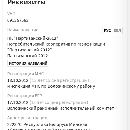
Реквизиты
УНП
691357563
Наименование
РУС
БЕЛ
ПК "Партизанский-2012"
Потребительский кооператив по газификации
"Партизанский-2012"
Партизанский-2012
ИСТОРИЯ НАЗВАНИЙ
Регистрация МНС
18.10.2012
( 13 лет со дня регистрации )
Инспекция МНС по Воложинскому району
Регистрация ЕГР
17.10.2012
(13 лет со дня регистрации )
Воложинский районный исполнительный комитет
Адрес регистрации
222370, Республика Беларусь Минская