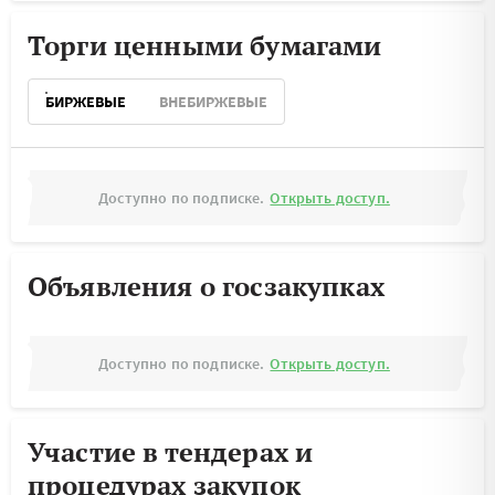
Торги ценными бумагами
БИРЖЕВЫЕ
ВНЕБИРЖЕВЫЕ
Доступно по подписке.
Открыть доступ.
Объявления о госзакупках
Доступно по подписке.
Открыть доступ.
Участие в тендерах и
процедурах закупок