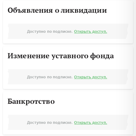
Объявления о ликвидации
Доступно по подписке.
Открыть доступ.
Изменение уставного фонда
Доступно по подписке.
Открыть доступ.
Банкротство
Доступно по подписке.
Открыть доступ.