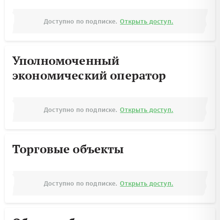
Доступно по подписке.
Открыть доступ.
Уполномоченный
экономический оператор
Доступно по подписке.
Открыть доступ.
Торговые объекты
Доступно по подписке.
Открыть доступ.