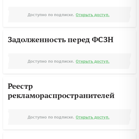
Доступно по подписке.
Открыть доступ.
Задолженность перед ФСЗН
Доступно по подписке.
Открыть доступ.
Реестр
рекламораспространителей
Доступно по подписке.
Открыть доступ.