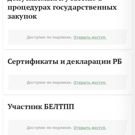
процедурах государственных
закупок
Доступно по подписке.
Открыть доступ.
Сертификаты и декларации РБ
Доступно по подписке.
Открыть доступ.
Участник БЕЛТПП
Доступно по подписке.
Открыть доступ.