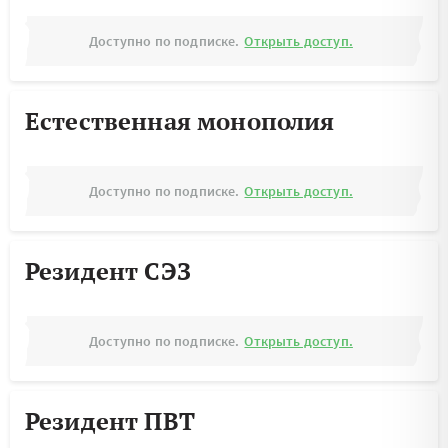
Доступно по подписке.
Открыть доступ.
Естественная монополия
Доступно по подписке.
Открыть доступ.
Резидент СЭЗ
Доступно по подписке.
Открыть доступ.
Резидент ПВТ