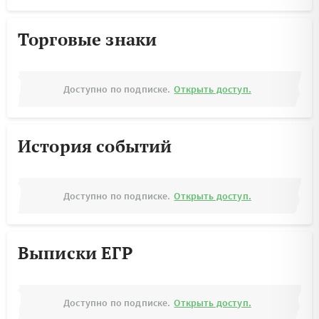
Торговые знаки
Доступно по подписке.
Открыть доступ.
История событий
Доступно по подписке.
Открыть доступ.
Выписки ЕГР
Доступно по подписке.
Открыть доступ.