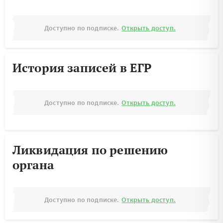
Доступно по подписке.
Открыть доступ.
История записей в ЕГР
Доступно по подписке.
Открыть доступ.
Ликвидация по решению
органа
Доступно по подписке.
Открыть доступ.