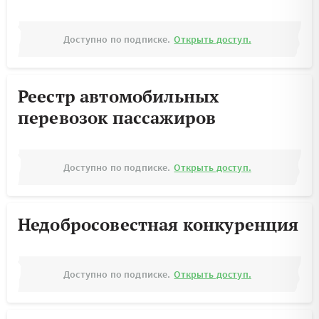
Доступно по подписке.
Открыть доступ.
Реестр автомобильных
перевозок пассажиров
Доступно по подписке.
Открыть доступ.
Недобросовестная конкуренция
Доступно по подписке.
Открыть доступ.