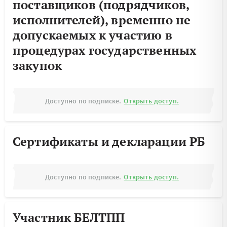
поставщиков (подрядчиков,
исполнителей), временно не
допускаемых к участию в
процедурах государственных
закупок
Доступно по подписке.
Открыть доступ.
Сертификаты и декларации РБ
Доступно по подписке.
Открыть доступ.
Участник БЕЛТПП