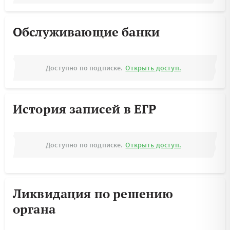
Обслуживающие банки
Доступно по подписке.
Открыть доступ.
История записей в ЕГР
Доступно по подписке.
Открыть доступ.
Ликвидация по решению
органа