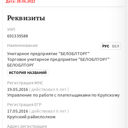
Дата: 28.06.2022
Реквизиты
УНП
691339588
Наименование
РУС
БЕЛ
Унитарное предприятие "БЕЛОБЛТОРГ"
Торговое унитарное предприятие "БЕЛОБЛТОРГ"
БЕЛОБЛТОРГ
ИСТОРИЯ НАЗВАНИЙ
Регистрация МНС
19.05.2016
( действовал 6 лет )
Управление по работе с плательщиками по Крупскому
Регистрация ЕГР
17.05.2016
( действовал 6 лет )
Крупский райисполком
Адрес регистрации