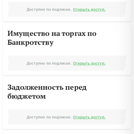
Доступно по подписке.
Открыть доступ.
Имущество на торгах по
Банкротству
Доступно по подписке.
Открыть доступ.
Задолженность перед
бюджетом
Доступно по подписке.
Открыть доступ.