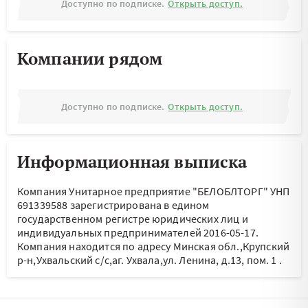
Доступно по подписке.
Открыть доступ.
Компании рядом
Доступно по подписке.
Открыть доступ.
Информационная выписка
Компания Унитарное предприятие "БЕЛОБЛТОРГ" УНП
691339588 зарегистрирована в едином
государственном регистре юридических лиц и
индивидуальных предпринимателей 2016-05-17.
Компания находится по адресу
Минская обл.,Крупский
р-н,Ухвальский с/с,аг. Ухвала,ул. Ленина, д.13, пом. 1
.