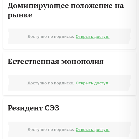
Доминирующее положение на
рынке
Доступно по подписке.
Открыть доступ.
Естественная монополия
Доступно по подписке.
Открыть доступ.
Резидент СЭЗ
Доступно по подписке.
Открыть доступ.