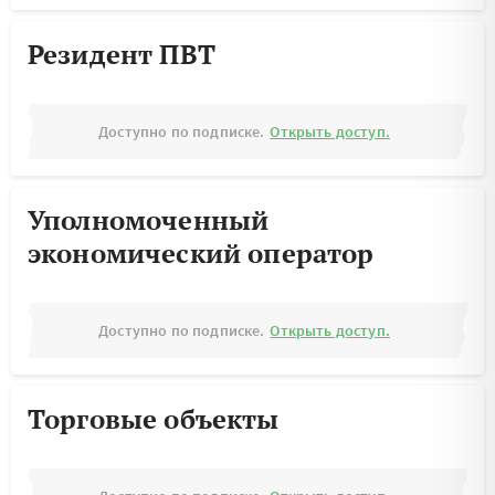
Резидент ПВТ
Доступно по подписке.
Открыть доступ.
Уполномоченный
экономический оператор
Доступно по подписке.
Открыть доступ.
Торговые объекты