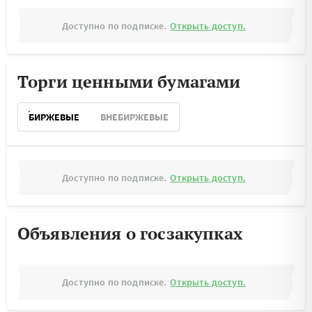
Доступно по подписке.
Открыть доступ.
Торги ценными бумагами
БИРЖЕВЫЕ
ВНЕБИРЖЕВЫЕ
Доступно по подписке.
Открыть доступ.
Объявления о госзакупках
Доступно по подписке.
Открыть доступ.