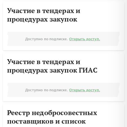
Участие в тендерах и
процедурах закупок
Доступно по подписке.
Открыть доступ.
Участие в тендерах и
процедурах закупок ГИАС
Доступно по подписке.
Открыть доступ.
Реестр недобросовестных
поставщиков и список