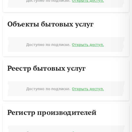
Доступно по подписке.
Открыть доступ.
Объекты бытовых услуг
Доступно по подписке.
Открыть доступ.
Реестр бытовых услуг
Доступно по подписке.
Открыть доступ.
Регистр производителей