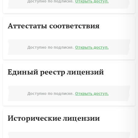
Доступно по подписке.
Открыть доступ.
Аттестаты соответствия
Доступно по подписке.
Открыть доступ.
Единый реестр лицензий
Доступно по подписке.
Открыть доступ.
Исторические лицензии