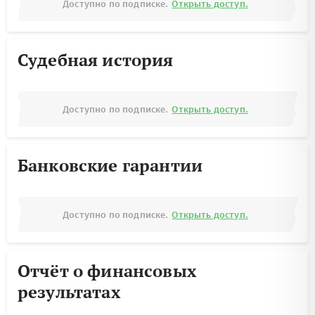
Доступно по подписке.
Открыть доступ.
Судебная история
Доступно по подписке.
Открыть доступ.
Банковские гарантии
Доступно по подписке.
Открыть доступ.
Отчёт о финансовых
результатах