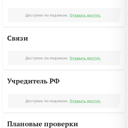
Доступно по подписке.
Открыть доступ.
Связи
Доступно по подписке.
Открыть доступ.
Учредитель РФ
Доступно по подписке.
Открыть доступ.
Плановые проверки