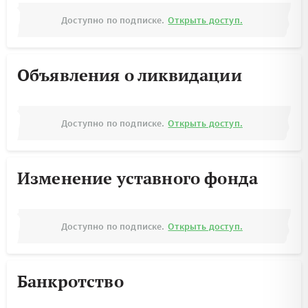
Доступно по подписке.
Открыть доступ.
Объявления о ликвидации
Доступно по подписке.
Открыть доступ.
Изменение уставного фонда
Доступно по подписке.
Открыть доступ.
Банкротство