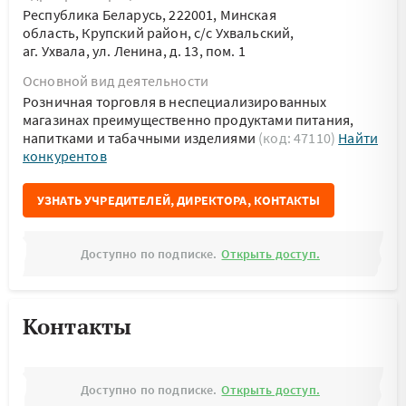
Республика Беларусь, 222001, Минская
область, Крупский район, с/с Ухвальский,
аг. Ухвала, ул. Ленина, д. 13, пом. 1
Основной вид деятельности
Розничная торговля в неспециализированных
магазинах преимущественно продуктами питания,
напитками и табачными изделиями
(код: 47110)
Найти
конкурентов
УЗНАТЬ УЧРЕДИТЕЛЕЙ, ДИРЕКТОРА, КОНТАКТЫ
Доступно по подписке.
Открыть доступ.
Контакты
Доступно по подписке.
Открыть доступ.