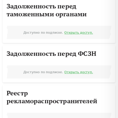
Задолженность перед
таможенными органами
Доступно по подписке.
Открыть доступ.
Задолженность перед ФСЗН
Доступно по подписке.
Открыть доступ.
Реестр
рекламораспространителей