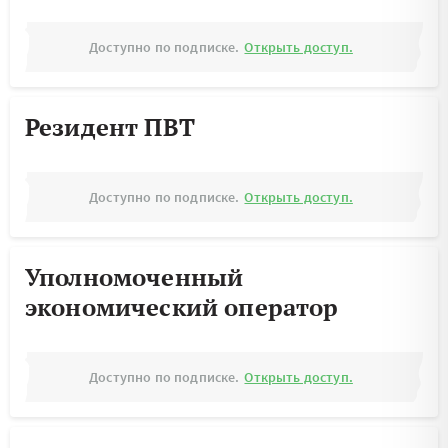
Доступно по подписке.
Открыть доступ.
Резидент ПВТ
Доступно по подписке.
Открыть доступ.
Уполномоченный
экономический оператор
Доступно по подписке.
Открыть доступ.