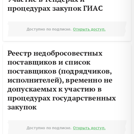
процедурах закупок ГИАС
Доступно по подписке.
Открыть доступ.
Реестр недобросовестных
поставщиков и список
поставщиков (подрядчиков,
исполнителей), временно не
допускаемых к участию в
процедурах государственных
закупок
Доступно по подписке.
Открыть доступ.