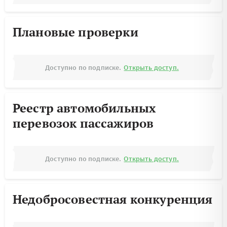
Плановые проверки
Доступно по подписке.
Открыть доступ.
Реестр автомобильных
перевозок пассажиров
Доступно по подписке.
Открыть доступ.
Недобросовестная конкуренция