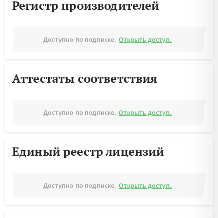
Регистр производителей
Доступно по подписке.
Открыть доступ.
Аттестаты соответствия
Доступно по подписке.
Открыть доступ.
Единый реестр лицензий
Доступно по подписке.
Открыть доступ.