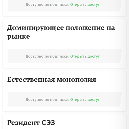
Доступно по подписке.
Открыть доступ.
Доминирующее положение на
рынке
Доступно по подписке.
Открыть доступ.
Естественная монополия
Доступно по подписке.
Открыть доступ.
Резидент СЭЗ