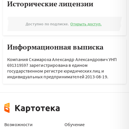
Исторические лицензии
Доступно по подписке.
Открыть доступ.
Информационная выписка
Компания Скамароха Александр Александрович УНП
691319597 зарегистрирована в едином
государственном регистре юридических лиц и
индивидуальных предпринимателей 2013-08-19.
Возможности
Обучение