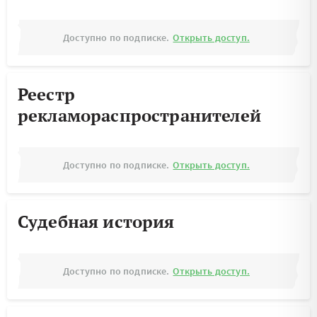
Доступно по подписке.
Открыть доступ.
Реестр
рекламораспространителей
Доступно по подписке.
Открыть доступ.
Судебная история
Доступно по подписке.
Открыть доступ.