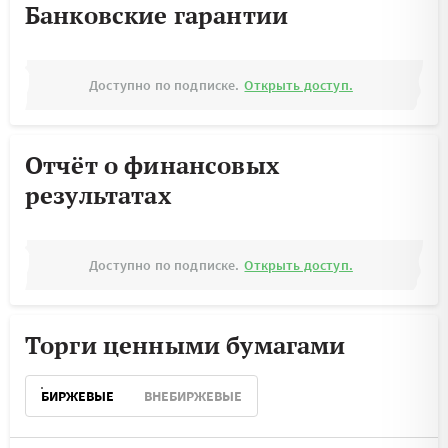
Банковские гарантии
Доступно по подписке.
Открыть доступ.
Отчёт о финансовых
результатах
Доступно по подписке.
Открыть доступ.
Торги ценными бумагами
БИРЖЕВЫЕ
ВНЕБИРЖЕВЫЕ