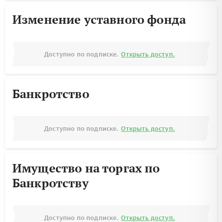
Изменение уставного фонда
Доступно по подписке.
Открыть доступ.
Банкротство
Доступно по подписке.
Открыть доступ.
Имущество на торгах по
Банкротству
Доступно по подписке.
Открыть доступ.