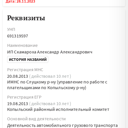
Дата: 28.11.2023
Реквизиты
УНП
691319597
Наименование
ИП Скамароха Александр Александрович
ИСТОРИЯ НАЗВАНИЙ
Регистрация МНС
20.08.2013
( действовал 10 лет )
ИМНС по Слуцкому р-ну (управление по работе с
плательщиками по Копыльскому р-ну)
Регистрация ЕГР
19.08.2013
( действовал 10 лет )
Копыльский районный исполнительный комитет
Основной вид деятельности
Деятельность автомобильного грузового транспорта