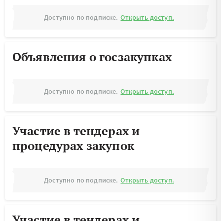
Доступно по подписке.
Открыть доступ.
Объявления о госзакупках
Доступно по подписке.
Открыть доступ.
Участие в тендерах и
процедурах закупок
Доступно по подписке.
Открыть доступ.
Участие в тендерах и