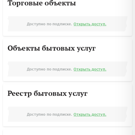
Торговые объекты
Доступно по подписке.
Открыть доступ.
Объекты бытовых услуг
Доступно по подписке.
Открыть доступ.
Реестр бытовых услуг
Доступно по подписке.
Открыть доступ.