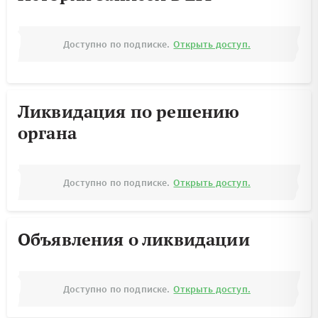
Доступно по подписке.
Открыть доступ.
Ликвидация по решению
органа
Доступно по подписке.
Открыть доступ.
Объявления о ликвидации
Доступно по подписке.
Открыть доступ.