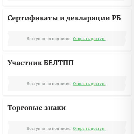
Сертификаты и декларации РБ
Доступно по подписке.
Открыть доступ.
Участник БЕЛТПП
Доступно по подписке.
Открыть доступ.
Торговые знаки
Доступно по подписке.
Открыть доступ.