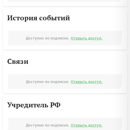
История событий
Доступно по подписке.
Открыть доступ.
Связи
Доступно по подписке.
Открыть доступ.
Учредитель РФ
Доступно по подписке.
Открыть доступ.