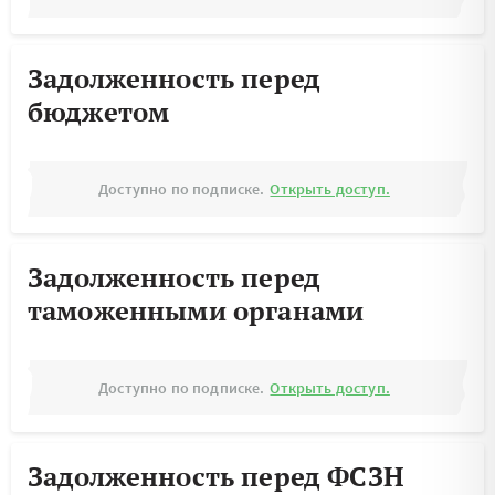
Задолженность перед
бюджетом
Доступно по подписке.
Открыть доступ.
Задолженность перед
таможенными органами
Доступно по подписке.
Открыть доступ.
Задолженность перед ФСЗН