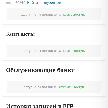
(код: 60240)
Найти конкурентов
Доступно по подписке.
Открыть доступ.
Контакты
Доступно по подписке.
Открыть доступ.
Обслуживающие банки
Доступно по подписке.
Открыть доступ.
История записей в ЕГР