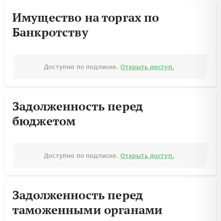
Имущество на торгах по
Банкротству
Доступно по подписке.
Открыть доступ.
Задолженность перед
бюджетом
Доступно по подписке.
Открыть доступ.
Задолженность перед
таможенными органами