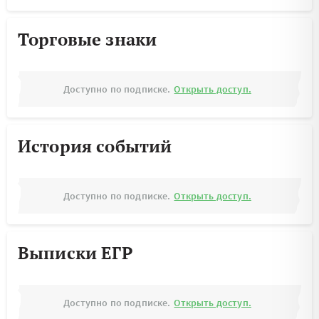
Торговые знаки
Доступно по подписке.
Открыть доступ.
История событий
Доступно по подписке.
Открыть доступ.
Выписки ЕГР
Доступно по подписке.
Открыть доступ.