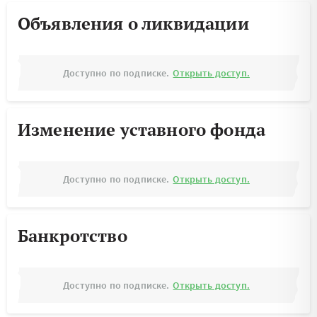
Объявления о ликвидации
Доступно по подписке.
Открыть доступ.
Изменение уставного фонда
Доступно по подписке.
Открыть доступ.
Банкротство
Доступно по подписке.
Открыть доступ.