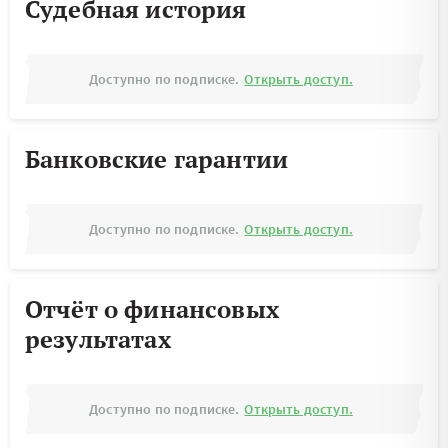
Судебная история
Доступно по подписке.
Открыть доступ.
Банковские гарантии
Доступно по подписке.
Открыть доступ.
Отчёт о финансовых
результатах
Доступно по подписке.
Открыть доступ.