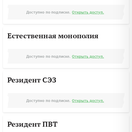
Доступно по подписке.
Открыть доступ.
Естественная монополия
Доступно по подписке.
Открыть доступ.
Резидент СЭЗ
Доступно по подписке.
Открыть доступ.
Резидент ПВТ