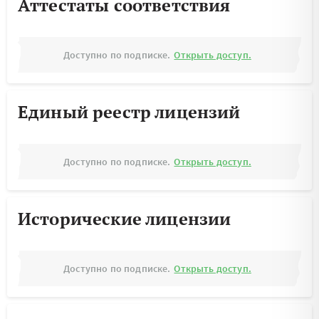
Аттестаты соответствия
Доступно по подписке.
Открыть доступ.
Единый реестр лицензий
Доступно по подписке.
Открыть доступ.
Исторические лицензии
Доступно по подписке.
Открыть доступ.