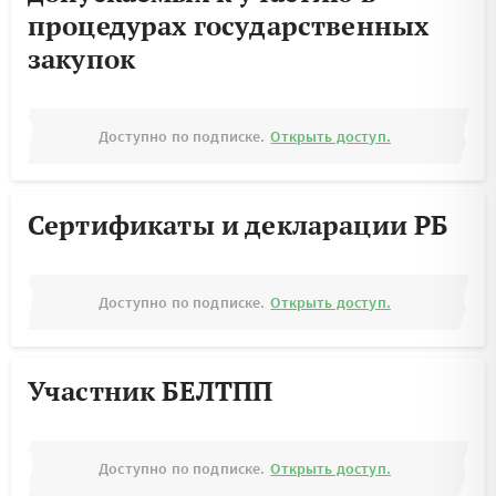
процедурах государственных
закупок
Доступно по подписке.
Открыть доступ.
Сертификаты и декларации РБ
Доступно по подписке.
Открыть доступ.
Участник БЕЛТПП
Доступно по подписке.
Открыть доступ.