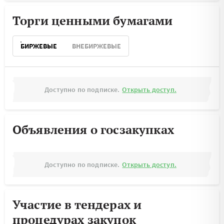
Торги ценными бумагами
БИРЖЕВЫЕ
ВНЕБИРЖЕВЫЕ
Доступно по подписке.
Открыть доступ.
Объявления о госзакупках
Доступно по подписке.
Открыть доступ.
Участие в тендерах и
процедурах закупок