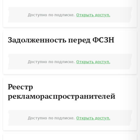
Доступно по подписке.
Открыть доступ.
Задолженность перед ФСЗН
Доступно по подписке.
Открыть доступ.
Реестр
рекламораспространителей
Доступно по подписке.
Открыть доступ.