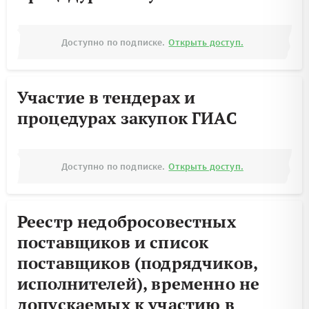
Доступно по подписке.
Открыть доступ.
Участие в тендерах и
процедурах закупок ГИАС
Доступно по подписке.
Открыть доступ.
Реестр недобросовестных
поставщиков и список
поставщиков (подрядчиков,
исполнителей), временно не
допускаемых к участию в