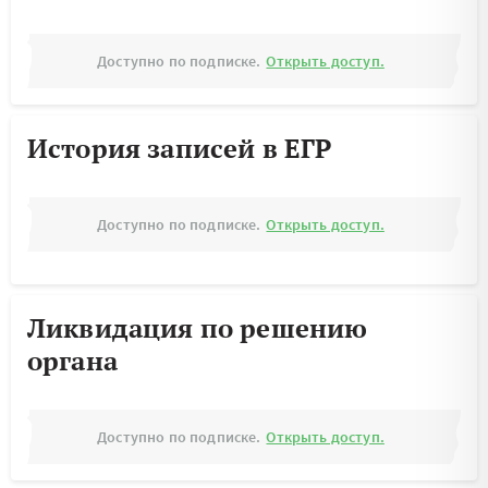
Доступно по подписке.
Открыть доступ.
История записей в ЕГР
Доступно по подписке.
Открыть доступ.
Ликвидация по решению
органа
Доступно по подписке.
Открыть доступ.