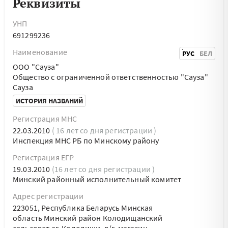
Реквизиты
УНП
691299236
Наименование
РУС
БЕЛ
ООО "Сауза"
Общество с ограниченной ответственностью "Сауза"
Сауза
ИСТОРИЯ НАЗВАНИЙ
Регистрация МНС
22.03.2010
( 16 лет со дня регистрации )
Инспекция МНС РБ по Минскому району
Регистрация ЕГР
19.03.2010
(16 лет со дня регистрации )
Минский районный исполнительный комитет
Адрес регистрации
223051, Республика Беларусь Минская
область Минский район Колодищанский