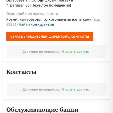
сельсовет аг. Колодищи, в/г, магазин
"Трапеза" 66 (Нежилое помещение)
Основной вид деятельности
Розничная торговля алкогольными напитками
(код:
52251)
Найти конкурентов
УЗНАТЬ УЧРЕДИТЕЛЕЙ, ДИРЕКТОРА, КОНТАКТЫ
Доступно по подписке.
Открыть доступ.
Контакты
Доступно по подписке.
Открыть доступ.
Обслуживающие банки