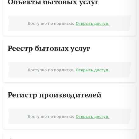
Объекты бытовых услуг
Доступно по подписке.
Открыть доступ.
Реестр бытовых услуг
Доступно по подписке.
Открыть доступ.
Регистр производителей
Доступно по подписке.
Открыть доступ.