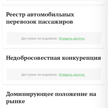
Реестр автомобильных
перевозок пассажиров
Доступно по подписке.
Открыть доступ.
Недобросовестная конкуренция
Доступно по подписке.
Открыть доступ.
Доминирующее положение на
рынке