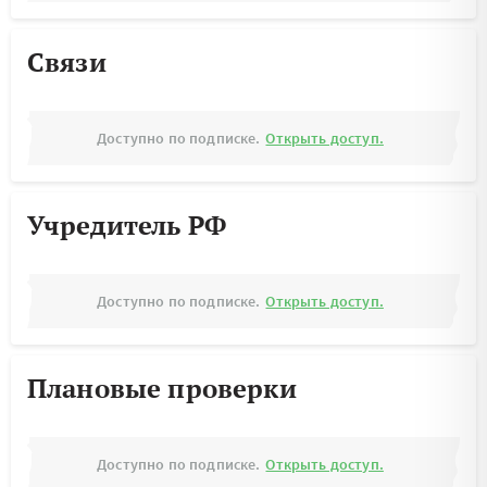
Связи
Доступно по подписке.
Открыть доступ.
Учредитель РФ
Доступно по подписке.
Открыть доступ.
Плановые проверки
Доступно по подписке.
Открыть доступ.