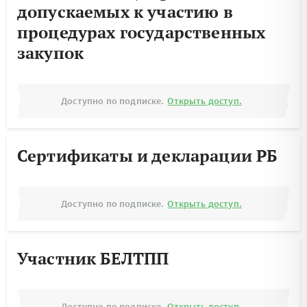
допускаемых к участию в
процедурах государственных
закупок
Доступно по подписке.
Открыть доступ.
Сертификаты и декларации РБ
Доступно по подписке.
Открыть доступ.
Участник БЕЛТПП
Доступно по подписке.
Открыть доступ.