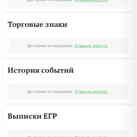
Торговые знаки
Доступно по подписке.
Открыть доступ.
История событий
Доступно по подписке.
Открыть доступ.
Выписки ЕГР