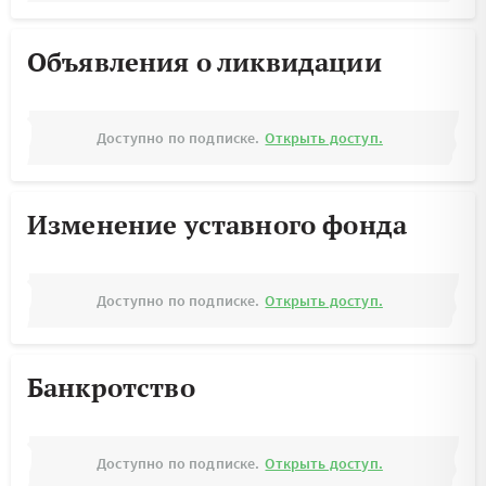
Объявления о ликвидации
Доступно по подписке.
Открыть доступ.
Изменение уставного фонда
Доступно по подписке.
Открыть доступ.
Банкротство
Доступно по подписке.
Открыть доступ.