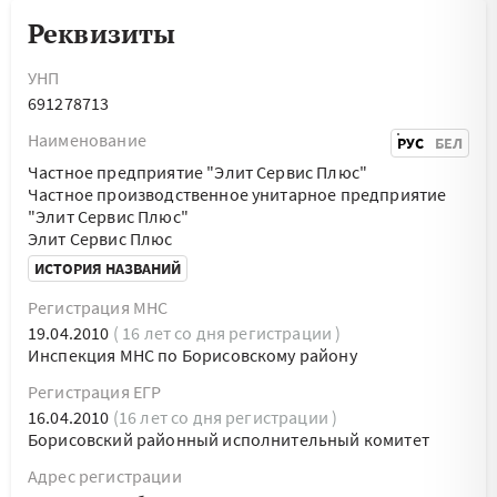
Реквизиты
УНП
691278713
Наименование
РУС
БЕЛ
Частное предприятие "Элит Сервис Плюс"
Частное производственное унитарное предприятие
"Элит Сервис Плюс"
Элит Сервис Плюс
ИСТОРИЯ НАЗВАНИЙ
Регистрация МНС
19.04.2010
( 16 лет со дня регистрации )
Инспекция МНС по Борисовскому району
Регистрация ЕГР
16.04.2010
(16 лет со дня регистрации )
Борисовский районный исполнительный комитет
Адрес регистрации