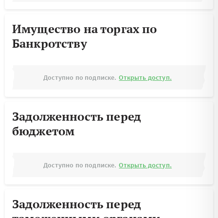
Имущество на торгах по
Банкротству
Доступно по подписке.
Открыть доступ.
Задолженность перед
бюджетом
Доступно по подписке.
Открыть доступ.
Задолженность перед