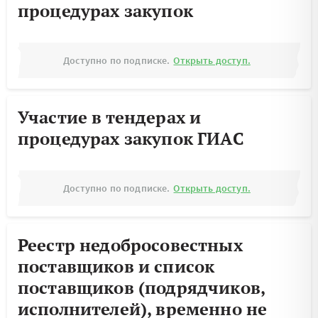
процедурах закупок
Доступно по подписке.
Открыть доступ.
Участие в тендерах и
процедурах закупок ГИАС
Доступно по подписке.
Открыть доступ.
Реестр недобросовестных
поставщиков и список
поставщиков (подрядчиков,
исполнителей), временно не