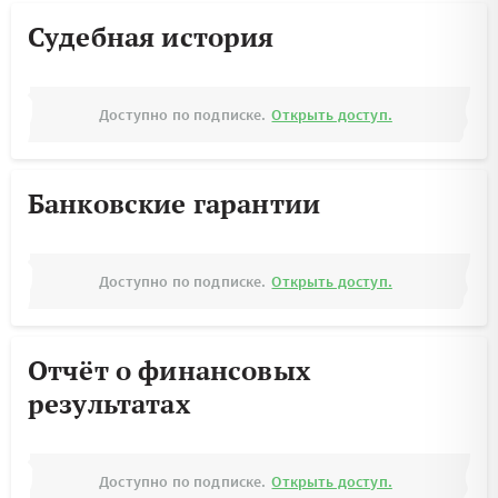
Судебная история
Доступно по подписке.
Открыть доступ.
Банковские гарантии
Доступно по подписке.
Открыть доступ.
Отчёт о финансовых
результатах
Доступно по подписке.
Открыть доступ.