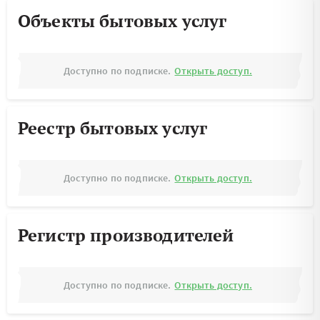
Объекты бытовых услуг
Доступно по подписке.
Открыть доступ.
Реестр бытовых услуг
Доступно по подписке.
Открыть доступ.
Регистр производителей
Доступно по подписке.
Открыть доступ.