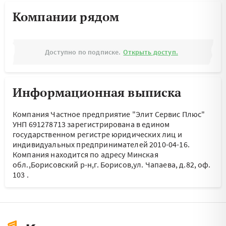
Компании рядом
Доступно по подписке.
Открыть доступ.
Информационная выписка
Компания Частное предприятие "Элит Сервис Плюс"
УНП 691278713 зарегистрирована в едином
государственном регистре юридических лиц и
индивидуальных предпринимателей 2010-04-16.
Компания находится по адресу
Минская
обл.,Борисовский р-н,г. Борисов,ул. Чапаева, д.82, оф.
103
.