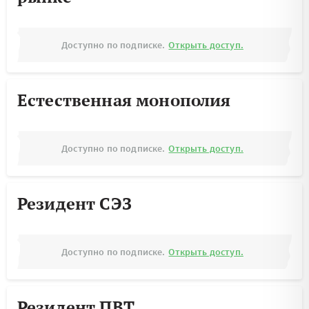
Доступно по подписке.
Открыть доступ.
Естественная монополия
Доступно по подписке.
Открыть доступ.
Резидент СЭЗ
Доступно по подписке.
Открыть доступ.
Резидент ПВТ