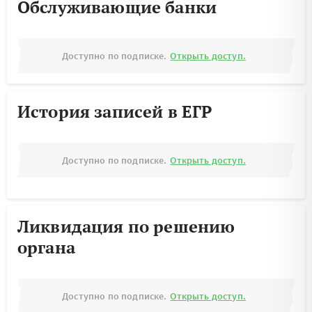
Обслуживающие банки
Доступно по подписке.
Открыть доступ.
История записей в ЕГР
Доступно по подписке.
Открыть доступ.
Ликвидация по решению
органа
Доступно по подписке.
Открыть доступ.