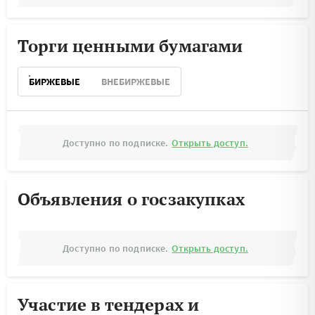
Торги ценными бумагами
БИРЖЕВЫЕ
ВНЕБИРЖЕВЫЕ
Доступно по подписке.
Открыть доступ.
Объявления о госзакупках
Доступно по подписке.
Открыть доступ.
Участие в тендерах и