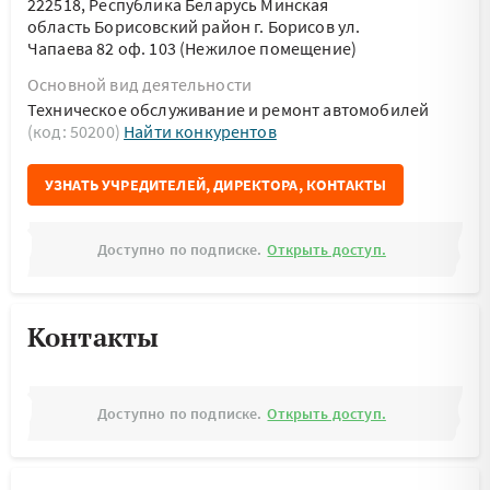
222518, Республика Беларусь Минская
область Борисовский район г. Борисов ул.
Чапаева 82 оф. 103 (Нежилое помещение)
Основной вид деятельности
Техническое обслуживание и ремонт автомобилей
(код: 50200)
Найти конкурентов
УЗНАТЬ УЧРЕДИТЕЛЕЙ, ДИРЕКТОРА, КОНТАКТЫ
Доступно по подписке.
Открыть доступ.
Контакты
Доступно по подписке.
Открыть доступ.