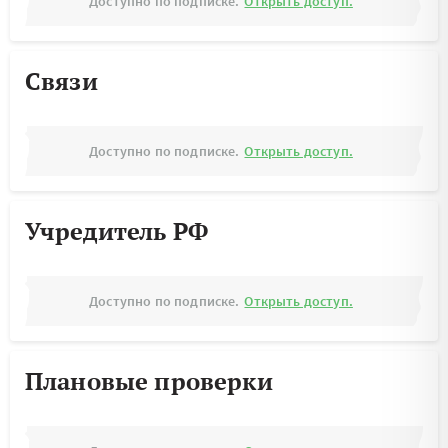
Доступно по подписке.
Открыть доступ.
Связи
Доступно по подписке.
Открыть доступ.
Учредитель РФ
Доступно по подписке.
Открыть доступ.
Плановые проверки