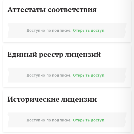
Аттестаты соответствия
Доступно по подписке.
Открыть доступ.
Единый реестр лицензий
Доступно по подписке.
Открыть доступ.
Исторические лицензии
Доступно по подписке.
Открыть доступ.