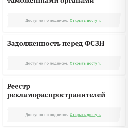
таможенными органами
Доступно по подписке.
Открыть доступ.
Задолженность перед ФСЗН
Доступно по подписке.
Открыть доступ.
Реестр
рекламораспространителей
Доступно по подписке.
Открыть доступ.