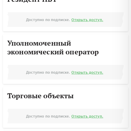
Доступно по подписке.
Открыть доступ.
Уполномоченный
экономический оператор
Доступно по подписке.
Открыть доступ.
Торговые объекты
Доступно по подписке.
Открыть доступ.