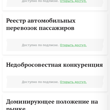
Доступно по подписке.
Открыть доступ.
Реестр автомобильных
перевозок пассажиров
Доступно по подписке.
Открыть доступ.
Недобросовестная конкуренция
Доступно по подписке.
Открыть доступ.
Доминирующее положение на
рынке