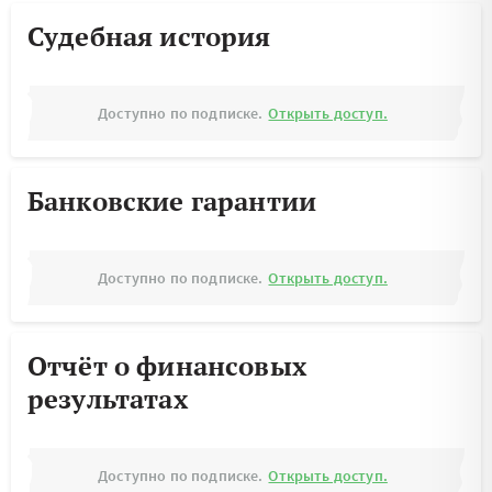
Судебная история
Доступно по подписке.
Открыть доступ.
Банковские гарантии
Доступно по подписке.
Открыть доступ.
Отчёт о финансовых
результатах
Доступно по подписке.
Открыть доступ.