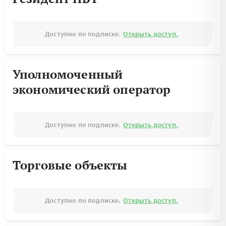
Доступно по подписке.
Открыть доступ.
Уполномоченный
экономический оператор
Доступно по подписке.
Открыть доступ.
Торговые объекты
Доступно по подписке.
Открыть доступ.