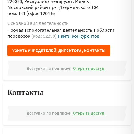
220083, Республика Беларусь г. Минск
Московский район пр-т Дзержинского 104
пом. 141 (офис 1204 Б)
Основной вид деятельности
Прочая вспомогательная деятельность в области
перевозок
(код: 52290)
Найти конкурентов
УЗНАТЬ УЧРЕДИТЕЛЕЙ, ДИРЕКТОРА, КОНТАКТЫ
Доступно по подписке.
Открыть доступ.
Контакты
Доступно по подписке.
Открыть доступ.