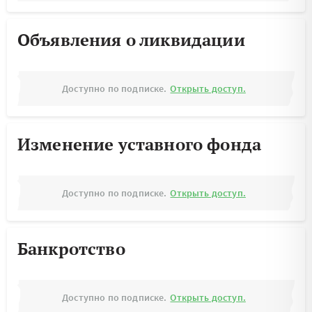
Объявления о ликвидации
Доступно по подписке.
Открыть доступ.
Изменение уставного фонда
Доступно по подписке.
Открыть доступ.
Банкротство
Доступно по подписке.
Открыть доступ.