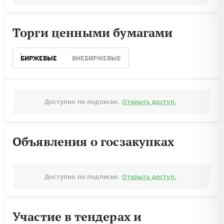
Торги ценными бумагами
БИРЖЕВЫЕ
ВНЕБИРЖЕВЫЕ
Доступно по подписке.
Открыть доступ.
Объявления о госзакупках
Доступно по подписке.
Открыть доступ.
Участие в тендерах и