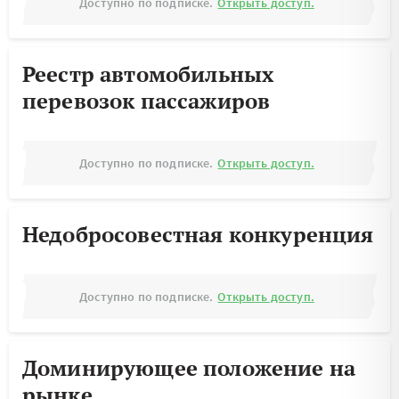
Доступно по подписке.
Открыть доступ.
Реестр автомобильных
перевозок пассажиров
Доступно по подписке.
Открыть доступ.
Недобросовестная конкуренция
Доступно по подписке.
Открыть доступ.
Доминирующее положение на
рынке