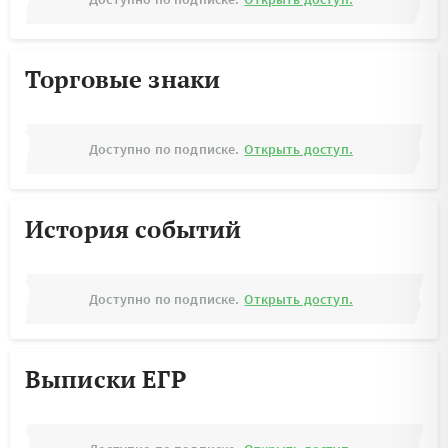
Торговые знаки
Доступно по подписке.
Открыть доступ.
История событий
Доступно по подписке.
Открыть доступ.
Выписки ЕГР