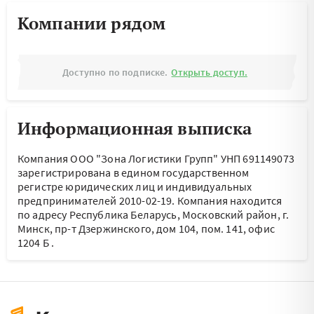
Компании рядом
Доступно по подписке.
Открыть доступ.
Информационная выписка
Компания ООО "Зона Логистики Групп" УНП 691149073
зарегистрирована в едином государственном
регистре юридических лиц и индивидуальных
предпринимателей 2010-02-19.
Компания находится
по адресу
Республика Беларусь, Московский район, г.
Минск, пр-т Дзержинского, дом 104, пом. 141, офис
1204 Б
.