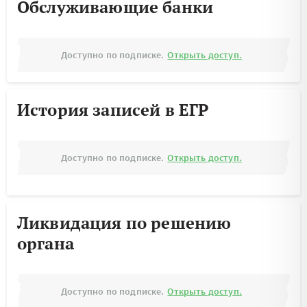
Обслуживающие банки
Доступно по подписке.
Открыть доступ.
История записей в ЕГР
Доступно по подписке.
Открыть доступ.
Ликвидация по решению
органа
Доступно по подписке.
Открыть доступ.