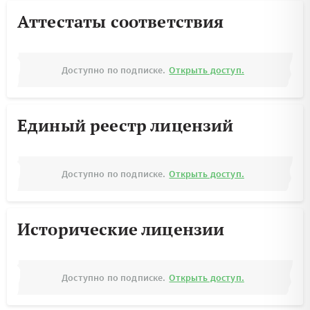
Аттестаты соответствия
Доступно по подписке.
Открыть доступ.
Единый реестр лицензий
Доступно по подписке.
Открыть доступ.
Исторические лицензии
Доступно по подписке.
Открыть доступ.