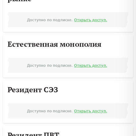
Доступно по подписке.
Открыть доступ.
Естественная монополия
Доступно по подписке.
Открыть доступ.
Резидент СЭЗ
Доступно по подписке.
Открыть доступ.
Резидент ПВТ