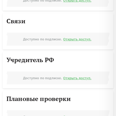
Доступно по подписке.
Открыть доступ.
Связи
Доступно по подписке.
Открыть доступ.
Учредитель РФ
Доступно по подписке.
Открыть доступ.
Плановые проверки