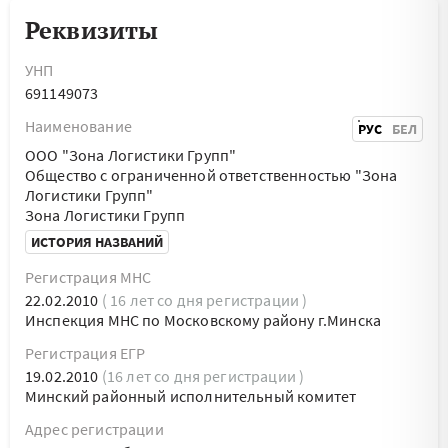
Реквизиты
УНП
691149073
Наименование
РУС
БЕЛ
ООО "Зона Логистики Групп"
Общество с ограниченной ответственностью "Зона
Логистики Групп"
Зона Логистики Групп
ИСТОРИЯ НАЗВАНИЙ
Регистрация МНС
22.02.2010
( 16 лет со дня регистрации )
Инспекция МНС по Московскому району г.Минска
Регистрация ЕГР
19.02.2010
(16 лет со дня регистрации )
Минский районный исполнительный комитет
Адрес регистрации