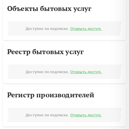
Объекты бытовых услуг
Доступно по подписке.
Открыть доступ.
Реестр бытовых услуг
Доступно по подписке.
Открыть доступ.
Регистр производителей
Доступно по подписке.
Открыть доступ.