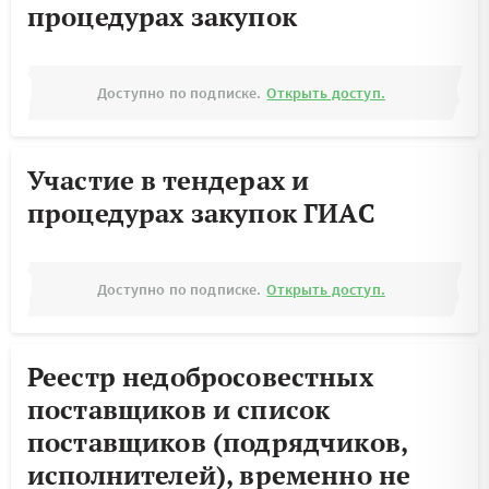
процедурах закупок
Доступно по подписке.
Открыть доступ.
Участие в тендерах и
процедурах закупок ГИАС
Доступно по подписке.
Открыть доступ.
Реестр недобросовестных
поставщиков и список
поставщиков (подрядчиков,
исполнителей), временно не