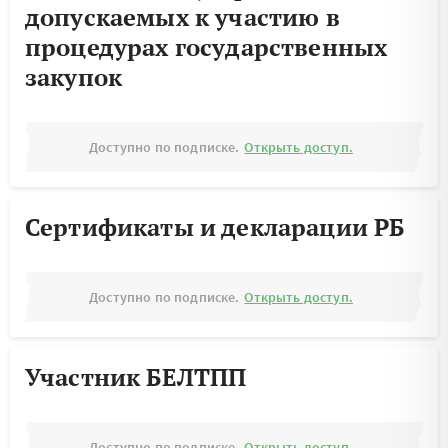
допускаемых к участию в
процедурах государственных
закупок
Доступно по подписке.
Открыть доступ.
Сертификаты и декларации РБ
Доступно по подписке.
Открыть доступ.
Участник БЕЛТПП
Доступно по подписке.
Открыть доступ.