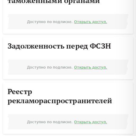
таможенными органами
Доступно по подписке.
Открыть доступ.
Задолженность перед ФСЗН
Доступно по подписке.
Открыть доступ.
Реестр
рекламораспространителей
Доступно по подписке.
Открыть доступ.