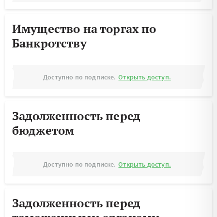
Имущество на торгах по
Банкротству
Доступно по подписке.
Открыть доступ.
Задолженность перед
бюджетом
Доступно по подписке.
Открыть доступ.
Задолженность перед