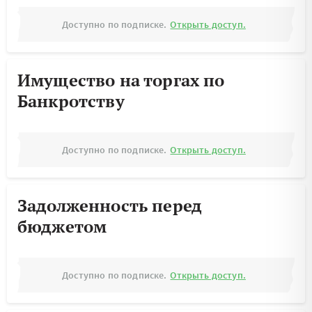
Доступно по подписке.
Открыть доступ.
Имущество на торгах по
Банкротству
Доступно по подписке.
Открыть доступ.
Задолженность перед
бюджетом
Доступно по подписке.
Открыть доступ.