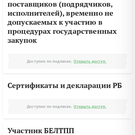
поставщиков (подрядчиков,
исполнителей), временно не
допускаемых к участию в
процедурах государственных
закупок
Доступно по подписке.
Открыть доступ.
Сертификаты и декларации РБ
Доступно по подписке.
Открыть доступ.
Участник БЕЛТПП