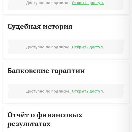
Доступно по подписке.
Открыть доступ.
Судебная история
Доступно по подписке.
Открыть доступ.
Банковские гарантии
Доступно по подписке.
Открыть доступ.
Отчёт о финансовых
результатах