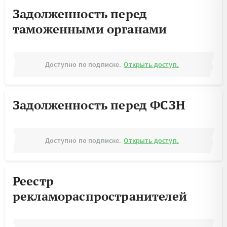
Задолженность перед
таможенными органами
Доступно по подписке.
Открыть доступ.
Задолженность перед ФСЗН
Доступно по подписке.
Открыть доступ.
Реестр
рекламораспространителей