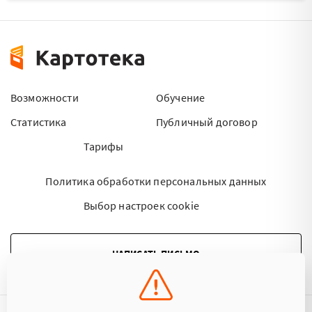
Возможности
Обучение
Статистика
Публичный договор
Тарифы
Политика обработки персональных данных
Выбор настроек cookie
НАПИСАТЬ ПИСЬМО