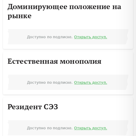
Доминирующее положение на
рынке
Доступно по подписке.
Открыть доступ.
Естественная монополия
Доступно по подписке.
Открыть доступ.
Резидент СЭЗ
Доступно по подписке.
Открыть доступ.