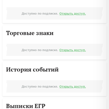
Доступно по подписке.
Открыть доступ.
Торговые знаки
Доступно по подписке.
Открыть доступ.
История событий
Доступно по подписке.
Открыть доступ.
Выписки ЕГР