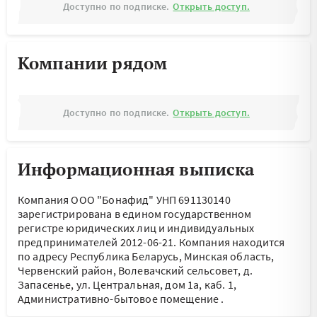
Доступно по подписке.
Открыть доступ.
Компании рядом
Доступно по подписке.
Открыть доступ.
Информационная выписка
Компания ООО "Бонафид" УНП 691130140
зарегистрирована в едином государственном
регистре юридических лиц и индивидуальных
предпринимателей 2012-06-21.
Компания находится
по адресу
Республика Беларусь, Минская область,
Червенский район, Волевачский сельсовет, д.
Запасенье, ул. Центральная, дом 1а, каб. 1,
Административно-бытовое помещение
.