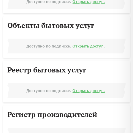
Доступно по подписке.
Открыть доступ.
Объекты бытовых услуг
Доступно по подписке.
Открыть доступ.
Реестр бытовых услуг
Доступно по подписке.
Открыть доступ.
Регистр производителей