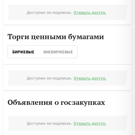
Доступно по подписке.
Открыть доступ.
Торги ценными бумагами
БИРЖЕВЫЕ
ВНЕБИРЖЕВЫЕ
Доступно по подписке.
Открыть доступ.
Объявления о госзакупках
Доступно по подписке.
Открыть доступ.