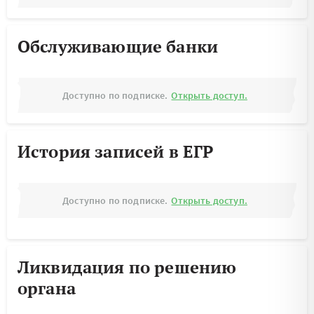
Обслуживающие банки
Доступно по подписке.
Открыть доступ.
История записей в ЕГР
Доступно по подписке.
Открыть доступ.
Ликвидация по решению
органа