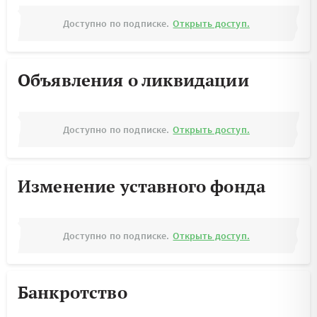
Доступно по подписке.
Открыть доступ.
Объявления о ликвидации
Доступно по подписке.
Открыть доступ.
Изменение уставного фонда
Доступно по подписке.
Открыть доступ.
Банкротство