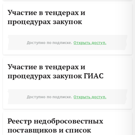
Участие в тендерах и
процедурах закупок
Доступно по подписке.
Открыть доступ.
Участие в тендерах и
процедурах закупок ГИАС
Доступно по подписке.
Открыть доступ.
Реестр недобросовестных
поставщиков и список