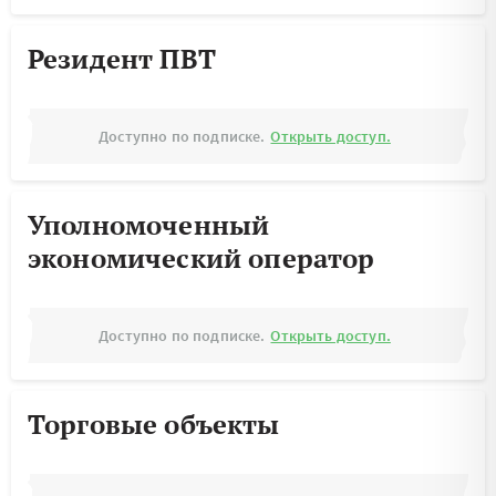
Резидент ПВТ
Доступно по подписке.
Открыть доступ.
Уполномоченный
экономический оператор
Доступно по подписке.
Открыть доступ.
Торговые объекты