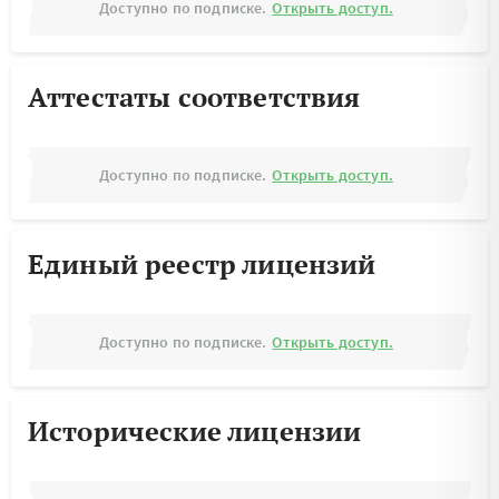
Доступно по подписке.
Открыть доступ.
Аттестаты соответствия
Доступно по подписке.
Открыть доступ.
Единый реестр лицензий
Доступно по подписке.
Открыть доступ.
Исторические лицензии