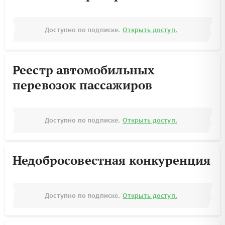
Доступно по подписке.
Открыть доступ.
Реестр автомобильных
перевозок пассажиров
Доступно по подписке.
Открыть доступ.
Недобросовестная конкуренция
Доступно по подписке.
Открыть доступ.