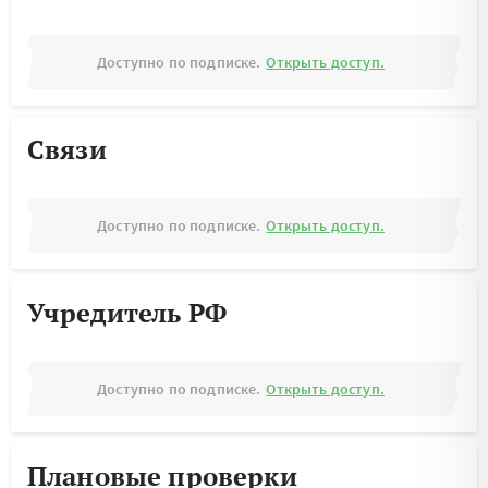
Доступно по подписке.
Открыть доступ.
Связи
Доступно по подписке.
Открыть доступ.
Учредитель РФ
Доступно по подписке.
Открыть доступ.
Плановые проверки