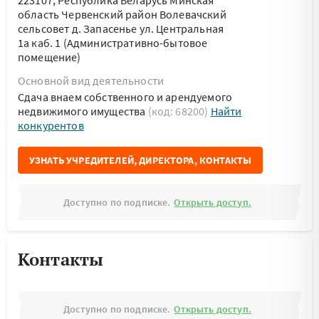
223107, Республика Беларусь Минская
область Червенский район Волевачский
сельсовет д. Запасенье ул. Центральная
1а каб. 1 (Административно-бытовое
помещение)
Основной вид деятельности
Сдача внаем собственного и арендуемого
недвижимого имущества
(код: 68200)
Найти
конкурентов
УЗНАТЬ УЧРЕДИТЕЛЕЙ, ДИРЕКТОРА, КОНТАКТЫ
Доступно по подписке.
Открыть доступ.
Контакты
Доступно по подписке.
Открыть доступ.