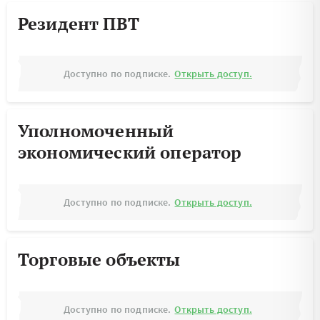
Резидент ПВТ
Доступно по подписке.
Открыть доступ.
Уполномоченный
экономический оператор
Доступно по подписке.
Открыть доступ.
Торговые объекты
Доступно по подписке.
Открыть доступ.