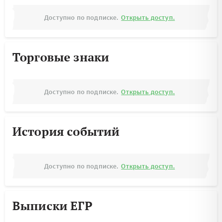
Доступно по подписке.
Открыть доступ.
Торговые знаки
Доступно по подписке.
Открыть доступ.
История событий
Доступно по подписке.
Открыть доступ.
Выписки ЕГР