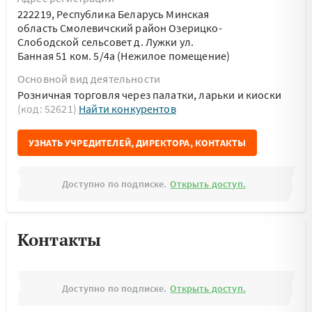
222219, Республика Беларусь Минская
область Смолевичский район Озерицко-
Слободской сельсовет д. Лужки ул.
Банная 51 ком. 5/4а (Нежилое помещение)
Основной вид деятельности
Розничная торговля через палатки, ларьки и киоски
(код: 52621)
Найти конкурентов
УЗНАТЬ УЧРЕДИТЕЛЕЙ, ДИРЕКТОРА, КОНТАКТЫ
Доступно по подписке.
Открыть доступ.
Контакты
Доступно по подписке.
Открыть доступ.