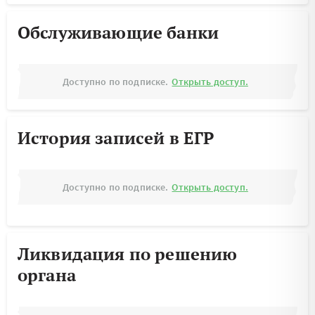
Обслуживающие банки
Доступно по подписке.
Открыть доступ.
История записей в ЕГР
Доступно по подписке.
Открыть доступ.
Ликвидация по решению
органа