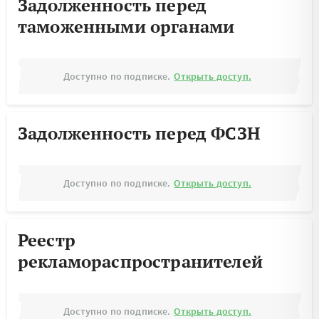
Задолженность перед
таможенными органами
Доступно по подписке.
Открыть доступ.
Задолженность перед ФСЗН
Доступно по подписке.
Открыть доступ.
Реестр
рекламораспространителей
Доступно по подписке.
Открыть доступ.