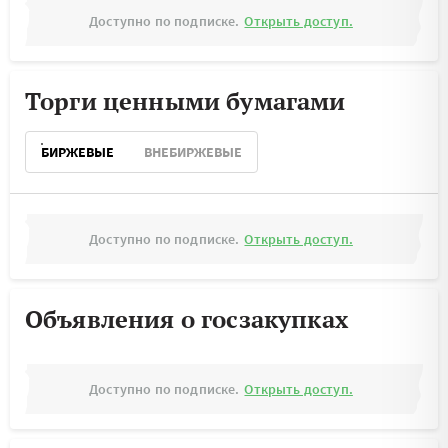
Доступно по подписке.
Открыть доступ.
Торги ценными бумагами
БИРЖЕВЫЕ
ВНЕБИРЖЕВЫЕ
Доступно по подписке.
Открыть доступ.
Объявления о госзакупках
Доступно по подписке.
Открыть доступ.