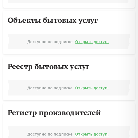
Объекты бытовых услуг
Доступно по подписке.
Открыть доступ.
Реестр бытовых услуг
Доступно по подписке.
Открыть доступ.
Регистр производителей
Доступно по подписке.
Открыть доступ.