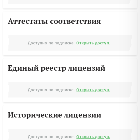
Аттестаты соответствия
Доступно по подписке.
Открыть доступ.
Единый реестр лицензий
Доступно по подписке.
Открыть доступ.
Исторические лицензии
Доступно по подписке.
Открыть доступ.