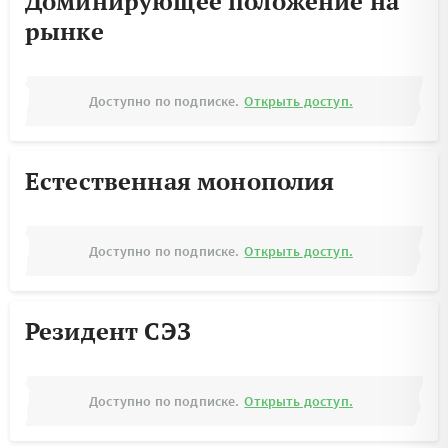
Доминирующее положение на
рынке
Доступно по подписке.
Открыть доступ.
Естественная монополия
Доступно по подписке.
Открыть доступ.
Резидент СЭЗ
Доступно по подписке.
Открыть доступ.