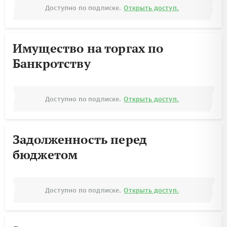
Доступно по подписке.
Открыть доступ.
Имущество на торгах по
Банкротству
Доступно по подписке.
Открыть доступ.
Задолженность перед
бюджетом
Доступно по подписке.
Открыть доступ.