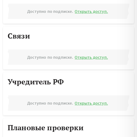
Доступно по подписке.
Открыть доступ.
Связи
Доступно по подписке.
Открыть доступ.
Учредитель РФ
Доступно по подписке.
Открыть доступ.
Плановые проверки