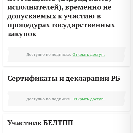
исполнителей), временно не
допускаемых к участию в
процедурах государственных
закупок
Доступно по подписке.
Открыть доступ.
Сертификаты и декларации РБ
Доступно по подписке.
Открыть доступ.
Участник БЕЛТПП