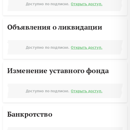
Доступно по подписке.
Открыть доступ.
Объявления о ликвидации
Доступно по подписке.
Открыть доступ.
Изменение уставного фонда
Доступно по подписке.
Открыть доступ.
Банкротство