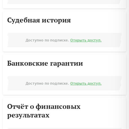
Судебная история
Доступно по подписке.
Открыть доступ.
Банковские гарантии
Доступно по подписке.
Открыть доступ.
Отчёт о финансовых
результатах