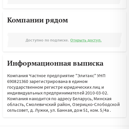
Компании рядом
Доступно по подписке.
Открыть доступ.
Информационная выписка
Компания Частное предприятие "Элитакс" УНП
690821360 зарегистрирована в едином
государственном регистре юридических лиц и
индивидуальных предпринимателей 2010-03-02.
Компания находится по адресу
Беларусь, Минская
область, Смолевичский район, Озерицко-Слободской
сельсовет, д. Лужки, ул. Банная, дом 51, ком. 5/4а
.