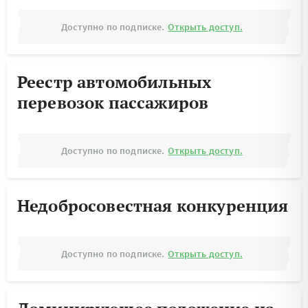
Доступно по подписке.
Открыть доступ.
Реестр автомобильных
перевозок пассажиров
Доступно по подписке.
Открыть доступ.
Недобросовестная конкуренция
Доступно по подписке.
Открыть доступ.