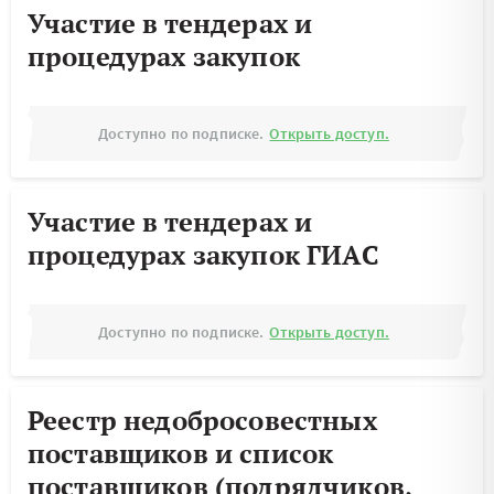
Участие в тендерах и
процедурах закупок
Доступно по подписке.
Открыть доступ.
Участие в тендерах и
процедурах закупок ГИАС
Доступно по подписке.
Открыть доступ.
Реестр недобросовестных
поставщиков и список
поставщиков (подрядчиков,