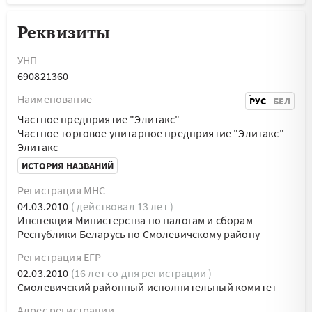
Реквизиты
УНП
690821360
Наименование
РУС
БЕЛ
Частное предприятие "Элитакс"
Частное торговое унитарное предприятие "Элитакс"
Элитакс
ИСТОРИЯ НАЗВАНИЙ
Регистрация МНС
04.03.2010
( действовал 13 лет )
Инспекция Министерства по налогам и сборам
Республики Беларусь по Смолевичскому району
Регистрация ЕГР
02.03.2010
(16 лет со дня регистрации )
Смолевичский районный исполнительный комитет
Адрес регистрации