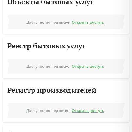
Объекты бытовых услуг
Доступно по подписке.
Открыть доступ.
Реестр бытовых услуг
Доступно по подписке.
Открыть доступ.
Регистр производителей
Доступно по подписке.
Открыть доступ.