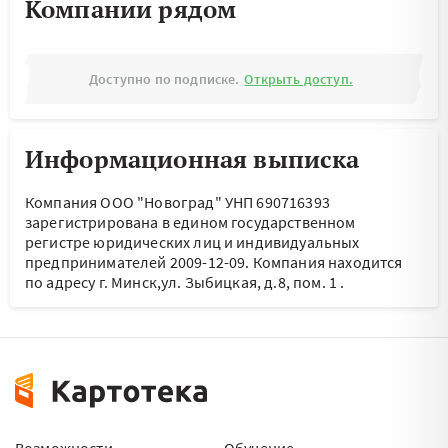
Компании рядом
Доступно по подписке.
Открыть доступ.
Информационная выписка
Компания ООО "Новоград" УНП 690716393
зарегистрирована в едином государственном
регистре юридических лиц и индивидуальных
предпринимателей 2009-12-09.
Компания находится
по адресу
г. Минск,ул. Зыбицкая, д.8, пом. 1
.