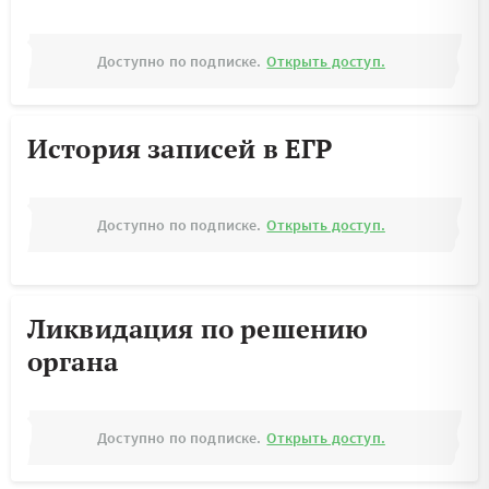
Доступно по подписке.
Открыть доступ.
История записей в ЕГР
Доступно по подписке.
Открыть доступ.
Ликвидация по решению
органа
Доступно по подписке.
Открыть доступ.