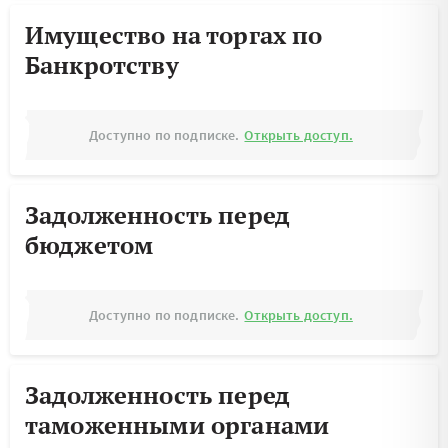
Имущество на торгах по
Банкротству
Доступно по подписке.
Открыть доступ.
Задолженность перед
бюджетом
Доступно по подписке.
Открыть доступ.
Задолженность перед
таможенными органами