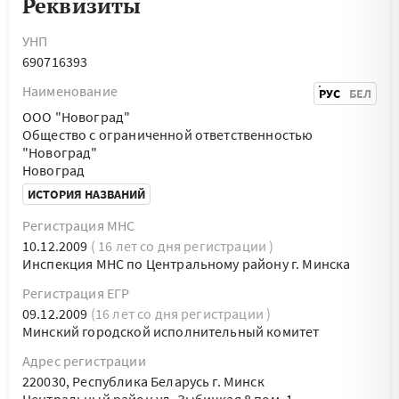
Реквизиты
УНП
690716393
Наименование
РУС
БЕЛ
ООО "Новоград"
Общество с ограниченной ответственностью
"Новоград"
Новоград
ИСТОРИЯ НАЗВАНИЙ
Регистрация МНС
10.12.2009
( 16 лет со дня регистрации )
Инспекция МНС по Центральному району г. Минска
Регистрация ЕГР
09.12.2009
(16 лет со дня регистрации )
Минский городской исполнительный комитет
Адрес регистрации
220030, Республика Беларусь г. Минск