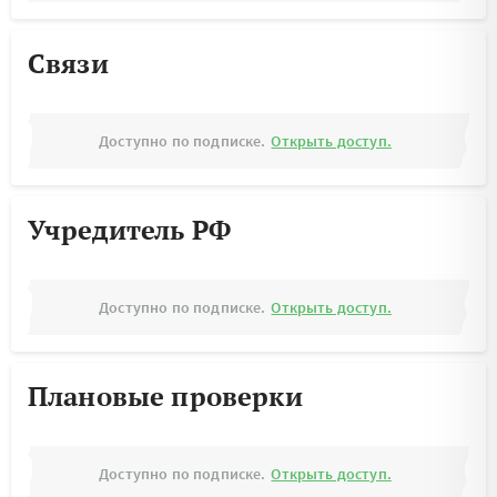
Связи
Доступно по подписке.
Открыть доступ.
Учредитель РФ
Доступно по подписке.
Открыть доступ.
Плановые проверки
Доступно по подписке.
Открыть доступ.