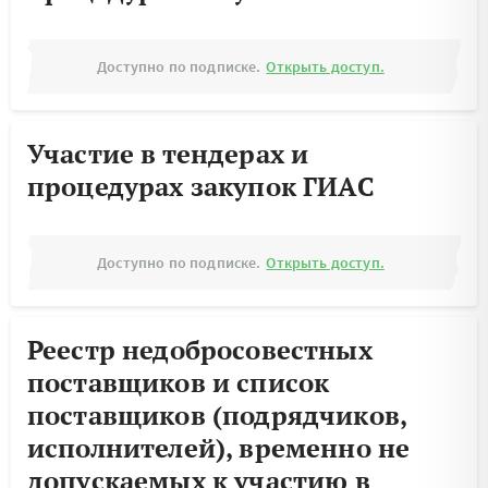
Доступно по подписке.
Открыть доступ.
Участие в тендерах и
процедурах закупок ГИАС
Доступно по подписке.
Открыть доступ.
Реестр недобросовестных
поставщиков и список
поставщиков (подрядчиков,
исполнителей), временно не
допускаемых к участию в