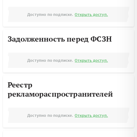
Доступно по подписке.
Открыть доступ.
Задолженность перед ФСЗН
Доступно по подписке.
Открыть доступ.
Реестр
рекламораспространителей
Доступно по подписке.
Открыть доступ.