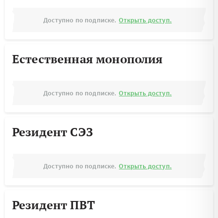
Доступно по подписке.
Открыть доступ.
Естественная монополия
Доступно по подписке.
Открыть доступ.
Резидент СЭЗ
Доступно по подписке.
Открыть доступ.
Резидент ПВТ