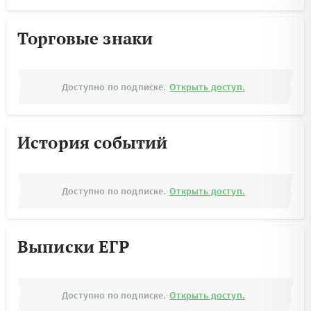
Торговые знаки
Доступно по подписке.
Открыть доступ.
История событий
Доступно по подписке.
Открыть доступ.
Выписки ЕГР
Доступно по подписке.
Открыть доступ.