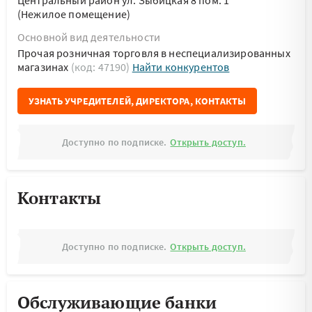
Центральный район ул. Зыбицкая 8 пом. 1
(Нежилое помещение)
Основной вид деятельности
Прочая розничная торговля в неспециализированных
магазинах
(код: 47190)
Найти конкурентов
УЗНАТЬ УЧРЕДИТЕЛЕЙ, ДИРЕКТОРА, КОНТАКТЫ
Доступно по подписке.
Открыть доступ.
Контакты
Доступно по подписке.
Открыть доступ.
Обслуживающие банки