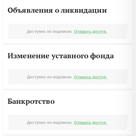
Объявления о ликвидации
Доступно по подписке.
Открыть доступ.
Изменение уставного фонда
Доступно по подписке.
Открыть доступ.
Банкротство
Доступно по подписке.
Открыть доступ.