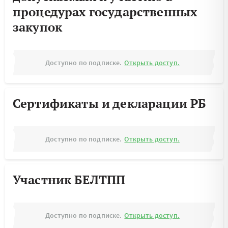
процедурах государственных
закупок
Доступно по подписке.
Открыть доступ.
Сертификаты и декларации РБ
Доступно по подписке.
Открыть доступ.
Участник БЕЛТПП
Доступно по подписке.
Открыть доступ.