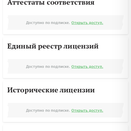
Аттестаты соответствия
Доступно по подписке.
Открыть доступ.
Единый реестр лицензий
Доступно по подписке.
Открыть доступ.
Исторические лицензии
Доступно по подписке.
Открыть доступ.