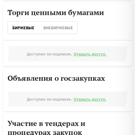
Торги ценными бумагами
БИРЖЕВЫЕ
ВНЕБИРЖЕВЫЕ
Доступно по подписке.
Открыть доступ.
Объявления о госзакупках
Доступно по подписке.
Открыть доступ.
Участие в тендерах и
процедурах закупок