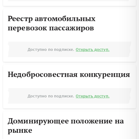
Реестр автомобильных
перевозок пассажиров
Доступно по подписке.
Открыть доступ.
Недобросовестная конкуренция
Доступно по подписке.
Открыть доступ.
Доминирующее положение на
рынке