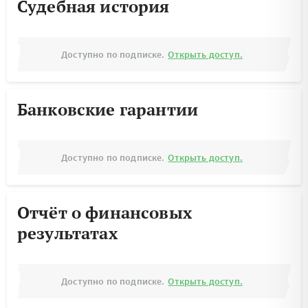
Судебная история
Доступно по подписке.
Открыть доступ.
Банковские гарантии
Доступно по подписке.
Открыть доступ.
Отчёт о финансовых
результатах
Доступно по подписке.
Открыть доступ.