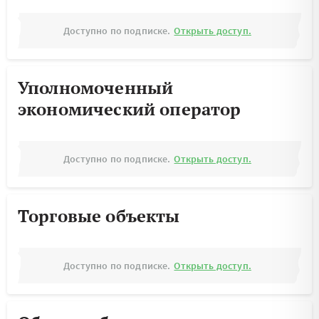
Доступно по подписке.
Открыть доступ.
Уполномоченный
экономический оператор
Доступно по подписке.
Открыть доступ.
Торговые объекты
Доступно по подписке.
Открыть доступ.