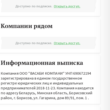
Доступно по подписке.
Открыть доступ.
Компании рядом
Доступно по подписке.
Открыть доступ.
Информационная выписка
Компания ООО "ВАСАБИ КОМПАНИ" УНП 690672194
зарегистрирована в едином государственном
регистре юридических лиц и индивидуальных
предпринимателей 2018-11-23.
Компания находится
по адресу
Беларусь, Минская область, Борисовский
район, г. Борисов, ул. Гагарина, дом 89/91, пом. 1
.