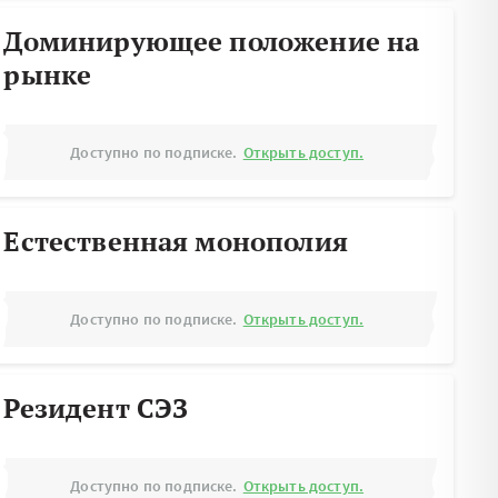
Доминирующее положение на
рынке
Доступно по подписке.
Открыть доступ.
Естественная монополия
Доступно по подписке.
Открыть доступ.
Резидент СЭЗ
Доступно по подписке.
Открыть доступ.