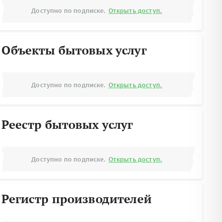
Доступно по подписке.
Открыть доступ.
Объекты бытовых услуг
Доступно по подписке.
Открыть доступ.
Реестр бытовых услуг
Доступно по подписке.
Открыть доступ.
Регистр производителей