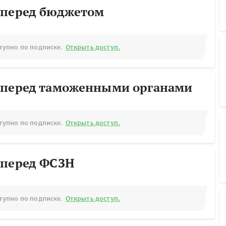
 перед бюджетом
тупно по подписке.
Открыть доступ.
 перед таможенными органами
тупно по подписке.
Открыть доступ.
 перед ФСЗН
тупно по подписке.
Открыть доступ.