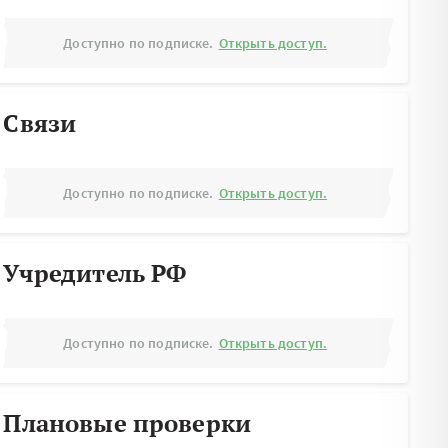
Доступно по подписке.
Открыть доступ.
Связи
Доступно по подписке.
Открыть доступ.
Учредитель РФ
Доступно по подписке.
Открыть доступ.
Плановые проверки