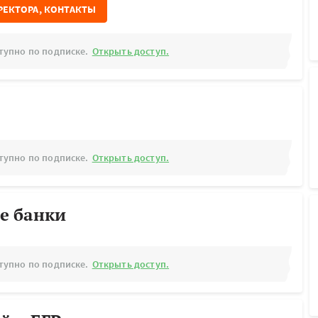
РЕКТОРА, КОНТАКТЫ
тупно по подписке.
Открыть доступ.
тупно по подписке.
Открыть доступ.
е банки
тупно по подписке.
Открыть доступ.