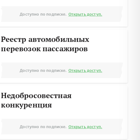
Доступно по подписке.
Открыть доступ.
Реестр автомобильных
перевозок пассажиров
Доступно по подписке.
Открыть доступ.
Недобросовестная
конкуренция
Доступно по подписке.
Открыть доступ.