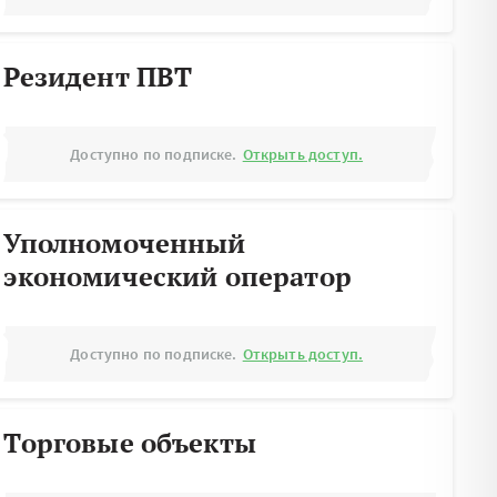
Резидент ПВТ
Доступно по подписке.
Открыть доступ.
Уполномоченный
экономический оператор
Доступно по подписке.
Открыть доступ.
Торговые объекты