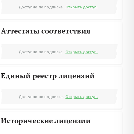
Доступно по подписке.
Открыть доступ.
Аттестаты соответствия
Доступно по подписке.
Открыть доступ.
Единый реестр лицензий
Доступно по подписке.
Открыть доступ.
Исторические лицензии