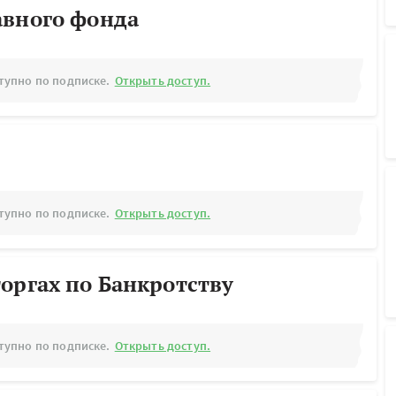
авного фонда
тупно по подписке.
Открыть доступ.
тупно по подписке.
Открыть доступ.
оргах по Банкротству
тупно по подписке.
Открыть доступ.