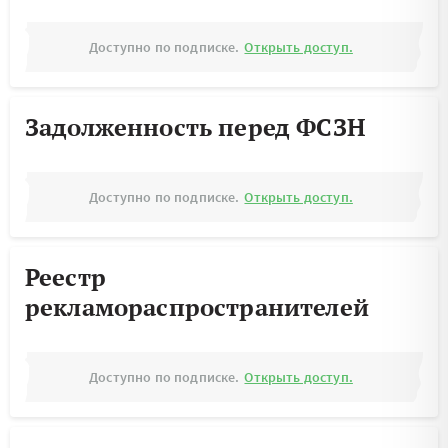
Доступно по подписке.
Открыть доступ.
Задолженность перед ФСЗН
Доступно по подписке.
Открыть доступ.
Реестр
рекламораспространителей
Доступно по подписке.
Открыть доступ.