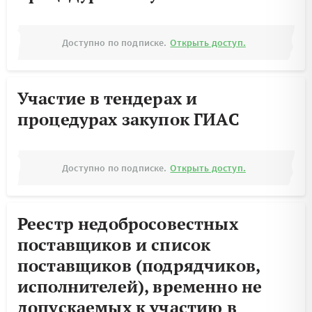
Доступно по подписке.
Открыть доступ.
Участие в тендерах и
процедурах закупок ГИАС
Доступно по подписке.
Открыть доступ.
Реестр недобросовестных
поставщиков и список
поставщиков (подрядчиков,
исполнителей), временно не
допускаемых к участию в