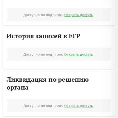
Доступно по подписке.
Открыть доступ.
История записей в ЕГР
Доступно по подписке.
Открыть доступ.
Ликвидация по решению
органа
Доступно по подписке.
Открыть доступ.