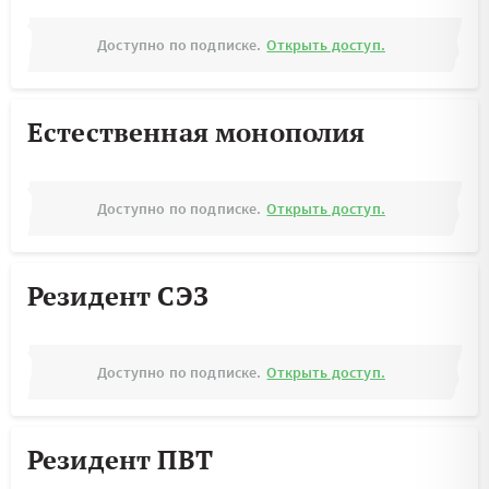
Доступно по подписке.
Открыть доступ.
Естественная монополия
Доступно по подписке.
Открыть доступ.
Резидент СЭЗ
Доступно по подписке.
Открыть доступ.
Резидент ПВТ