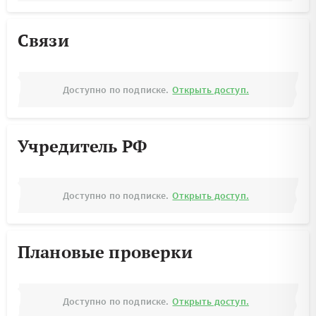
Связи
Доступно по подписке.
Открыть доступ.
Учредитель РФ
Доступно по подписке.
Открыть доступ.
Плановые проверки
Доступно по подписке.
Открыть доступ.