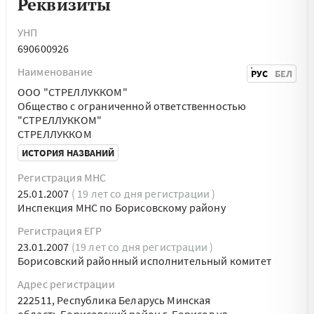
Реквизиты
УНП
690600926
Наименование
РУС
БЕЛ
ООО "СТРЕЛЛУККОМ"
Общество с ограниченной ответственностью
"СТРЕЛЛУККОМ"
СТРЕЛЛУККОМ
ИСТОРИЯ НАЗВАНИЙ
Регистрация МНС
25.01.2007
( 19 лет со дня регистрации )
Инспекция МНС по Борисовскому району
Регистрация ЕГР
23.01.2007
(19 лет со дня регистрации )
Борисовский районный исполнительный комитет
Адрес регистрации
222511, Республика Беларусь Минская