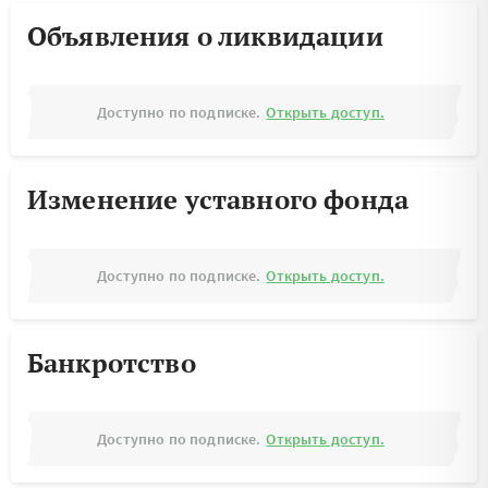
Объявления о ликвидации
Доступно по подписке.
Открыть доступ.
Изменение уставного фонда
Доступно по подписке.
Открыть доступ.
Банкротство
Доступно по подписке.
Открыть доступ.