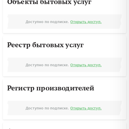
Объекты бытовых услуг
Доступно по подписке.
Открыть доступ.
Реестр бытовых услуг
Доступно по подписке.
Открыть доступ.
Регистр производителей
Доступно по подписке.
Открыть доступ.