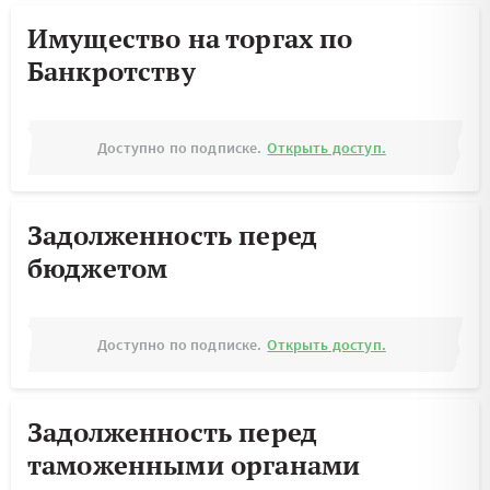
Имущество на торгах по
Банкротству
Доступно по подписке.
Открыть доступ.
Задолженность перед
бюджетом
Доступно по подписке.
Открыть доступ.
Задолженность перед
таможенными органами