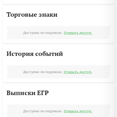
Торговые знаки
Доступно по подписке.
Открыть доступ.
История событий
Доступно по подписке.
Открыть доступ.
Выписки ЕГР
Доступно по подписке.
Открыть доступ.