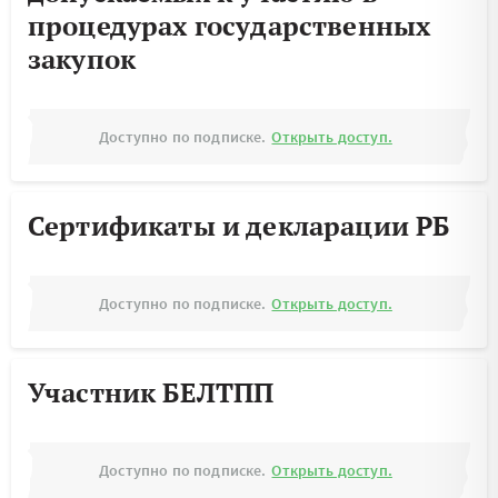
процедурах государственных
закупок
Доступно по подписке.
Открыть доступ.
Сертификаты и декларации РБ
Доступно по подписке.
Открыть доступ.
Участник БЕЛТПП
Доступно по подписке.
Открыть доступ.