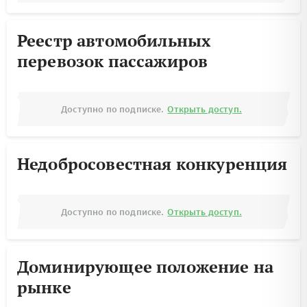
Реестр автомобильных
перевозок пассажиров
Доступно по подписке.
Открыть доступ.
Недобросовестная конкуренция
Доступно по подписке.
Открыть доступ.
Доминирующее положение на
рынке