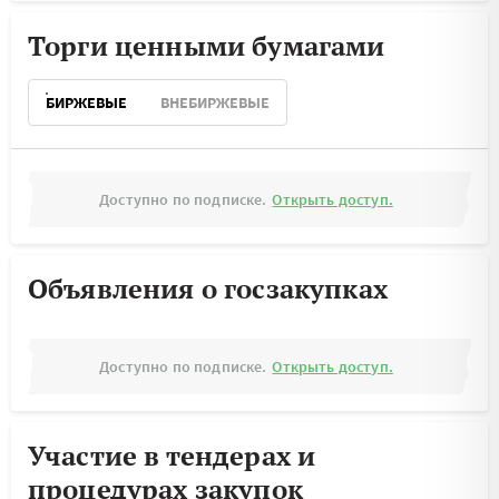
Торги ценными бумагами
БИРЖЕВЫЕ
ВНЕБИРЖЕВЫЕ
Доступно по подписке.
Открыть доступ.
Объявления о госзакупках
Доступно по подписке.
Открыть доступ.
Участие в тендерах и
процедурах закупок