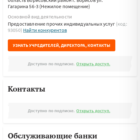
область Борисовский район г. Борисов ул.
Гагарина 56-3 (Нежилое помещение)
Основной вид деятельности
Предоставление прочих индивидуальных услуг
(код:
93050)
Найти конкурентов
УЗНАТЬ УЧРЕДИТЕЛЕЙ, ДИРЕКТОРА, КОНТАКТЫ
Доступно по подписке.
Открыть доступ.
Контакты
Доступно по подписке.
Открыть доступ.
Обслуживающие банки