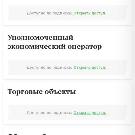
Доступно по подписке.
Открыть доступ.
Уполномоченный
экономический оператор
Доступно по подписке.
Открыть доступ.
Торговые объекты
Доступно по подписке.
Открыть доступ.