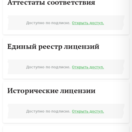
Аттестаты соответствия
Доступно по подписке.
Открыть доступ.
Единый реестр лицензий
Доступно по подписке.
Открыть доступ.
Исторические лицензии
Доступно по подписке.
Открыть доступ.