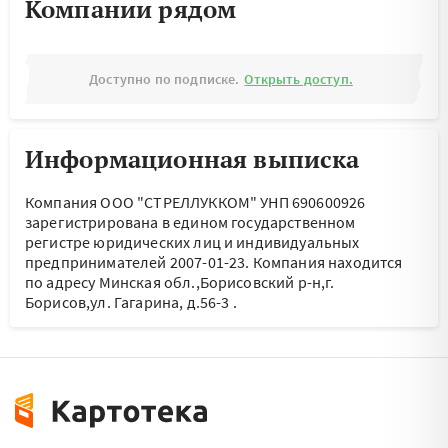
Компании рядом
Доступно по подписке.
Открыть доступ.
Информационная выписка
Компания ООО "СТРЕЛЛУККОМ" УНП 690600926
зарегистрирована в едином государственном
регистре юридических лиц и индивидуальных
предпринимателей 2007-01-23.
Компания находится
по адресу
Минская обл.,Борисовский р-н,г.
Борисов,ул. Гагарина, д.56-3
.