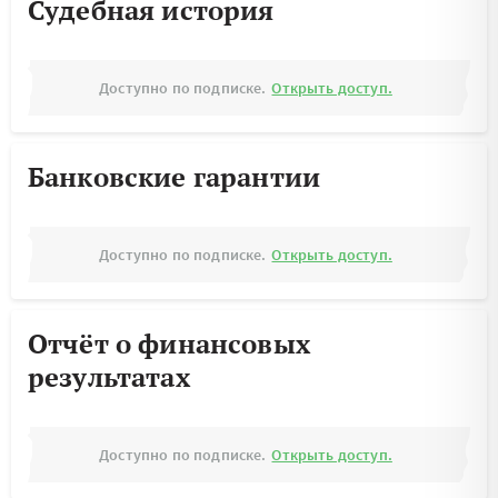
Судебная история
Доступно по подписке.
Открыть доступ.
Банковские гарантии
Доступно по подписке.
Открыть доступ.
Отчёт о финансовых
результатах
Доступно по подписке.
Открыть доступ.