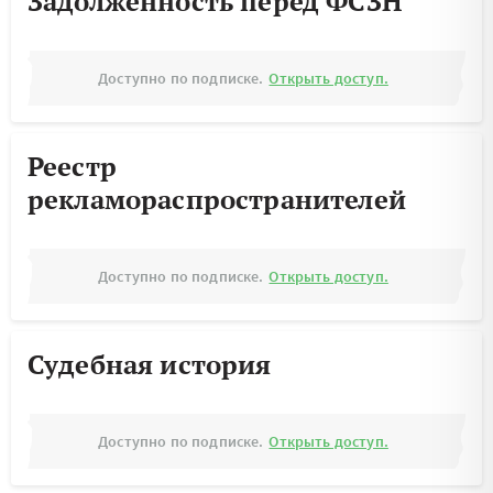
Задолженность перед ФСЗН
Доступно по подписке.
Открыть доступ.
Реестр
рекламораспространителей
Доступно по подписке.
Открыть доступ.
Судебная история
Доступно по подписке.
Открыть доступ.