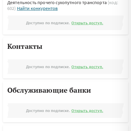
Деятельность прочего сухопутного транспорта
(код:
602)
Найти конкурентов
Доступно по подписке.
Открыть доступ.
Контакты
Доступно по подписке.
Открыть доступ.
Обслуживающие банки
Доступно по подписке.
Открыть доступ.