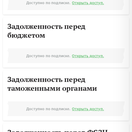
Доступно по подписке.
Открыть доступ.
Задолженность перед
бюджетом
Доступно по подписке.
Открыть доступ.
Задолженность перед
таможенными органами
Доступно по подписке.
Открыть доступ.