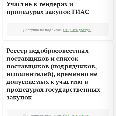
Участие в тендерах и
процедурах закупок ГИАС
Доступно по подписке.
Открыть доступ.
Реестр недобросовестных
поставщиков и список
поставщиков (подрядчиков,
исполнителей), временно не
допускаемых к участию в
процедурах государственных
закупок
Доступно по подписке.
Открыть доступ.