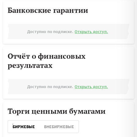
Банковские гарантии
Доступно по подписке.
Открыть доступ.
Отчёт о финансовых
результатах
Доступно по подписке.
Открыть доступ.
Торги ценными бумагами
БИРЖЕВЫЕ
ВНЕБИРЖЕВЫЕ