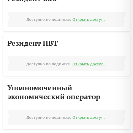
Доступно по подписке.
Открыть доступ.
Резидент ПВТ
Доступно по подписке.
Открыть доступ.
Уполномоченный
экономический оператор
Доступно по подписке.
Открыть доступ.