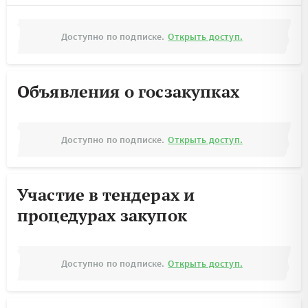
Доступно по подписке.
Открыть доступ.
Объявления о госзакупках
Доступно по подписке.
Открыть доступ.
Участие в тендерах и
процедурах закупок
Доступно по подписке.
Открыть доступ.