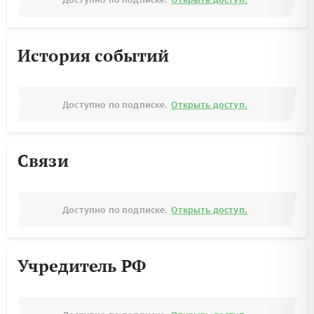
История событий
Доступно по подписке.
Открыть доступ.
Связи
Доступно по подписке.
Открыть доступ.
Учредитель РФ