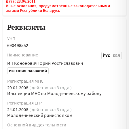
Дата: 23.06.2011
Иные основания, предусмотренные законодательными
актами Республики Беларусь
Реквизиты
УНП
690498552
Наименование
РУС
БЕЛ
ИП Кононович Юрий Ростиславович
ИСТОРИЯ НАЗВАНИЙ
Регистрация МНС
29.01.2008
( действовал 3 года )
Инспекция МНС по Молодечненскому району
Регистрация ЕГР
24.01.2008
( действовал 3 года )
Молодечненский райисполком
Основной вид деятельности