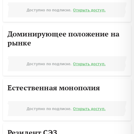
Доступно по подписке.
Открыть доступ.
Доминирующее положение на
рынке
Доступно по подписке.
Открыть доступ.
Естественная монополия
Доступно по подписке.
Открыть доступ.
Резидент СЭЗ