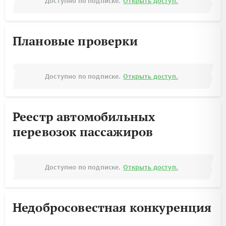
Доступно по подписке.
Открыть доступ.
Плановые проверки
Доступно по подписке.
Открыть доступ.
Реестр автомобильных
перевозок пассажиров
Доступно по подписке.
Открыть доступ.
Недобросовестная конкуренция