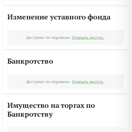
Изменение уставного фонда
Доступно по подписке.
Открыть доступ.
Банкротство
Доступно по подписке.
Открыть доступ.
Имущество на торгах по
Банкротству