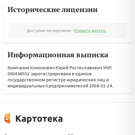
Исторические лицензии
Доступно по подписке.
Открыть доступ.
Информационная выписка
Компания Кононович Юрий Ростиславович УНП
690498552 зарегистрирована в едином
государственном регистре юридических лиц и
индивидуальных предпринимателей 2008-01-24.