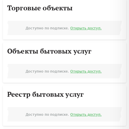
Торговые объекты
Доступно по подписке.
Открыть доступ.
Объекты бытовых услуг
Доступно по подписке.
Открыть доступ.
Реестр бытовых услуг
Доступно по подписке.
Открыть доступ.