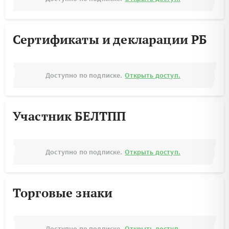
Сертификаты и декларации РБ
Доступно по подписке.
Открыть доступ.
Участник БЕЛТПП
Доступно по подписке.
Открыть доступ.
Торговые знаки
Доступно по подписке.
Открыть доступ.