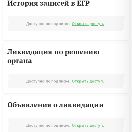
История записей в ЕГР
Доступно по подписке.
Открыть доступ.
Ликвидация по решению
органа
Доступно по подписке.
Открыть доступ.
Объявления о ликвидации
Доступно по подписке.
Открыть доступ.