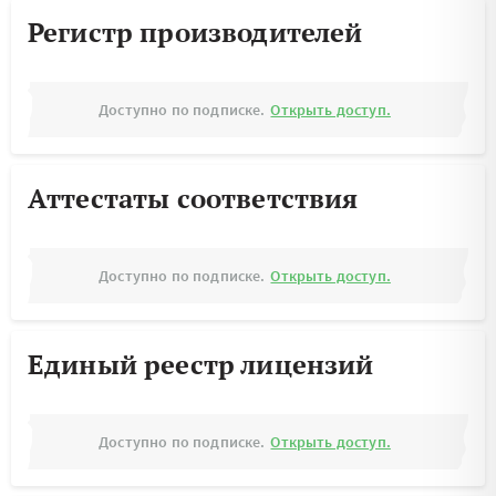
Регистр производителей
Доступно по подписке.
Открыть доступ.
Аттестаты соответствия
Доступно по подписке.
Открыть доступ.
Единый реестр лицензий
Доступно по подписке.
Открыть доступ.