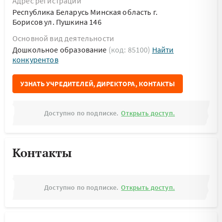
Адрес регистрации
Республика Беларусь Минская область г.
Борисов ул. Пушкина 146
Основной вид деятельности
Дошкольное образование
(код: 85100)
Найти
конкурентов
УЗНАТЬ УЧРЕДИТЕЛЕЙ, ДИРЕКТОРА, КОНТАКТЫ
Доступно по подписке.
Открыть доступ.
Контакты
Доступно по подписке.
Открыть доступ.