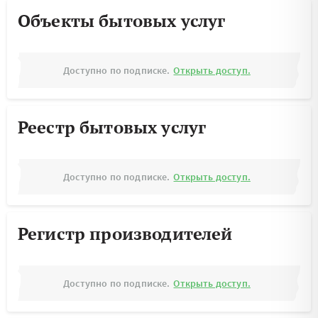
Объекты бытовых услуг
Доступно по подписке.
Открыть доступ.
Реестр бытовых услуг
Доступно по подписке.
Открыть доступ.
Регистр производителей
Доступно по подписке.
Открыть доступ.