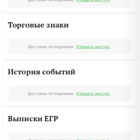
Торговые знаки
Доступно по подписке.
Открыть доступ.
История событий
Доступно по подписке.
Открыть доступ.
Выписки ЕГР