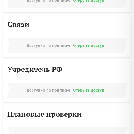
Доступно по подписке.
Открыть доступ.
Связи
Доступно по подписке.
Открыть доступ.
Учредитель РФ
Доступно по подписке.
Открыть доступ.
Плановые проверки