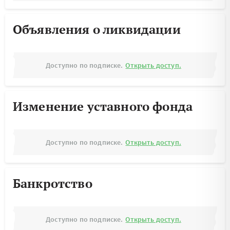
Объявления о ликвидации
Доступно по подписке.
Открыть доступ.
Изменение уставного фонда
Доступно по подписке.
Открыть доступ.
Банкротство
Доступно по подписке.
Открыть доступ.