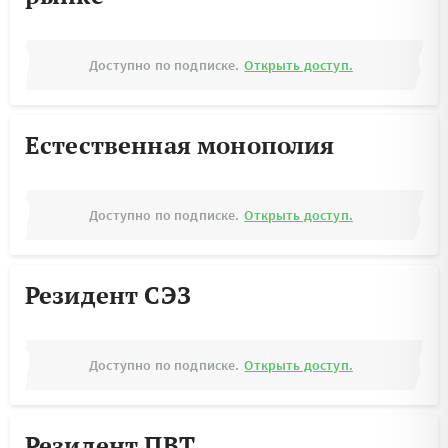
Доступно по подписке.
Открыть доступ.
Естественная монополия
Доступно по подписке.
Открыть доступ.
Резидент СЭЗ
Доступно по подписке.
Открыть доступ.
Резидент ПВТ