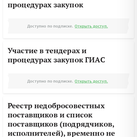
процедурах закупок
Доступно по подписке.
Открыть доступ.
Участие в тендерах и
процедурах закупок ГИАС
Доступно по подписке.
Открыть доступ.
Реестр недобросовестных
поставщиков и список
поставщиков (подрядчиков,
исполнителей), временно не