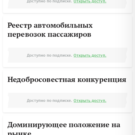
Доступно по подписке.
Открыть доступ.
Реестр автомобильных
перевозок пассажиров
Доступно по подписке.
Открыть доступ.
Недобросовестная конкуренция
Доступно по подписке.
Открыть доступ.
Доминирующее положение на
рынке