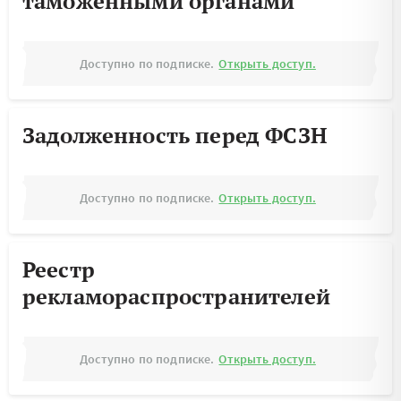
таможенными органами
Доступно по подписке.
Открыть доступ.
Задолженность перед ФСЗН
Доступно по подписке.
Открыть доступ.
Реестр
рекламораспространителей
Доступно по подписке.
Открыть доступ.