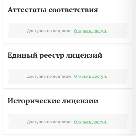
Аттестаты соответствия
Доступно по подписке.
Открыть доступ.
Единый реестр лицензий
Доступно по подписке.
Открыть доступ.
Исторические лицензии
Доступно по подписке.
Открыть доступ.