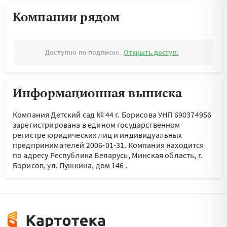
Компании рядом
Доступно по подписке.
Открыть доступ.
Информационная выписка
Компания Детский сад № 44 г. Борисова УНП 690374956
зарегистрирована в едином государственном
регистре юридических лиц и индивидуальных
предпринимателей 2006-01-31.
Компания находится
по адресу
Республика Беларусь, Минская область, г.
Борисов, ул. Пушкина, дом 146
.