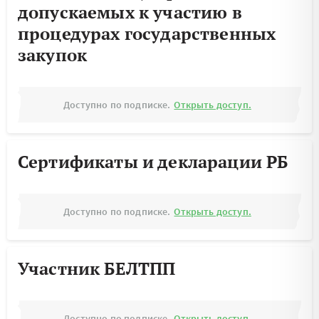
допускаемых к участию в
процедурах государственных
закупок
Доступно по подписке.
Открыть доступ.
Сертификаты и декларации РБ
Доступно по подписке.
Открыть доступ.
Участник БЕЛТПП
Доступно по подписке.
Открыть доступ.