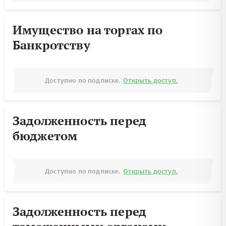
Имущество на торгах по
Банкротству
Доступно по подписке.
Открыть доступ.
Задолженность перед
бюджетом
Доступно по подписке.
Открыть доступ.
Задолженность перед