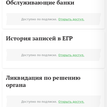
Обслуживающие банки
Доступно по подписке.
Открыть доступ.
История записей в ЕГР
Доступно по подписке.
Открыть доступ.
Ликвидация по решению
органа
Доступно по подписке.
Открыть доступ.