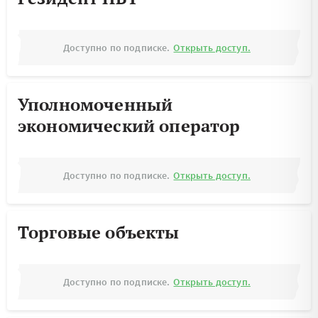
Доступно по подписке.
Открыть доступ.
Уполномоченный
экономический оператор
Доступно по подписке.
Открыть доступ.
Торговые объекты
Доступно по подписке.
Открыть доступ.