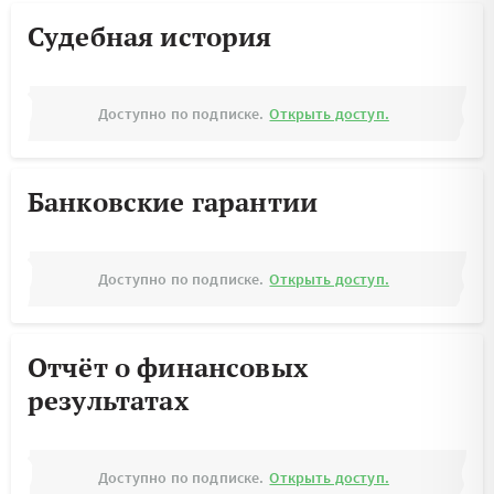
Судебная история
Доступно по подписке.
Открыть доступ.
Банковские гарантии
Доступно по подписке.
Открыть доступ.
Отчёт о финансовых
результатах
Доступно по подписке.
Открыть доступ.