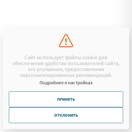
Сайт использует файлы cookie для
обеспечения удобства пользователей сайта,
его улучшения, предоставления
персонализированных рекомендаций.
Подробнее о настройках
ПРИНЯТЬ
ОТКЛОНИТЬ