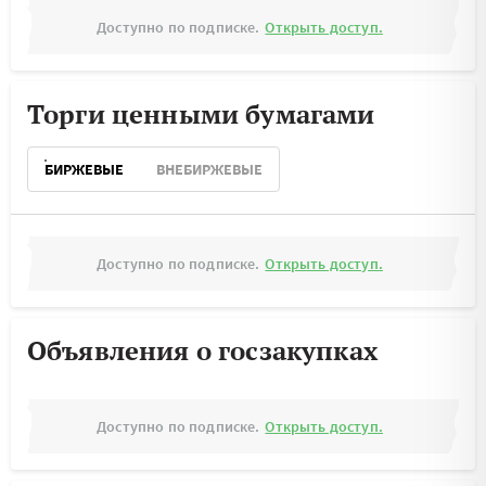
Доступно по подписке.
Открыть доступ.
Торги ценными бумагами
БИРЖЕВЫЕ
ВНЕБИРЖЕВЫЕ
Доступно по подписке.
Открыть доступ.
Объявления о госзакупках
Доступно по подписке.
Открыть доступ.