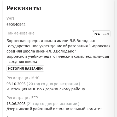
Реквизиты
УНП
690340942
Наименование
РУС
БЕЛ
Боровская средняя школа имени Л.В.Володько
Государственное учреждение образования "Боровская
средняя школа имени Л.В.Володько"
Боровской учебно-педагогический комплекс ясли-сад
- средняя школа
ИСТОРИЯ НАЗВАНИЙ
Регистрация МНС
03.10.2005
( 20 год со дня регистрации )
Инспекция МНС по Дзержинскому району
Регистрация ЕГР
13.06.2005
(21 год со дня регистрации )
Дзержинский районный исполнительный комитет