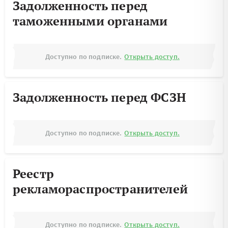
Задолженность перед
таможенными органами
Доступно по подписке.
Открыть доступ.
Задолженность перед ФСЗН
Доступно по подписке.
Открыть доступ.
Реестр
рекламораспространителей
Доступно по подписке.
Открыть доступ.