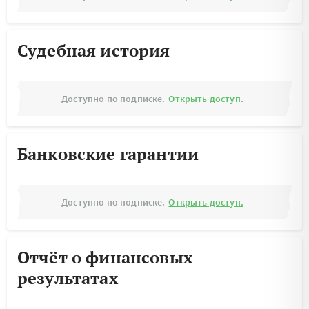
Судебная история
Доступно по подписке.
Открыть доступ.
Банковские гарантии
Доступно по подписке.
Открыть доступ.
Отчёт о финансовых
результатах