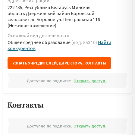
Адрес регистрации
222735, Республика Беларусь Минская
область Дзержинский район Боровской
сельсовет аг. Боровое ул. Центральная 116
(Нежилое помещение)
Основной вид деятельности
Общее среднее образование
(код: 85310)
Найти
конкурентов
УЗНАТЬ УЧРЕДИТЕЛЕЙ, ДИРЕКТОРА, КОНТАКТЫ
Доступно по подписке.
Открыть доступ.
Контакты
Доступно по подписке.
Открыть доступ.