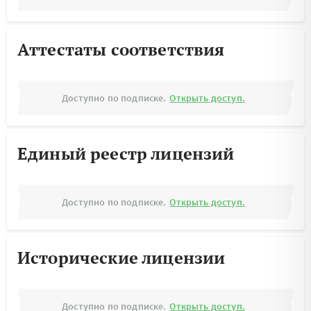
Аттестаты соответствия
Доступно по подписке.
Открыть доступ.
Единый реестр лицензий
Доступно по подписке.
Открыть доступ.
Исторические лицензии
Доступно по подписке.
Открыть доступ.