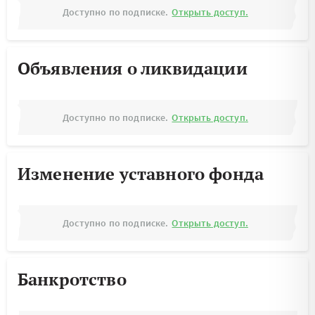
Доступно по подписке.
Открыть доступ.
Объявления о ликвидации
Доступно по подписке.
Открыть доступ.
Изменение уставного фонда
Доступно по подписке.
Открыть доступ.
Банкротство