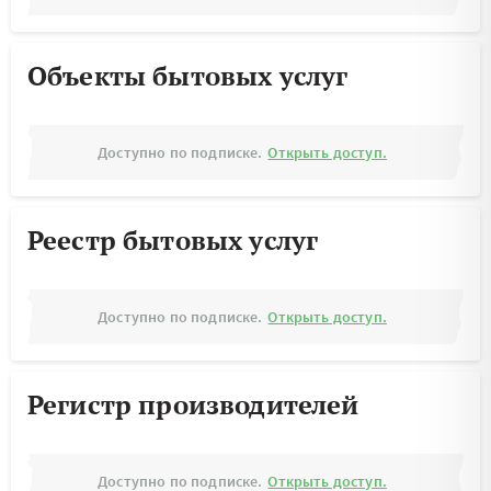
Объекты бытовых услуг
Доступно по подписке.
Открыть доступ.
Реестр бытовых услуг
Доступно по подписке.
Открыть доступ.
Регистр производителей
Доступно по подписке.
Открыть доступ.