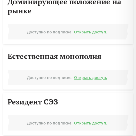
Доминирующее положение на
рынке
Доступно по подписке.
Открыть доступ.
Естественная монополия
Доступно по подписке.
Открыть доступ.
Резидент СЭЗ
Доступно по подписке.
Открыть доступ.