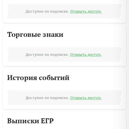
Доступно по подписке.
Открыть доступ.
Торговые знаки
Доступно по подписке.
Открыть доступ.
История событий
Доступно по подписке.
Открыть доступ.
Выписки ЕГР