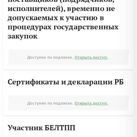
исполнителей), временно не
допускаемых к участию в
процедурах государственных
закупок
Доступно по подписке.
Открыть доступ.
Сертификаты и декларации РБ
Доступно по подписке.
Открыть доступ.
Участник БЕЛТПП