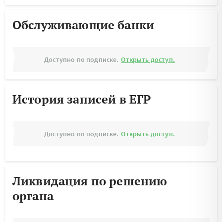
Обслуживающие банки
Доступно по подписке.
Открыть доступ.
История записей в ЕГР
Доступно по подписке.
Открыть доступ.
Ликвидация по решению
органа