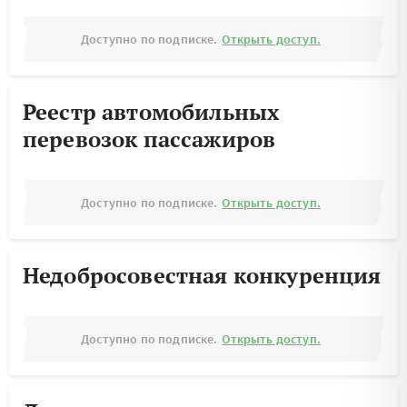
Доступно по подписке.
Открыть доступ.
Реестр автомобильных
перевозок пассажиров
Доступно по подписке.
Открыть доступ.
Недобросовестная конкуренция
Доступно по подписке.
Открыть доступ.