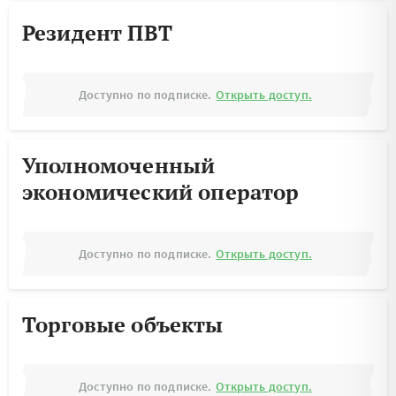
Резидент ПВТ
Доступно по подписке.
Открыть доступ.
Уполномоченный
экономический оператор
Доступно по подписке.
Открыть доступ.
Торговые объекты
Доступно по подписке.
Открыть доступ.