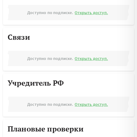
Доступно по подписке.
Открыть доступ.
Связи
Доступно по подписке.
Открыть доступ.
Учредитель РФ
Доступно по подписке.
Открыть доступ.
Плановые проверки