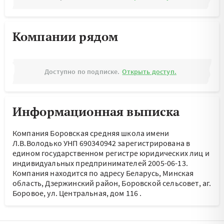
Компании рядом
Доступно по подписке.
Открыть доступ.
Информационная выписка
Компания Боровская средняя школа имени
Л.В.Володько УНП 690340942 зарегистрирована в
едином государственном регистре юридических лиц и
индивидуальных предпринимателей 2005-06-13.
Компания находится по адресу
Беларусь, Минская
область, Дзержинский район, Боровской сельсовет, аг.
Боровое, ул. Центральная, дом 116
.