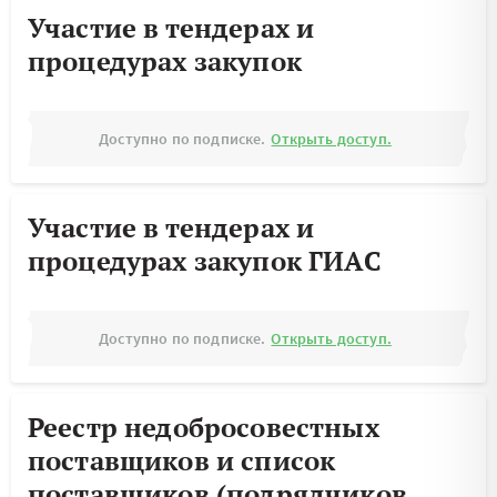
Участие в тендерах и
процедурах закупок
Доступно по подписке.
Открыть доступ.
Участие в тендерах и
процедурах закупок ГИАС
Доступно по подписке.
Открыть доступ.
Реестр недобросовестных
поставщиков и список
поставщиков (подрядчиков,