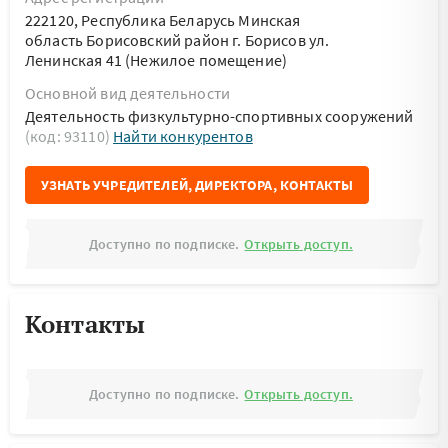
222120, Республика Беларусь Минская
область Борисовский район г. Борисов ул.
Ленинская 41 (Нежилое помещение)
Основной вид деятельности
Деятельность физкультурно-спортивных сооружений
(код: 93110)
Найти конкурентов
УЗНАТЬ УЧРЕДИТЕЛЕЙ, ДИРЕКТОРА, КОНТАКТЫ
Доступно по подписке.
Открыть доступ.
Контакты
Доступно по подписке.
Открыть доступ.