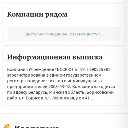
Компании рядом
Доступно по подписке.
Открыть доступ.
Информационная выписка
Компания Учреждение "БССК ФПБ" УНП 690325981
зарегистрирована в едином государственном
регистре юридических лиц и индивидуальных
предпринимателей 2005-03-02.
Компания находится
по адресу
Беларусь, Минская область, Борисовский
район, г. Борисов, ул. Ленинская, дом 41
.