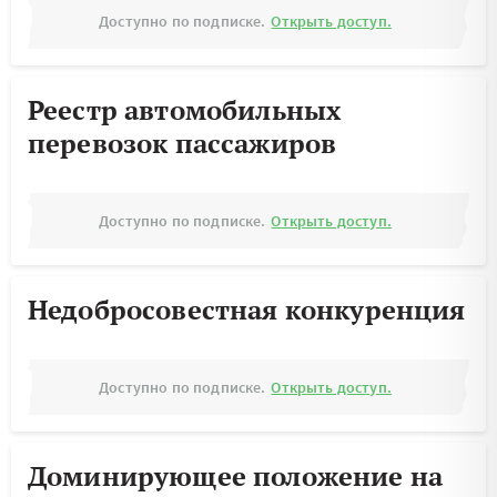
Доступно по подписке.
Открыть доступ.
Реестр автомобильных
перевозок пассажиров
Доступно по подписке.
Открыть доступ.
Недобросовестная конкуренция
Доступно по подписке.
Открыть доступ.
Доминирующее положение на