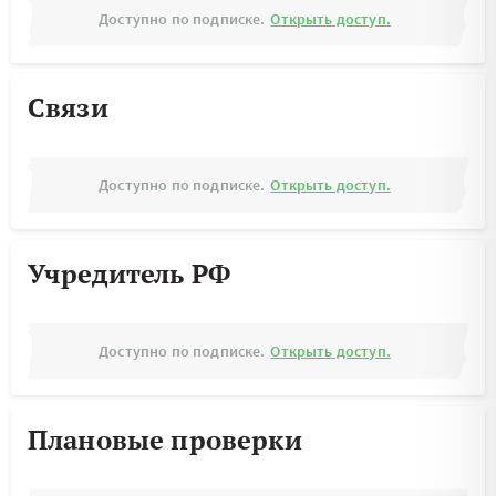
Доступно по подписке.
Открыть доступ.
Связи
Доступно по подписке.
Открыть доступ.
Учредитель РФ
Доступно по подписке.
Открыть доступ.
Плановые проверки