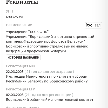
Реквизиты
УНП
690325981
Наименование
РУС
БЕЛ
Учреждение "БССК ФПБ"
Учреждение "Борисовский спортивно-стрелковый
комплекс Федерации профсоюзов Беларуси"
Борисовский спортивно-стрелковый комплекс
Федерации профсоюзов Беларуси
ИСТОРИЯ НАЗВАНИЙ
Регистрация МНС
22.03.2005
( 21 год со дня регистрации )
Инспекция Министерства по налогам и сборам
Республики Беларусь по Борисовскому району
Регистрация ЕГР
02.03.2005
(21 год со дня регистрации )
Борисовский районный исполнительный комитет
Адрес регистрации