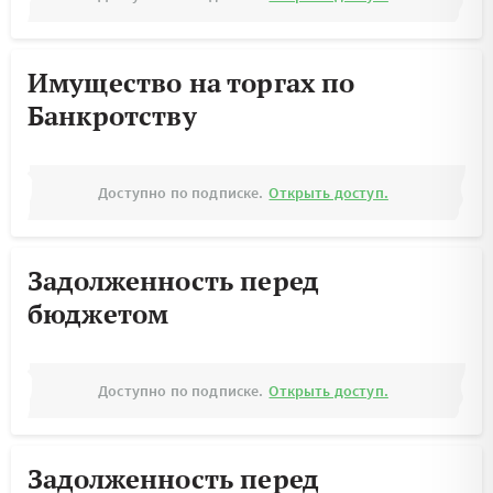
Имущество на торгах по
Банкротству
Доступно по подписке.
Открыть доступ.
Задолженность перед
бюджетом
Доступно по подписке.
Открыть доступ.
Задолженность перед