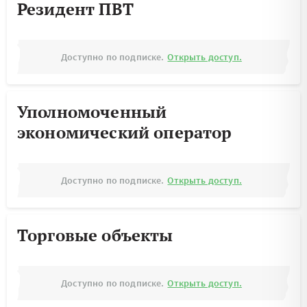
Резидент ПВТ
Доступно по подписке.
Открыть доступ.
Уполномоченный
экономический оператор
Доступно по подписке.
Открыть доступ.
Торговые объекты
Доступно по подписке.
Открыть доступ.