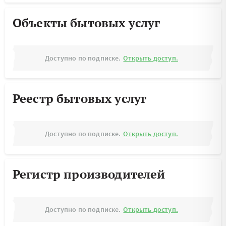
Объекты бытовых услуг
Доступно по подписке.
Открыть доступ.
Реестр бытовых услуг
Доступно по подписке.
Открыть доступ.
Регистр производителей
Доступно по подписке.
Открыть доступ.