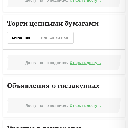
Доступно по подписке.
Открыть доступ.
Торги ценными бумагами
БИРЖЕВЫЕ
ВНЕБИРЖЕВЫЕ
Доступно по подписке.
Открыть доступ.
Объявления о госзакупках
Доступно по подписке.
Открыть доступ.