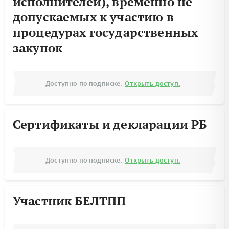
исполнителей), временно не
допускаемых к участию в
процедурах государственных
закупок
Доступно по подписке.
Открыть доступ.
Сертификаты и декларации РБ
Доступно по подписке.
Открыть доступ.
Участник БЕЛТПП