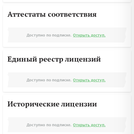
Аттестаты соответствия
Доступно по подписке.
Открыть доступ.
Единый реестр лицензий
Доступно по подписке.
Открыть доступ.
Исторические лицензии
Доступно по подписке.
Открыть доступ.