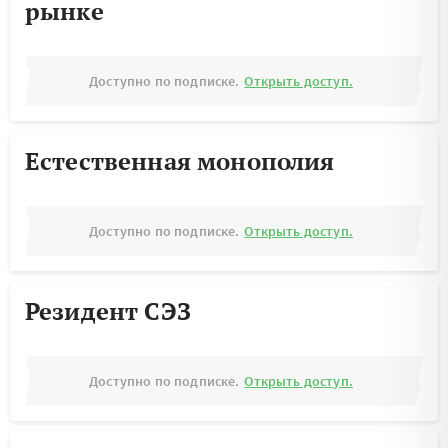
рынке
Доступно по подписке.
Открыть доступ.
Естественная монополия
Доступно по подписке.
Открыть доступ.
Резидент СЭЗ
Доступно по подписке.
Открыть доступ.