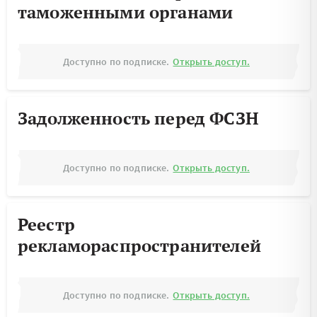
таможенными органами
Доступно по подписке.
Открыть доступ.
Задолженность перед ФСЗН
Доступно по подписке.
Открыть доступ.
Реестр
рекламораспространителей
Доступно по подписке.
Открыть доступ.