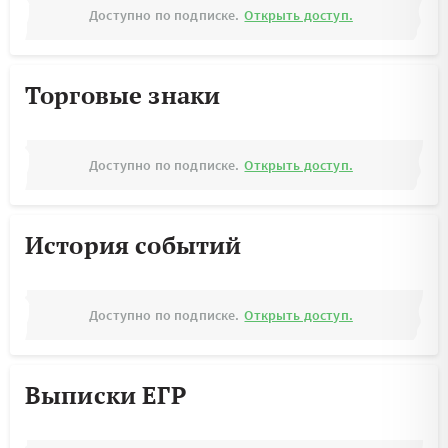
Доступно по подписке.
Открыть доступ.
Торговые знаки
Доступно по подписке.
Открыть доступ.
История событий
Доступно по подписке.
Открыть доступ.
Выписки ЕГР