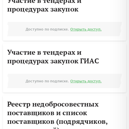
Участие в тендерах и
процедурах закупок
Доступно по подписке.
Открыть доступ.
Участие в тендерах и
процедурах закупок ГИАС
Доступно по подписке.
Открыть доступ.
Реестр недобросовестных
поставщиков и список
поставщиков (подрядчиков,