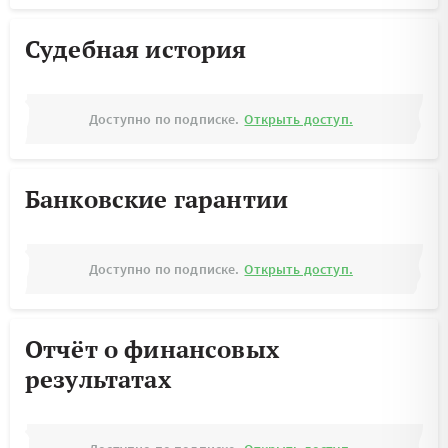
Судебная история
Доступно по подписке.
Открыть доступ.
Банковские гарантии
Доступно по подписке.
Открыть доступ.
Отчёт о финансовых
результатах