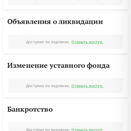
Объявления о ликвидации
Доступно по подписке.
Открыть доступ.
Изменение уставного фонда
Доступно по подписке.
Открыть доступ.
Банкротство
Доступно по подписке.
Открыть доступ.