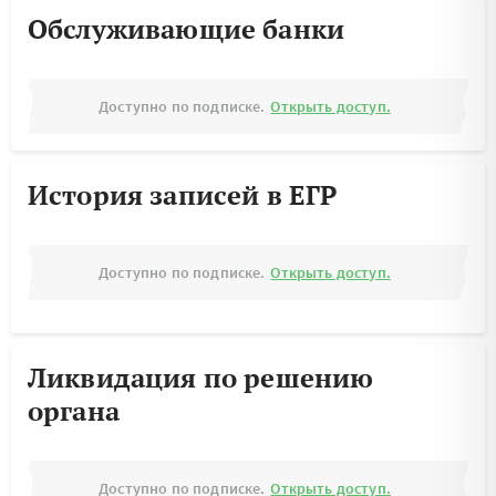
Обслуживающие банки
Доступно по подписке.
Открыть доступ.
История записей в ЕГР
Доступно по подписке.
Открыть доступ.
Ликвидация по решению
органа
Доступно по подписке.
Открыть доступ.